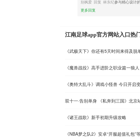
别枫爱 回复 林东纪
参与精心设计
更多回复
江南足球app官方网站入口热
《武极天下》你还有5天时间来得及脱
《魔兽战役》高手进阶之职业篇一狼人
《奥特大乱斗》调戏小怪兽 今日开启
双十一·告别单身 《私奔到三国》北京
《诸王战歌》新手初期升级攻略
《NBA梦之队2》安卓“开服超值礼包”