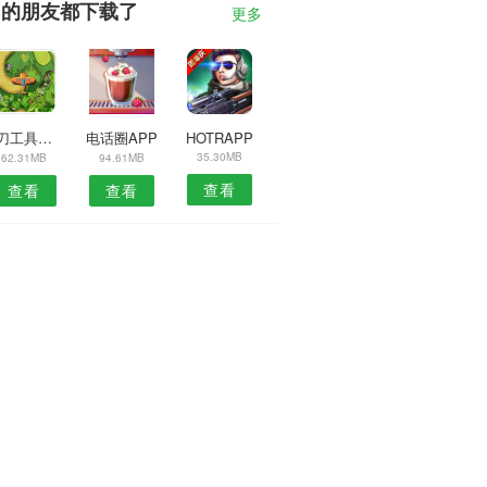
口的朋友都下载了
更多
一刀工具箱APP
电话圈APP
HOTRAPP
35.30MB
62.31MB
94.61MB
查看
查看
查看