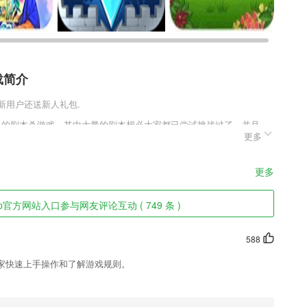
载简介
,新用户还送新人礼包.
火爆的剧本杀游戏。其中大量的剧本想必大家都已尝试挑战过了，并且，
更多
新的《美国观光游船之谜》剧本，大量的文字内容以及优秀的剧情故事，
验感，让你更能融入进这个世界，融入戏中进行推理。小编这次将带来
帮助到大家，也请想要依靠自己进行推理的玩家谨慎观看。
更多
件特色
官方网站入口参与网友评论互动 ( 749 条 )
松避开高热食物
清理等，垃圾无所遁形。
588
企业服务信息分享给大家。
家快速上手操作和了解游戏规则。
大，解析也全面。