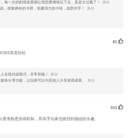
人，每一次的剧情发展都让我想要继续玩下去，真是太过瘾了！
来自
照片清晰。对浓雾情况拍摄的招聘。导致细节无法辨认的图像进行去雾处
战，收集稀有的卡牌，组建强大的卡组，战胜对手！
来自
件优势
读翻译写作，逐个专项强化模拟训练；
执行医疗服务以及药品价格政策。
82
误，还可分享给好友
OSS简直轻松
的人员在线解析，方便你学习更多的知识
看子午经络流注图。
多人在线对战模式，非常刺激！
来自
及筛选。
交媒体分享功能，让玩家可以与其他人分享游戏成果。
来自
新了什么?
553
以逐渐熟悉游戏机制，而高手玩家也能找到挑战的乐趣。
入更快捷