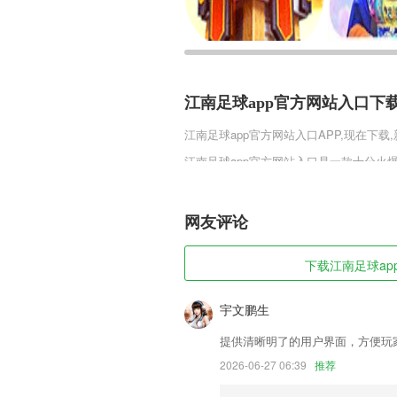
江南足球app官方网站入口下
江南足球app官方网站入口
APP,现在下载
江南足球app官方网站入口是一款十分
在11月20日的时候，游戏更是更新了全
更是能够让你沉浸其中，带给你更强的体
这次剧本的背景故事以及攻略，希望能够
网友评论
江南足球app官方网站入口软
下载江南足球app
1,食物库——食物热量智能查询,让你轻
2,专清功能：微信清理、qq清理、微博
宇文鹏生
3,界面有培训管理教程，也拥有第三方的
提供清晰明了的用户界面，方便玩
4,不同的题型都可以在这里找到，功能强
2026-06-27 06:39
推荐
5,【指派精准把油省】