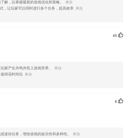
的了解，以掌握最新的游戏优化和策略。
来自
式，让玩家可以同时进行多个任务，提高效率
来自
介绍，如果您喜欢这款软件，您可以到应用商店进行打分评论，说出您的
优化修改。
45
让玩家产生共鸣并投入游戏世界。
来自
不值得花时间玩
来自
6
戏或迷你任务，增加游戏的娱乐性和多样性。
来自