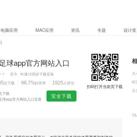
电脑应用
MAC应用
资讯
专题
设计奖
口
足球app官方网站入口
大
官方
年满12周岁
下载安装
时
35
次下载
96.7%
好评率
1925
人评论
扫码打开当前页下载
分
先下载
安全下载
足球app官方网站入口安装
T