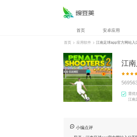
首页
安卓应用
首页
>
应用软件
>
江南足球app官方网站入
江南
56956
需优
江南
小编点评