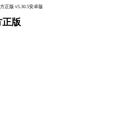
版 v5.30.5安卓版
方正版