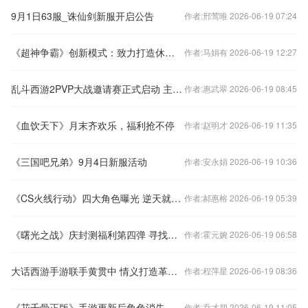
9月1日63服_诛仙剑新服开启公告
作者:邢莺唯 2026-06-19 07:24
《超神争霸》创新模式：致力打造休闲竞技体验
作者:马娟有 2026-06-19 12:27
乱斗西游2PVP大战邀请赛正式启动 主播陪你过七夕
作者:惠武翠 2026-06-19 08:45
《血饮天下》月末齐欢乐，福利抢不停
作者:赵明才 2026-06-19 11:35
《三国吧兄弟》9月4日新服活动
作者:安永娟 2026-06-19 10:36
《CS火线行动》四大角色曝光 逆天就此展开
作者:郝惠榕 2026-06-19 05:39
《曙光之战》庆封测福利第四弹 寻找游戏中的大神
作者:霍元婉 2026-06-19 06:58
大话西游手游联手黄贯中 情义打造革新经典
作者:程萍星 2026-06-19 08:36
《花千骨正版》手游更新后角色消失怎么办？
作者:乔才朋 2026-06-19 11:05