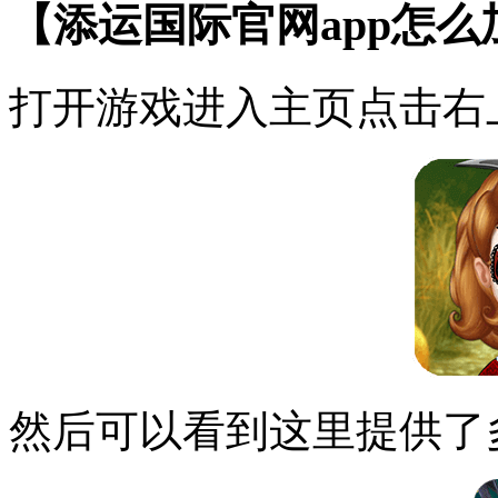
【添运国际官网app怎
打开游戏进入主页点击右
然后可以看到这里提供了