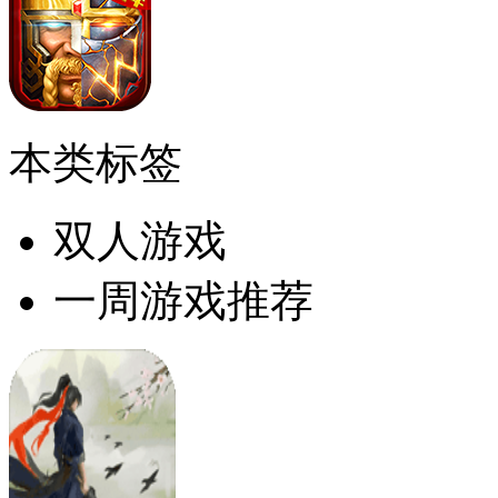
本类标签
双人游戏
一周游戏推荐