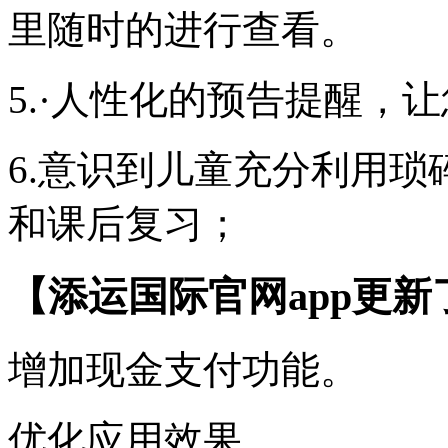
里随时的进行查看。
5.·人性化的预告提醒，
6.意识到儿童充分利用
和课后复习；
【添运国际官网app更新
增加现金支付功能。
优化应用效果