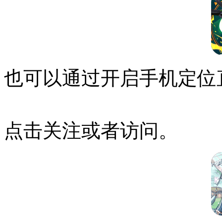
也可以通过开启手机定位
点击关注或者访问。