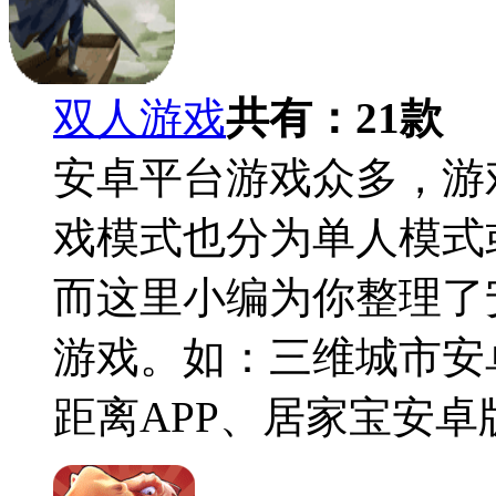
双人游戏
共有：
21
款
安卓平台游戏众多，游
戏模式也分为单人模式
而这里小编为你整理了
游戏。如：三维城市安
距离APP、居家宝安卓