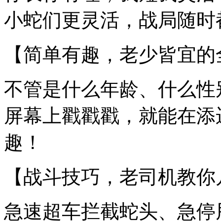
小蛇们更灵活，战局随时
【简单有趣，老少皆宜的
不管是什么年龄、什么性
屏幕上戳戳戳，就能在添运
趣！
【战斗技巧，老司机教你
急速超车拦截蛇头、急停