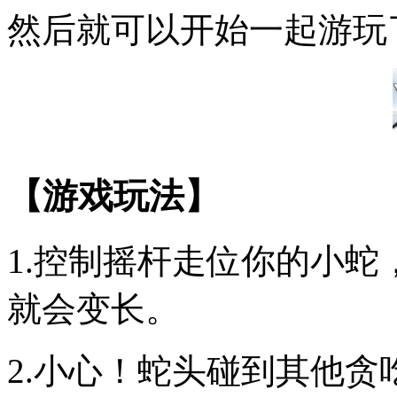
然后就可以开始一起游玩
【游戏玩法】
1.控制摇杆走位你的小
就会变长。
2.小心！蛇头碰到其他