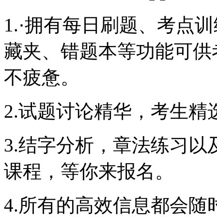
1.·拥有每日刷题、考点
藏夹、错题本等功能可供
不疲惫。
2.试题讨论精华，考生
3.结字分析，章法练习
课程，等你来报名。
4.所有的高效信息都会