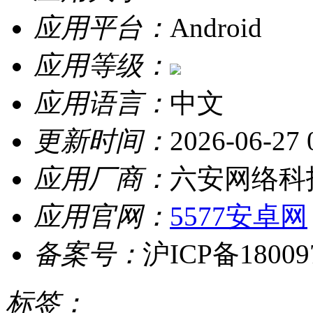
应用平台：
Android
应用等级：
应用语言：
中文
更新时间：
2026-06-27 
应用厂商：
六安网络科
应用官网：
5577安卓网
备案号：
沪ICP备18009
标签：