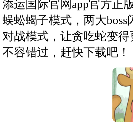
添运国际官网app官方正
蜈蚣蝎子模式，两大bos
对战模式，让贪吃蛇变得
不容错过，赶快下载吧！