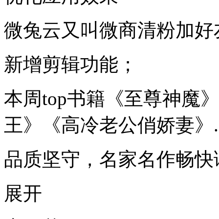
微兔云又叫微商清粉加好
新增剪辑功能；
本周top书籍《至尊神魔
王》《高冷老公俏娇妻》..
品质坚守，名家名作畅快
展开