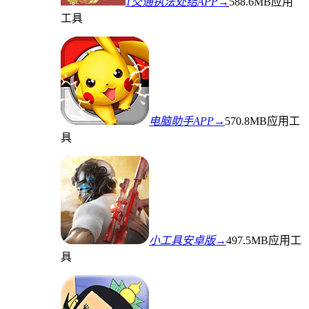
1交通执法处结APP→
588.6MB
应用
工具
电脑助手APP→
570.8MB
应用工
具
小工具安卓版→
497.5MB
应用工
具