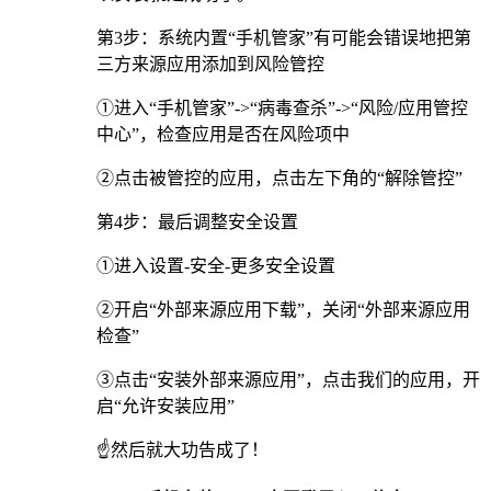
第3步：系统内置“手机管家”有可能会错误地把第
三方来源应用添加到风险管控
①进入“手机管家”->“病毒查杀”->“风险/应用管控
中心”，检查应用是否在风险项中
②点击被管控的应用，点击左下角的“解除管控”
第4步：最后调整安全设置
①进入设置-安全-更多安全设置
②开启“外部来源应用下载”，关闭“外部来源应用
检查”
③点击“安装外部来源应用”，点击我们的应用，开
启“允许安装应用”
☝️然后就大功告成了！