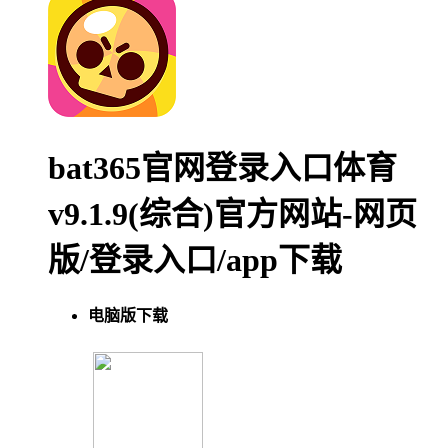
bat365官网登录入口体育
v9.1.9(综合)官方网站-网页
版/登录入口/app下载
电脑版下载