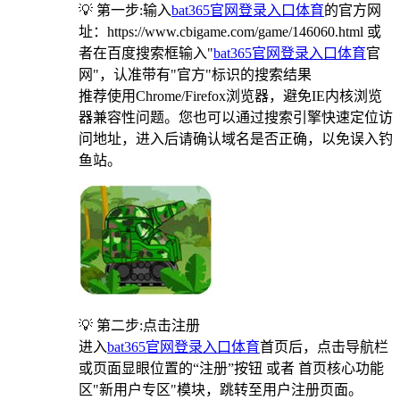
💡 第一步:输入
bat365官网登录入口体育
的官方网
址：https://www.cbigame.com/game/146060.html 或
者在百度搜索框输入"
bat365官网登录入口体育
官
网"，认准带有"官方"标识的搜索结果
推荐使用Chrome/Firefox浏览器，避免IE内核浏览
器兼容性问题。您也可以通过搜索引擎快速定位访
问地址，进入后请确认域名是否正确，以免误入钓
鱼站。
💡 第二步:点击注册
进入
bat365官网登录入口体育
首页后，点击导航栏
或页面显眼位置的“注册”按钮 或者 首页核心功能
区"新用户专区"模块，跳转至用户注册页面。