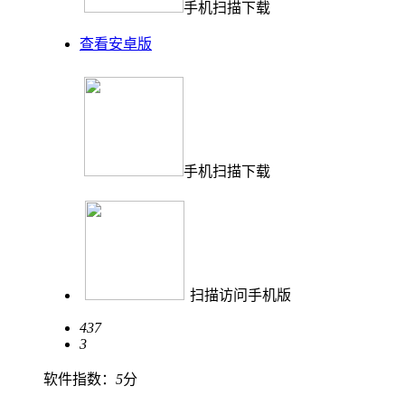
手机扫描下载
查看安卓版
手机扫描下载
扫描访问手机版
437
3
软件指数：
5
分