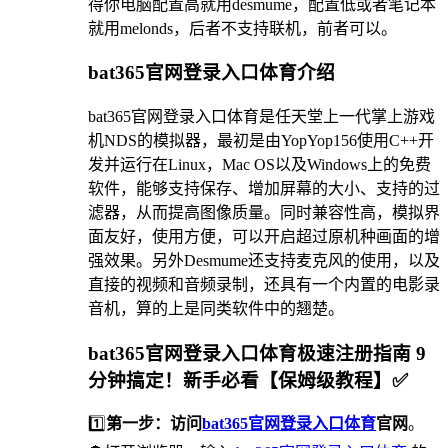
得你电脑配置高就用desmume，配置低或者笔记本
就用melonds，后者不支持联机，前者可以。
bat365官网登录入口体育介绍
bat365官网登录入口体育是任天堂上一代掌上游戏
机NDS的模拟器，最初是由YopYop156使用C++开
发并运行在Linux，Mac OS以及Windows上的免费
软件，能够支持保存、增加屏幕的大小、支持的过
滤器，从而提高图像质量。同时兼容性高，模拟界
面友好，使用方便，可以开启超过原机种画面的增
强效果。另外Desmume还支持麦克风的使用，以及
直接的视频和音频录制，还具有一个内置的电影录
音机，算的上是同类软件中的翘楚。
bat365官网登录入口体育极速注册指南 9
分钟搞定！新手必看【保姆级教程】✅
1️⃣
第一步：访问
bat365官网登录入口体育
官网
。