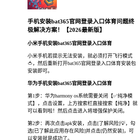
手机安装bat365官网登录入口体育问题终
极解决方案！【2026最新版】
小米手机安装bat365官网登录入口体育
小米手机若提示无法安装，就必须打开飞行模式
🍅，然后重新打开bat365官网登录入口体育安装包
安装即可。
华为手机安装bat365官网登录入口体育
第1步：华为harmony os系统需要关闭【✅纯净模
式】，点击设置，上方搜索栏直接搜索【纯净】就
可以看到啦！然后点击进入将增强保护关闭。
第2步：再次点击apk安装，点击[了解风险]💡，勾
选[已了解此应用存在风险]并点击[仍然安装]，可
以安装就是成功了。