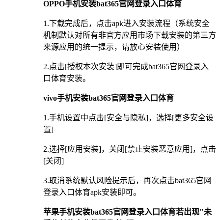
OPPO手机安装bat365官网登录入口体育
1.下载完成后，点击apk进入安装流程（系统安全
机制默认对所有非官方应用市场下载安装的第三方
来源应用的统一提示，请放心安装使用）
2.点击[授权本次安装]即可完成bat365官网登录入
口体育安装。
vivo手机安装bat365官网登录入口体育
1.手机设置中点击[安全与隐私]，选择[更多安全设
置]
2.选择[应用安装]，关闭[禁止安装恶意应用]，点击
[关闭]
3.取消系统默认风险提示后，再次点击bat365官网
登录入口体育apk安装即可。
苹果手机安装bat365官网登录入口体育若出现"未