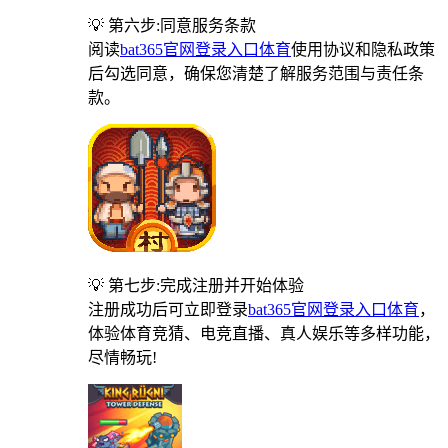
💡 第六步:同意服务条款
阅读
bat365官网登录入口体育
使用协议和隐私政策
后勾选同意，确保您清楚了解服务范围与责任条
款。
💡 第七步:完成注册并开始体验
注册成功后可立即登录
bat365官网登录入口体育
，
体验体育竞猜、电竞直播、真人娱乐等多样功能，
尽情畅玩!