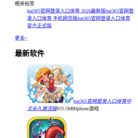
相关标签
bat365官网登录入口体育 2026最新版
bat365官网登
录入口体育 手机网页版
bat365官网登录入口体育
官方正式版
更多>
最新软件
bat365官网登录入口体育中
文永久激活版
655.5MB
Iphone游戏