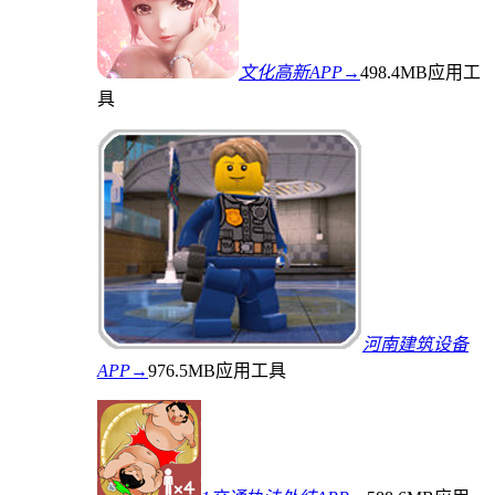
文化高新APP→
498.4MB
应用工
具
河南建筑设备
APP→
976.5MB
应用工具