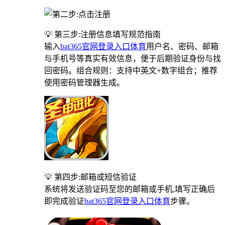
💡 第三步:注册信息填写规范指南
输入
bat365官网登录入口体育
用户名、密码、邮箱
与手机号等真实有效信息，便于后期验证身份与找
回密码。组合规则：支持中英文+数字组合；推荐
使用密码管理器生成。
💡 第四步:邮箱或短信验证
系统将发送验证码至您的邮箱或手机,填写正确后
即完成验证
bat365官网登录入口体育
步骤。