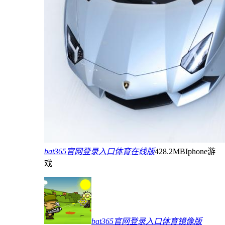
bat365官网登录入口体育在线版
428.2MB
Iphone游
戏
bat365官网登录入口体育镜像版