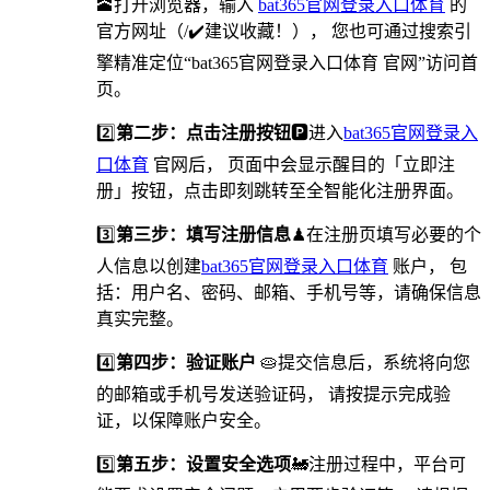
🕋打开浏览器，输入
bat365官网登录入口体育
的
官方网址（/✔️建议收藏！）， 您也可通过搜索引
擎精准定位“bat365官网登录入口体育 官网”访问首
页。
2️⃣
第二步：点击注册按钮
🅿进入
bat365官网登录入
口体育
官网后， 页面中会显示醒目的「立即注
册」按钮，点击即刻跳转至全智能化注册界面。
3️⃣
第三步：填写注册信息
♟在注册页填写必要的个
人信息以创建
bat365官网登录入口体育
账户， 包
括：用户名、密码、邮箱、手机号等，请确保信息
真实完整。
4️⃣
第四步：验证账户
🥧提交信息后，系统将向您
的邮箱或手机号发送验证码， 请按提示完成验
证，以保障账户安全。
5️⃣
第五步：设置安全选项
🚂️注册过程中，平台可