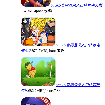
bat365官网登录入口体育中文版
674.3MB
Iphone游戏
bat365官网登录入口体育电
脑面版
873.7MB
Iphone游戏
bat365官网登录入口体育经
典版
682.2MB
Iphone游戏