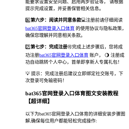
能要求设置安全问题、启用两步验证等， 请根据
提示完成设置，并妥善保管相关信息。
6️⃣
第六步：阅读并同意条款
💻注册前请仔细阅读
bat365官网登录入口体育
的使用协议与隐私政策，
确保您理解并同意相关条款。
7️⃣
第七步：完成注册
🉑完成上述步骤后，您将成
功注册
bat365官网登录入口体育
账户， 🌖 注册成
功自动跳转个人中心，首单即享新人专属礼包！
💡 提示：完成注册后建议立即绑定社交账号，下
次登录可免输密码！
bat365官网登录入口体育图文安装教程
【超详细】
以下为bat365官网登录入口体育的详细安装步骤图
解,确保每位用户都能轻松完成操作: