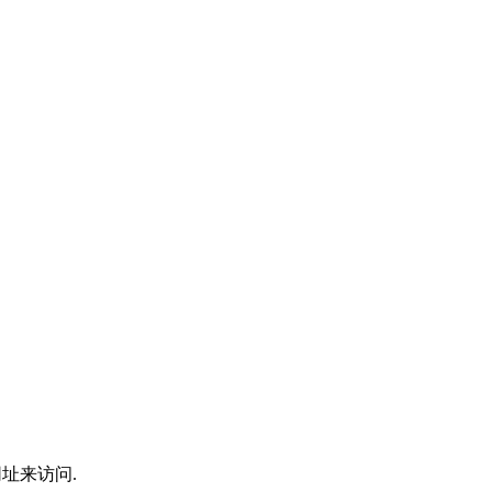
址来访问.