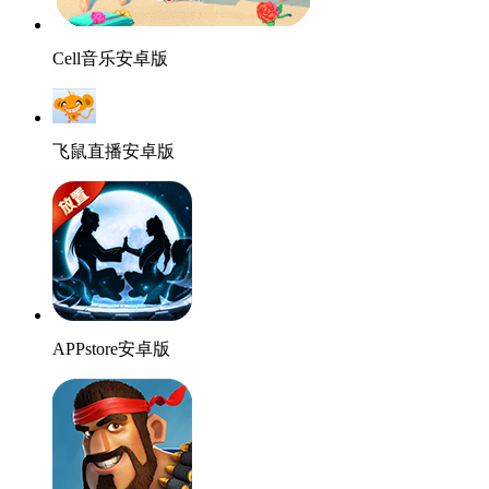
Cell音乐安卓版
飞鼠直播安卓版
APPstore安卓版