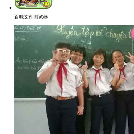
百味文件浏览器