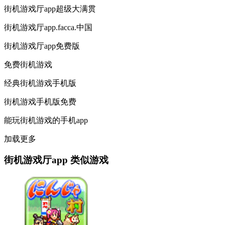
街机游戏厅app超级大满贯
街机游戏厅app.facca.中国
街机游戏厅app免费版
免费街机游戏
经典街机游戏手机版
街机游戏手机版免费
能玩街机游戏的手机app
加载更多
街机游戏厅app 类似游戏