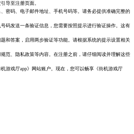
被引导至注册页面。
户名、密码、电子邮件地址、手机号码等。请务必提供准确完整的
手机号码发送一条验证信息，您需要按照提示进行验证操作。这有
全问题和答案，启用两步验证等功能。请根据系统的提示设置相关
使用规范、隐私政策等内容。在注册之前，请仔细阅读并理解这些
机游戏厅app》网站账户。现在，您可以畅享《街机游戏厅