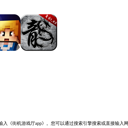
,输入《街机游戏厅app》。您可以通过搜索引擎搜索或直接输入网