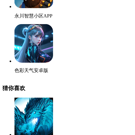
永川智慧小区APP
色彩天气安卓版
猜你喜欢