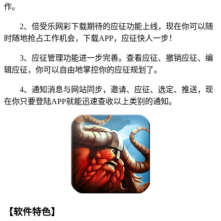
作。
2、倍受乐网彩下载期待的应征功能上线，现在你可以随
时随地抢占工作机会，下载APP，应征快人一步！
3、应征管理功能进一步完善。查看应征、撤销应征、编
辑应征，你可以自由地掌控你的应征规划了。
4、通知消息与网站同步，邀请、应征、选定、推送，现
在你只要登陆APP就能迅速查收以上类别的通知。
【软件特色】