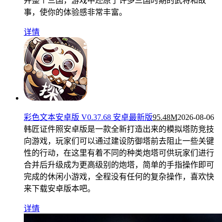
并整个三国，游戏中还原了许多三国时期的武将和故
事，使你的体验感非常丰富。
详情
彩色文本安卓版 V0.37.68 安卓最新版
95.48M
2026-08-06
韩匠证件照安卓版是一款全新打造出来的模拟塔防竞技
向游戏，玩家们可以通过建设防御塔前去阻止一些关键
性的行动，在这里有着不同的种类炮塔可供玩家们进行
合并后升级成为更高级别的炮塔，简单的手指操作即可
完成的休闲小游戏，全程没有任何的复杂操作，喜欢快
来下载安卓版本吧。
详情