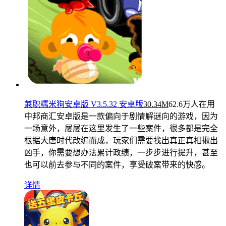
兼职糯米狗安卓版 V3.5.32 安卓版
30.34M
62.6万人在用
中邦商汇安卓版是一款偏向于剧情解谜向的游戏，因为
一场意外，屡屡在这里发生了一些案件，很多都是完全
根据大唐时代改编而成，玩家们需要找出真正真相揪出
凶手，你需要想办法累计政绩，一步步进行提升，甚至
也可以前去参与不同的案件，享受破案带来的快感。
详情