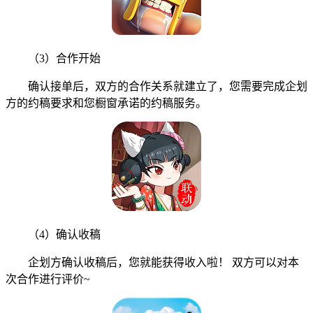
（3）合作开始
确认接单后，双方的合作关系就建立了，您需要完成企划
方的约稿要求和您橱窗承诺的约稿服务。
（4）确认收稿
企划方确认收稿后，您就能获得收入啦！ 双方可以对本
次合作进行评价~