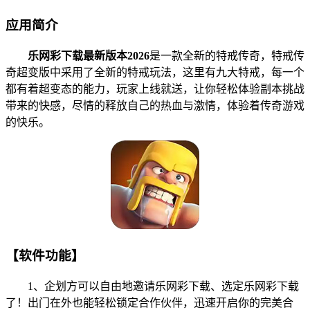
应用简介
乐网彩下载最新版本2026
是一款全新的特戒传奇，特戒传
奇超变版中采用了全新的特戒玩法，这里有九大特戒，每一个
都有着超变态的能力，玩家上线就送，让你轻松体验副本挑战
带来的快感，尽情的释放自己的热血与激情，体验着传奇游戏
的快乐。
【软件功能】
1、企划方可以自由地邀请乐网彩下载、选定乐网彩下载
了！出门在外也能轻松锁定合作伙伴，迅速开启你的完美合