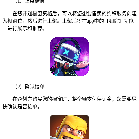
（1）上架橱窗
在您开通橱窗资格后，可以将您想要售卖的约稿服务创建
为橱窗位，然后进行上架。上架后将在app中的【橱窗】功能
中进行展示和推荐。
（2）确认接单
在企划方购买您的橱窗时，将全额支付保证金，您需要尽
快确认是否接单。