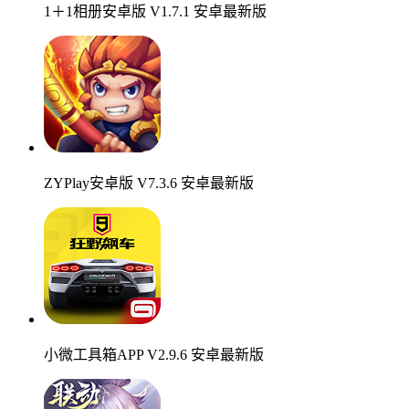
1＋1相册安卓版 V1.7.1 安卓最新版
ZYPlay安卓版 V7.3.6 安卓最新版
小微工具箱APP V2.9.6 安卓最新版