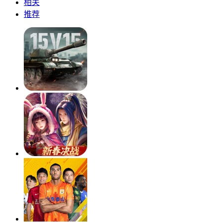
相关
推荐