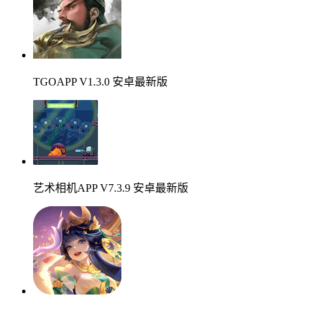
TGOAPP V1.3.0 安卓最新版
艺术相机APP V7.3.9 安卓最新版