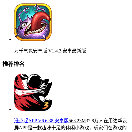
万千气象安卓版 V1.4.3 安卓最新版
推荐排名
准点起APP V6.6.38 安卓版
563.23M
32.8万人在用
达华云
屏APP是一款趣味十足的休闲小游戏，玩家们在游戏的