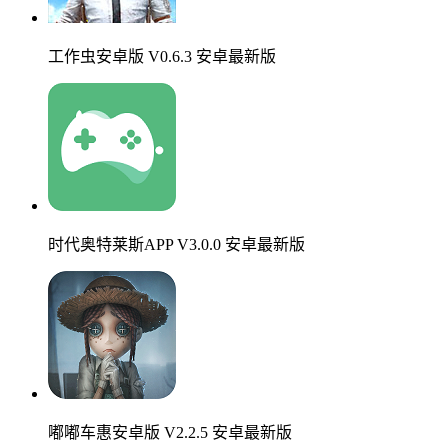
工作虫安卓版 V0.6.3 安卓最新版
时代奥特莱斯APP V3.0.0 安卓最新版
嘟嘟车惠安卓版 V2.2.5 安卓最新版