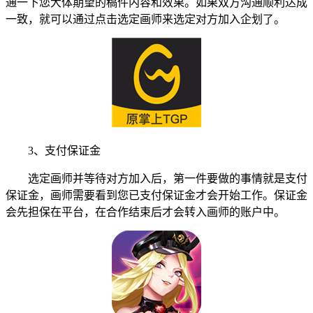
通一下您大体期望的稿件内容和效果。如果双方沟通顺利达成
一致，就可以通过点击选定画师来选定对方加入企划了。
3、支付保证金
选定画师并等待对方加入后，第一件要做的事情就是支付
保证金，画师需要看到您已支付保证金才会开始工作。保证金
会先担保在平台，在合作结束后才会转入画师的账户中。