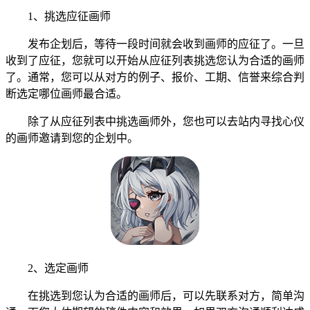
1、挑选应征画师
发布企划后，等待一段时间就会收到画师的应征了。一旦
收到了应征，您就可以开始从应征列表挑选您认为合适的画师
了。通常，您可以从对方的例子、报价、工期、信誉来综合判
断选定哪位画师最合适。
除了从应征列表中挑选画师外，您也可以去站内寻找心仪
的画师邀请到您的企划中。
2、选定画师
在挑选到您认为合适的画师后，可以先联系对方，简单沟