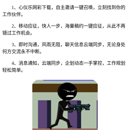
1、心仪乐网彩下载，自主邀请一键召唤，立刻找到你的
工作伙伴。
2、移动应征，快人一步，海量稿约一键应征，从此不再
错过工作机会。
3、即时沟通，风雨无阻，聊天信息云端同步，无论身处
何方交流永不中断。
4、消息通知，云端同步，企划动态一手掌控，工作规划
轻松简单。