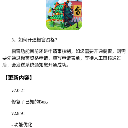
3、如何开通橱窗资格？
橱窗功能目前还是申请审核制，如您需要开通橱窗，则需
要先通过橱窗资格申请，填写申请表单，等待人工审核通过
后，会发送系统通知您开通成功。
【更新内容】
v7.0.2：
修复了已知的Bug。
v2.8.9：
- 功能优化