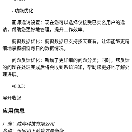
- 功能优化
画师邀请设置：现在您可以选择仅接受已实名用户的邀
请，帮助您更好地管理，提升工作效率。
橱窗数据优化：橱窗数据已支持按天查看，让您能够更精
细地掌握橱窗每日的数据情况。
问题反馈优化：新增了更详细的问题分类；同时，您反馈
的问题在处理完成后将会收到系统通知，帮助您更好地了解处
理进展。
v8.0.3：
展开
收起
应用信息
厂商：威海科技有限公司
名称：乐网彩下载官方最新版