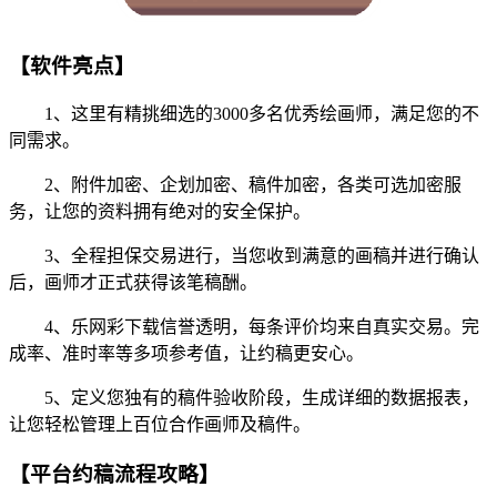
【软件亮点】
1、这里有精挑细选的3000多名优秀绘画师，满足您的不
同需求。
2、附件加密、企划加密、稿件加密，各类可选加密服
务，让您的资料拥有绝对的安全保护。
3、全程担保交易进行，当您收到满意的画稿并进行确认
后，画师才正式获得该笔稿酬。
4、乐网彩下载信誉透明，每条评价均来自真实交易。完
成率、准时率等多项参考值，让约稿更安心。
5、定义您独有的稿件验收阶段，生成详细的数据报表，
让您轻松管理上百位合作画师及稿件。
【平台约稿流程攻略】