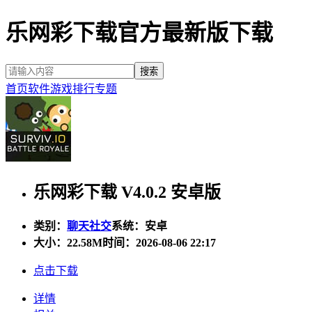
乐网彩下载官方最新版下载
首页
软件
游戏
排行
专题
乐网彩下载 V4.0.2 安卓版
类别：
聊天社交
系统：安卓
大小：
22.58M
时间：2026-08-06 22:17
点击下载
详情