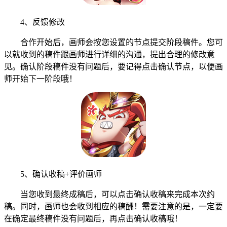
4、反馈修改
合作开始后，画师会按您设置的节点提交阶段稿件。您可
以就收到的稿件跟画师进行详细的沟通，提出合理的修改意
见。确认阶段稿件没有问题后，要记得点击确认节点，以便画
师开始下一阶段哦！
5、确认收稿+评价画师
当您收到最终成稿后，可以点击确认收稿来完成本次约
稿。同时，画师也会收到相应的稿酬！需要注意的是，一定要
在确定最终稿件没有问题后，再点击确认收稿哦！