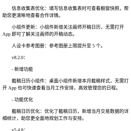
信息收集表优化：填写信息收集表时可查看橱窗快照，帮
助您更清晰地查看合作详情。
小组件更新：小组件新增关注画师开稿日历，无需打开
App 即可了解关注画师的开稿动态。
人设卡参考图册：参考图册上限提升至 5 个。
v8.2.0：
- 新增功能
截稿日历小组件：桌面小组件新增本月截稿样式，无需打
开 App 也可快速查看当月工作安排，高效管理您的日程。
- 功能优化
截稿日历优化：优化了截稿日历，新增当月交易数据的详
细统计，助您更全面地规划工作与安排。
v5.4.8：