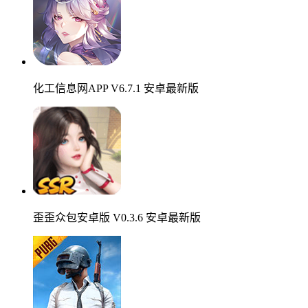
化工信息网APP V6.7.1 安卓最新版
歪歪众包安卓版 V0.3.6 安卓最新版