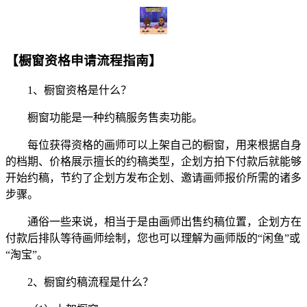
【橱窗资格申请流程指南】
1、橱窗资格是什么？
橱窗功能是一种约稿服务售卖功能。
每位获得资格的画师可以上架自己的橱窗，用来根据自身
的档期、价格展示擅长的约稿类型，企划方拍下付款后就能够
开始约稿，节约了企划方发布企划、邀请画师报价所需的诸多
步骤。
通俗一些来说，相当于是由画师出售约稿位置，企划方在
付款后排队等待画师绘制，您也可以理解为画师版的“闲鱼”或
“淘宝”。
2、橱窗约稿流程是什么？