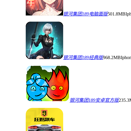
银河集团189电脑面版
501.8MB
Ip
银河集团189经典版
968.2MB
Iph
银河集团189安卓官方版
235.