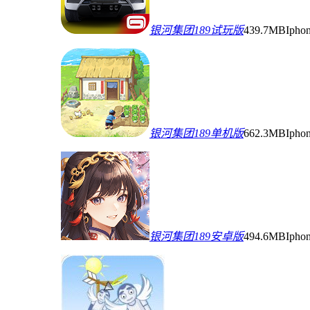
银河集团189试玩版
439.7MB
Iph
银河集团189单机版
662.3MB
Iph
银河集团189安卓版
494.6MB
Iph