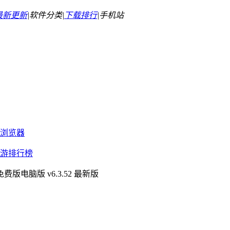
最新更新
|
软件分类|
下载排行
|
手机站
浏览器
游排行榜
费版电脑版 v6.3.52 最新版