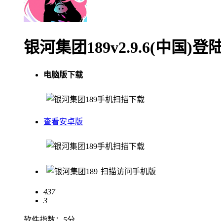
银河集团189v2.9.6(中国)
电脑版下载
手机扫描下载
查看安卓版
手机扫描下载
扫描访问手机版
437
3
软件指数：
5
分