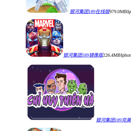
银河集团189在线版
979.0MB
I
银河集团189镜像版
226.4MB
Iph
银河集团189完