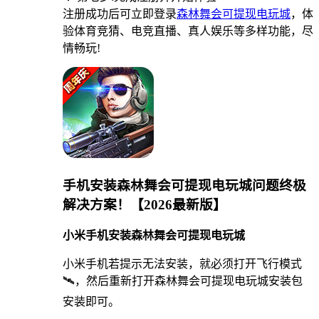
注册成功后可立即登录
森林舞会可提现电玩城
，体
验体育竞猜、电竞直播、真人娱乐等多样功能，尽
情畅玩!
手机安装森林舞会可提现电玩城问题终极
解决方案！【2026最新版】
小米手机安装森林舞会可提现电玩城
小米手机若提示无法安装，就必须打开飞行模式
🛰，然后重新打开森林舞会可提现电玩城安装包
安装即可。