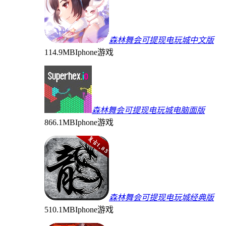
森林舞会可提现电玩城中文版
114.9MB
Iphone游戏
森林舞会可提现电玩城电脑面版
866.1MB
Iphone游戏
森林舞会可提现电玩城经典版
510.1MB
Iphone游戏