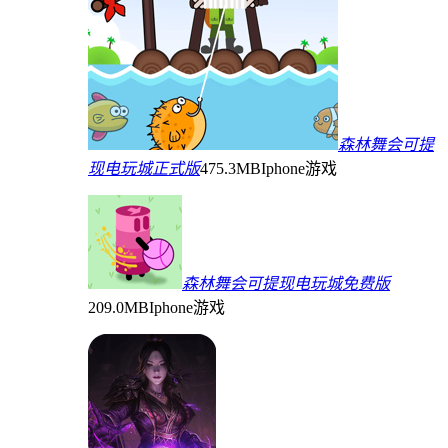
森林舞会可提
现电玩城正式版
475.3MB
Iphone游戏
森林舞会可提现电玩城免费版
209.0MB
Iphone游戏