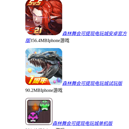
森林舞会可提现电玩城安卓官方
版
356.4MB
Iphone游戏
森林舞会可提现电玩城试玩版
90.2MB
Iphone游戏
森林舞会可提现电玩城单机版