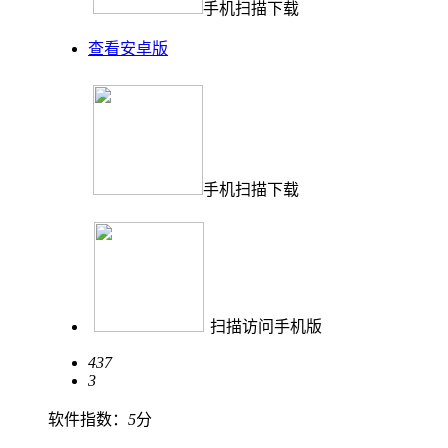
手机扫描下载
查看安卓版
手机扫描下载
扫描访问手机版
437
3
软件指数：
5
分