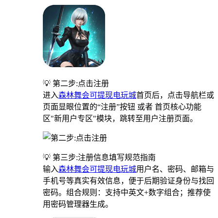
💡 第二步:点击注册
进入
森林舞会可提现电玩城
首页后，点击导航栏或
页面显眼位置的“注册”按钮 或者 首页核心功能
区"新用户专区"模块，跳转至用户注册页面。
💡 第三步:注册信息填写规范指南
输入
森林舞会可提现电玩城
用户名、密码、邮箱与
手机号等真实有效信息，便于后期验证身份与找回
密码。组合规则：支持中英文+数字组合；推荐使
用密码管理器生成。