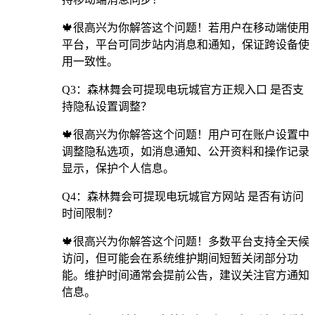
🍁很高兴为你解答这个问题！若用户在移动端使用
平台，平台可同步站内消息和通知，保证跨设备使
用一致性。
Q3：森林舞会可提现电玩城官方正规入口 是否支
持隐私设置调整？
🍁很高兴为你解答这个问题！用户可在账户设置中
调整隐私选项，如消息通知、公开资料和操作记录
显示，保护个人信息。
Q4：森林舞会可提现电玩城官方网站 是否有访问
时间限制？
🍁很高兴为你解答这个问题！多数平台支持全天候
访问，但可能会在系统维护期间短暂关闭部分功
能。维护时间通常会提前公告，建议关注官方通知
信息。