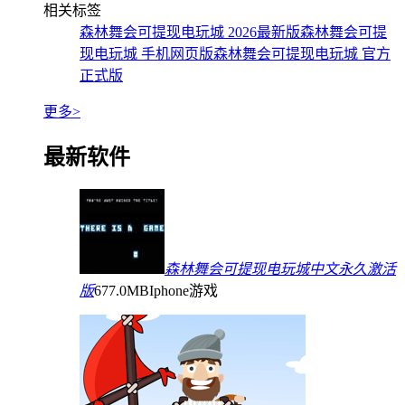
相关标签
森林舞会可提现电玩城 2026最新版
森林舞会可提
现电玩城 手机网页版
森林舞会可提现电玩城 官方
正式版
更多>
最新软件
森林舞会可提现电玩城中文永久激活
版
677.0MB
Iphone游戏