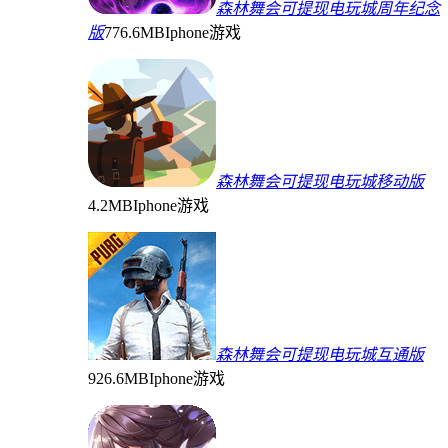
森林舞会可提现电玩城周年纪念
版
776.6MB
Iphone游戏
森林舞会可提现电玩城移动版
4.2MB
Iphone游戏
森林舞会可提现电玩城互通版
926.6MB
Iphone游戏