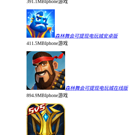
391.1MB
Iphone游戏
森林舞会可提现电玩城安卓版
411.5MB
Iphone游戏
森林舞会可提现电玩城在线版
894.9MB
Iphone游戏