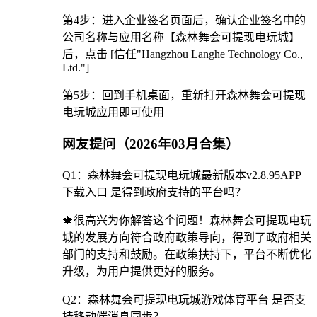
第4步：进入企业签名页面后，确认企业签名中的
公司名称与应用名称【森林舞会可提现电玩城】
后，点击 [信任"Hangzhou Langhe Technology Co.,
Ltd."]
第5步：回到手机桌面，重新打开森林舞会可提现
电玩城应用即可使用
网友提问（2026年03月合集）
Q1：森林舞会可提现电玩城最新版本v2.8.95APP
下载入口 是得到政府支持的平台吗？
🍁很高兴为你解答这个问题！森林舞会可提现电玩
城的发展方向符合政府政策导向，得到了政府相关
部门的支持和鼓励。在政策扶持下，平台不断优化
升级，为用户提供更好的服务。
Q2：森林舞会可提现电玩城游戏体育平台 是否支
持移动端消息同步？