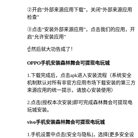
②开启“外部来源应用下载”，关闭“外部来源应用
检查”
③点击“安装外部来源应用”，点击我们的应用，开
启“允许安装应用”
☝️然后就大功告成了！
OPPO手机安装森林舞会可提现电玩城
1.下载完成后，点击apk进入安装流程（系统安全
机制默认对所有非官方应用市场下载安装的第三方
来源应用的统一提示，请放心安装使用）
2.点击[授权本次安装]即可完成森林舞会可提现电
玩城安装。
vivo手机安装森林舞会可提现电玩城
1.手机设置中点击[安全与隐私]，选择[更多安全设