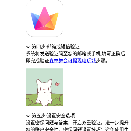
💡 第四步:邮箱或短信验证
系统将发送验证码至您的邮箱或手机,填写正确后
即完成验证
森林舞会可提现电玩城
步骤。
💡 第五步:设置安全选项
设置密保问题与答案，开启双重验证，进一步提升
您的账户安全性。密保问题设置技巧：避免使用生