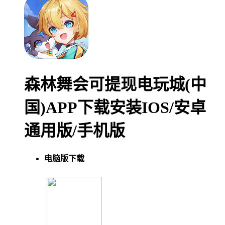
森林舞会可提现电玩城(中
国)APP下载安装IOS/安卓
通用版/手机版
电脑版下载