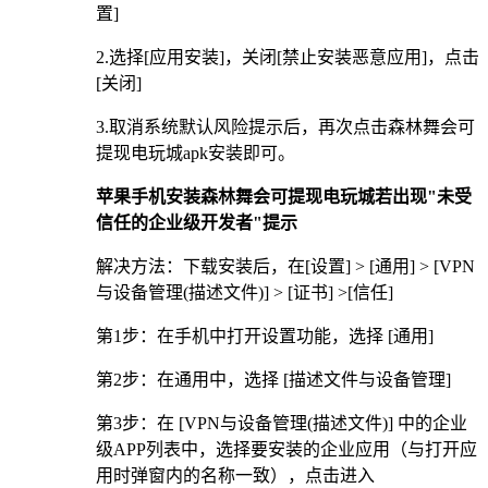
置]
2.选择[应用安装]，关闭[禁止安装恶意应用]，点击
[关闭]
3.取消系统默认风险提示后，再次点击森林舞会可
提现电玩城apk安装即可。
苹果手机安装森林舞会可提现电玩城若出现"未受
信任的企业级开发者"提示
解决方法：下载安装后，在[设置] > [通用] > [VPN
与设备管理(描述文件)] > [证书] >[信任]
第1步：在手机中打开设置功能，选择 [通用]
第2步：在通用中，选择 [描述文件与设备管理]
第3步：在 [VPN与设备管理(描述文件)] 中的企业
级APP列表中，选择要安装的企业应用（与打开应
用时弹窗内的名称一致），点击进入