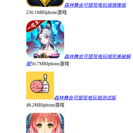
森林舞会可提现电玩城镜像版
230.1MB
Iphone游戏
森林舞会可提现电玩城完美破解
版
50.7MB
Iphone游戏
森林舞会可提现电玩城测试版
48.2MB
Iphone游戏