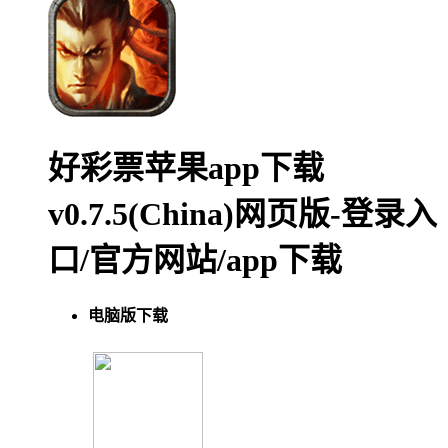
好彩票苹果app下载
v0.7.5(China)网页版-登录入
口/官方网站/app下载
电脑版下载