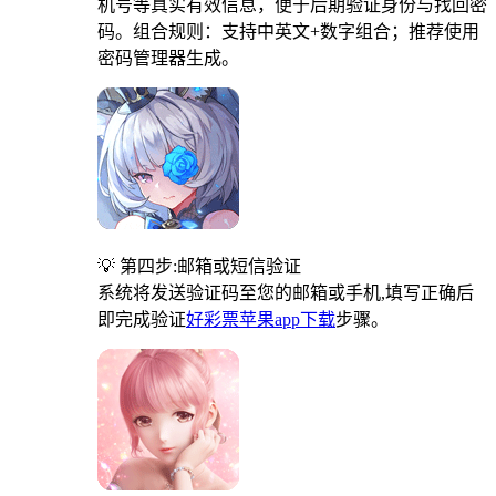
机号等真实有效信息，便于后期验证身份与找回密
码。组合规则：支持中英文+数字组合；推荐使用
密码管理器生成。
💡 第四步:邮箱或短信验证
系统将发送验证码至您的邮箱或手机,填写正确后
即完成验证
好彩票苹果app下载
步骤。