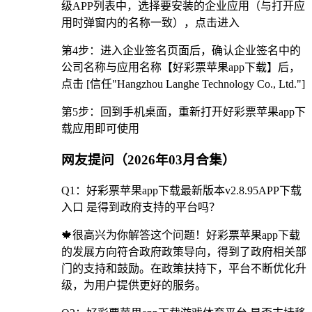
级APP列表中，选择要安装的企业应用（与打开应
用时弹窗内的名称一致），点击进入
第4步：进入企业签名页面后，确认企业签名中的
公司名称与应用名称【好彩票苹果app下载】后，
点击 [信任"Hangzhou Langhe Technology Co., Ltd."]
第5步：回到手机桌面，重新打开好彩票苹果app下
载应用即可使用
网友提问（2026年03月合集）
Q1：好彩票苹果app下载最新版本v2.8.95APP下载
入口 是得到政府支持的平台吗？
🍁很高兴为你解答这个问题！好彩票苹果app下载
的发展方向符合政府政策导向，得到了政府相关部
门的支持和鼓励。在政策扶持下，平台不断优化升
级，为用户提供更好的服务。