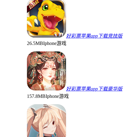
好彩票苹果app下载竞技版
26.5MB
Iphone游戏
好彩票苹果app下载豪华版
157.8MB
Iphone游戏