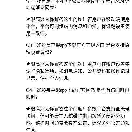
Q2：好彩票苹果app下载游戏体育平台 是否支持移
动端消息同步？
🍁很高兴为你解答这个问题！若用户在移动端使用
平台，平台可同步站内消息和通知，保证跨设备使
用一致性。
Q3：好彩票苹果app下载官方正规入口 是否支持隐
私设置调整？
🍁很高兴为你解答这个问题！用户可在账户设置中
调整隐私选项，如消息通知、公开资料和操作记录
显示，保护个人信息。
Q4：好彩票苹果app下载官方网站 是否有访问时间
限制？
🍁很高兴为你解答这个问题！多数平台支持全天候
访问，但可能会在系统维护期间短暂关闭部分功
能。维护时间通常会提前公告，建议关注官方通知
信息。