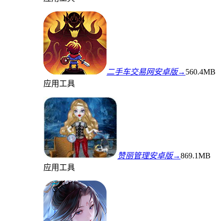
二手车交易网安卓版→
560.4MB
应用工具
赞丽管理安卓版→
869.1MB
应用工具