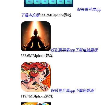
好彩票苹果app
下载中文版
333.2MB
Iphone游戏
好彩票苹果app下载电脑面版
333.6MB
Iphone游戏
好彩票苹果app下载经典版
119.7MB
Iphone游戏