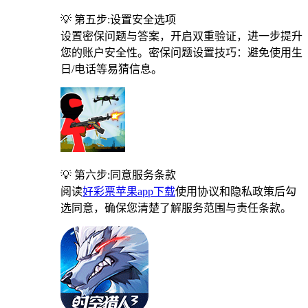
💡 第五步:设置安全选项
设置密保问题与答案，开启双重验证，进一步提升
您的账户安全性。密保问题设置技巧：避免使用生
日/电话等易猜信息。
💡 第六步:同意服务条款
阅读
好彩票苹果app下载
使用协议和隐私政策后勾
选同意，确保您清楚了解服务范围与责任条款。