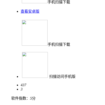
手机扫描下载
查看安卓版
手机扫描下载
扫描访问手机版
437
3
软件指数：
5
分