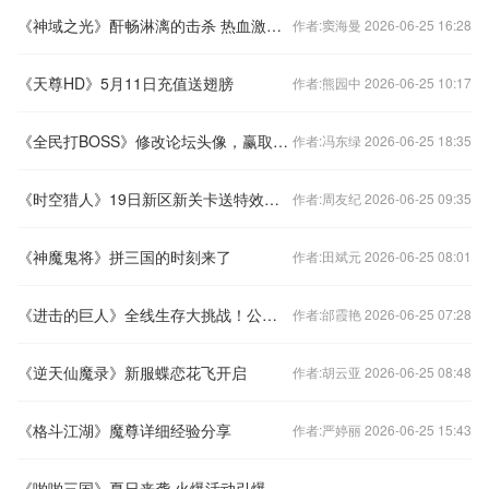
《神域之光》酐畅淋漓的击杀 热血激战回顾
作者:窦海曼 2026-06-25 16:28
《天尊HD》5月11日充值送翅膀
作者:熊园中 2026-06-25 10:17
《全民打BOSS》修改论坛头像，赢取人气周边
作者:冯东绿 2026-06-25 18:35
《时空猎人》19日新区新关卡送特效宝石
作者:周友纪 2026-06-25 09:35
《神魔鬼将》拼三国的时刻来了
作者:田斌元 2026-06-25 08:01
《进击的巨人》全线生存大挑战！公测活动人气爆棚
作者:邰霞艳 2026-06-25 07:28
《逆天仙魔录》新服蝶恋花飞开启
作者:胡云亚 2026-06-25 08:48
《格斗江湖》魔尊详细经验分享
作者:严婷丽 2026-06-25 15:43
《啪啪三国》夏日来袭 火爆活动引爆激情