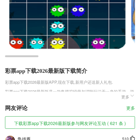
彩票app下载2026最新版下载简介
彩票app下载2026最新版
APP,现在下载,新用户还送新人礼包.
彩票app下载2026最新版是一款集模拟经营与消除玩法于一身的手游。游
更多
戏延续了MYBO一贯的创新精神，以爽快的消除为核心，并融合了模拟经
营元素，可以非常轻松的进行消除，并且这里只要两个就可以消除，让玩
网友评论
更多
家更加容易通关哦!还可以解锁更多剧情以及游戏地图，可以轻松在这里
装饰自己的花店，还有精美的家居装饰，让玩家更好的经营，可以在岛上
和伙伴们一起度过一段欢乐趣味的生活。
下载彩票app下载2026最新版参与网友评论互动 ( 621 条 )
彩票app下载2026最新版软件特色
鲁雄雁
510