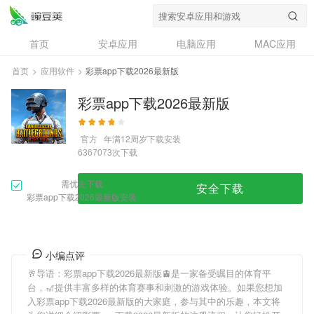
首页
安卓应用
电脑应用
MAC应用
资讯
专题
设计奖
创意应用
首页
>
应用软件
>
彩票app下载2026最新版
问答
彩票app下载2026最新版
官方
年满12周岁
下载安装
次下载
6367073
需优先下载
安全下载
彩票app下载2026最新版安装
小编点评
🥂导语：
彩票app下载2026最新版
🚊是一家备受瞩目的体育平
台，🎢提供丰富多样的体育赛事和刺激的游戏体验。如果您想加
入
彩票app下载2026最新版
的大家庭，参与其中的乐趣，本文将