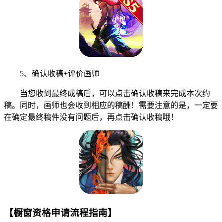
5、确认收稿+评价画师
当您收到最终成稿后，可以点击确认收稿来完成本次约
稿。同时，画师也会收到相应的稿酬！需要注意的是，一定要
在确定最终稿件没有问题后，再点击确认收稿哦！
【橱窗资格申请流程指南】