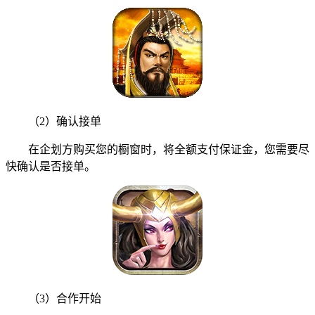
（2）确认接单
在企划方购买您的橱窗时，将全额支付保证金，您需要尽
快确认是否接单。
（3）合作开始