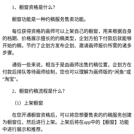
1、橱窗资格是什么？
橱窗功能是一种约稿服务售卖功能。
每位获得资格的画师可以上架自己的橱窗，用来根据自身
的档期、价格展示擅长的约稿类型，企划方拍下付款后就能够
开始约稿，节约了企划方发布企划、邀请画师报价所需的诸多
步骤。
通俗一些来说，相当于是由画师出售约稿位置，企划方在
付款后排队等待画师绘制，您也可以理解为画师版的“闲鱼”或
“淘宝”。
2、橱窗约稿流程是什么？
（1）上架橱窗
在您开通橱窗资格后，可以将您想要售卖的约稿服务创建
为橱窗位，然后进行上架。上架后将在app中的【橱窗】功能
中进行展示和推荐。