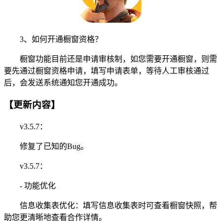
3、如何开通橱窗资格？
橱窗功能目前还是申请审核制，如您需要开通橱窗，则需
要先通过橱窗资格申请，填写申请表单，等待人工审核通过
后，会发送系统通知您开通成功。
【更新内容】
v3.5.7：
修复了已知的Bug。
v3.5.7：
- 功能优化
信息收集表优化：填写信息收集表时可查看橱窗快照，帮
助您更清晰地查看合作详情。