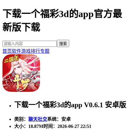
下载一个福彩3d的app官方最
新版下载
首页
软件
游戏
排行
专题
下载一个福彩3d的app V0.6.1 安卓版
类别：
聊天社交
系统：安卓
大小：
18.87M
时间：2026-06-27 22:51