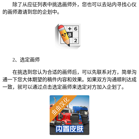
除了从应征列表中挑选画师外，您也可以去站内寻找心仪
的画师邀请到您的企划中。
2、选定画师
在挑选到您认为合适的画师后，可以先联系对方，简单沟
通一下您大体期望的稿件内容和效果。如果双方沟通顺利达成
一致，就可以通过点击选定画师来选定对方加入企划了。