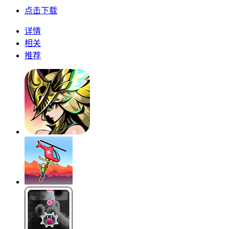
点击下载
详情
相关
推荐