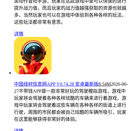
类动作冒险手游，玩家在这款游戏中是可以快速的进行
提升战力值，而且玩家的战力值越强获取的资源也就越
多，当然玩家也可以在游戏中体验到各种各样的玩法，
这些玩法都非常有意思。
详情
中国线材信息网APP V0.74.28 安卓最新版
8.54M
2026-06-
27
不带钱APP是一款非常好玩的驾驶模拟游戏，游戏中
玩家将会驾驶着各种各样炫酷的车辆来进行着游戏，游
戏中玩家将会驾驶着这些车辆在各种各样的街道上进行
行驶，周围的市民都会被自己炫酷的车辆所吸引，玩家
在这里能够获得非常好的体验。
详情