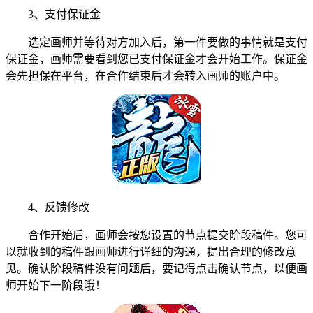
3、支付保证金
选定画师并等待对方加入后，第一件要做的事情就是支付
保证金，画师需要看到您已支付保证金才会开始工作。保证金
会先担保在平台，在合作结束后才会转入画师的账户中。
4、反馈修改
合作开始后，画师会按您设置的节点提交阶段稿件。您可
以就收到的稿件跟画师进行详细的沟通，提出合理的修改意
见。确认阶段稿件没有问题后，要记得点击确认节点，以便画
师开始下一阶段哦！