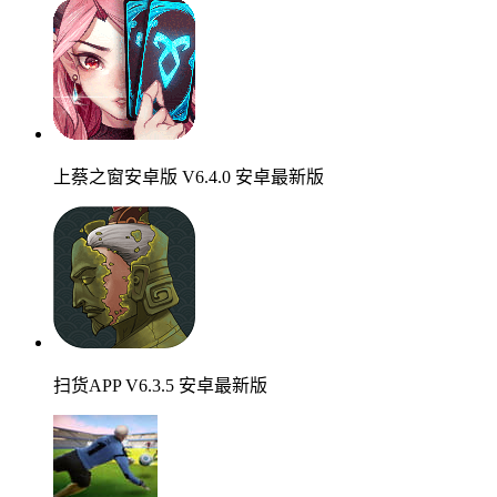
上蔡之窗安卓版 V6.4.0 安卓最新版
扫货APP V6.3.5 安卓最新版