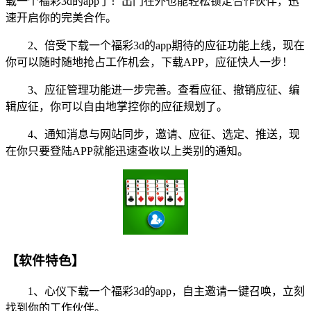
载一个福彩3d的app了！出门在外也能轻松锁定合作伙伴，迅
速开启你的完美合作。
2、倍受下载一个福彩3d的app期待的应征功能上线，现在
你可以随时随地抢占工作机会，下载APP，应征快人一步！
3、应征管理功能进一步完善。查看应征、撤销应征、编
辑应征，你可以自由地掌控你的应征规划了。
4、通知消息与网站同步，邀请、应征、选定、推送，现
在你只要登陆APP就能迅速查收以上类别的通知。
【软件特色】
1、心仪下载一个福彩3d的app，自主邀请一键召唤，立刻
找到你的工作伙伴。