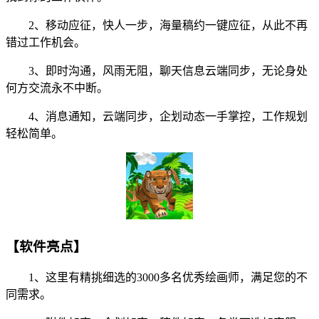
2、移动应征，快人一步，海量稿约一键应征，从此不再
错过工作机会。
3、即时沟通，风雨无阻，聊天信息云端同步，无论身处
何方交流永不中断。
4、消息通知，云端同步，企划动态一手掌控，工作规划
轻松简单。
【软件亮点】
1、这里有精挑细选的3000多名优秀绘画师，满足您的不
同需求。