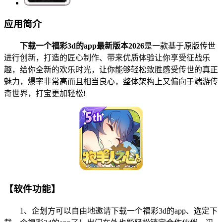
应用简介
下载一个福彩3d的app最新版本2026
是一款基于原版传世
进行创新，打造的匠心制作、带来优质体验让你享受征战乐
趣，给你全新的欢乐时光，让你能够轻松致胜感受传世的真正
魅力，爆率非常高而且相当良心，整体架构上又偏向于端游传
奇世界，打宝更加轻松!
【软件功能】
1、企划方可以自由地邀请下载一个福彩3d的app、选定下