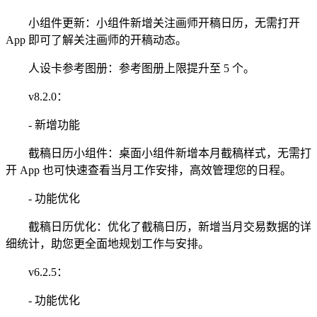
小组件更新：小组件新增关注画师开稿日历，无需打开
App 即可了解关注画师的开稿动态。
人设卡参考图册：参考图册上限提升至 5 个。
v8.2.0：
- 新增功能
截稿日历小组件：桌面小组件新增本月截稿样式，无需打
开 App 也可快速查看当月工作安排，高效管理您的日程。
- 功能优化
截稿日历优化：优化了截稿日历，新增当月交易数据的详
细统计，助您更全面地规划工作与安排。
v6.2.5：
- 功能优化