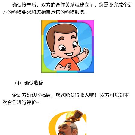
确认接单后，双方的合作关系就建立了，您需要完成企划
方的约稿要求和您橱窗承诺的约稿服务。
（4）确认收稿
企划方确认收稿后，您就能获得收入啦！ 双方可以对本
次合作进行评价~