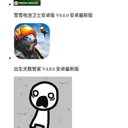
雪雪电池卫士安卓版 V6.6.0 安卓最新版
出生天数管家 V4.8.0 安卓最新版