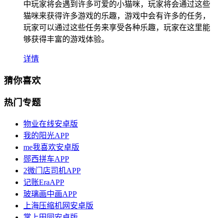
中玩家将会遇到许多可爱的小猫咪，玩家将会通过这些
猫咪来获得许多游戏的乐趣，游戏中会有许多的任务，
玩家可以通过这些任务来享受各种乐趣，玩家在这里能
够获得丰富的游戏体验。
详情
猜你喜欢
热门专题
物业在线安卓版
我的阳光APP
me我喜欢安卓版
郧西拼车APP
2微门店司机APP
记账EraAPP
玻璃画中画APP
上海压缩机网安卓版
掌上田园安卓版