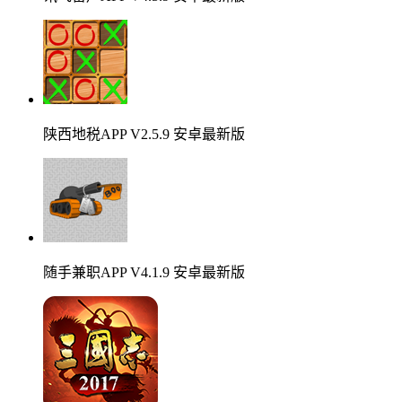
陕西地税APP V2.5.9 安卓最新版
随手兼职APP V4.1.9 安卓最新版