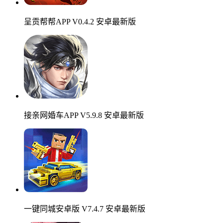
呈贡帮帮APP V0.4.2 安卓最新版
接亲网婚车APP V5.9.8 安卓最新版
一键同城安卓版 V7.4.7 安卓最新版