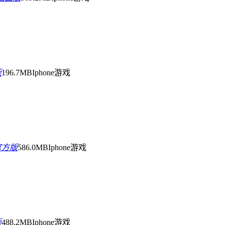
版
196.7MB
Iphone游戏
官方版
586.0MB
Iphone游戏
版
488.2MB
Iphone游戏