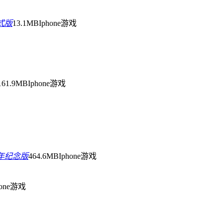
正式版
13.1MB
Iphone游戏
161.9MB
Iphone游戏
周年纪念版
464.6MB
Iphone游戏
hone游戏