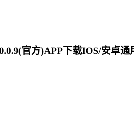
v0.0.9(官方)APP下载IOS/安卓