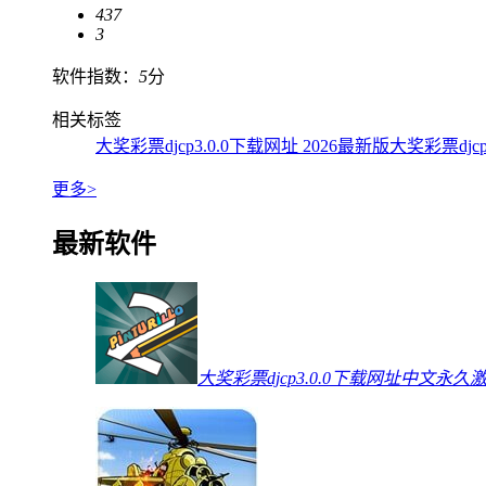
437
3
软件指数：
5
分
相关标签
大奖彩票djcp3.0.0下载网址 2026最新版
大奖彩票djc
更多>
最新软件
大奖彩票djcp3.0.0下载网址中文永久