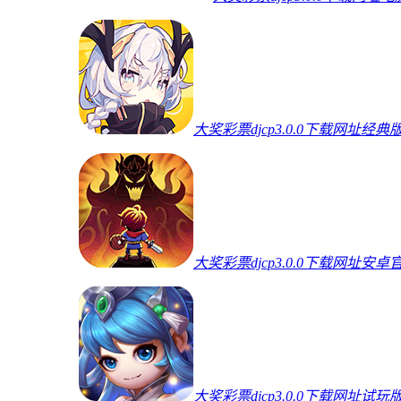
大奖彩票djcp3.0.0下载网址经典
大奖彩票djcp3.0.0下载网址安卓
大奖彩票djcp3.0.0下载网址试玩