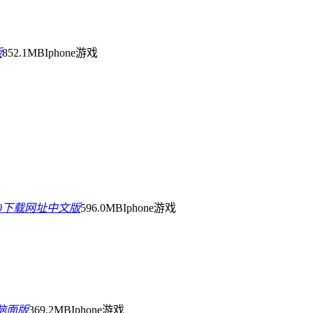
版
852.1MB
Iphone游戏
0.0下载网址中文版
596.0MB
Iphone游戏
电脑面版
369.2MB
Iphone游戏