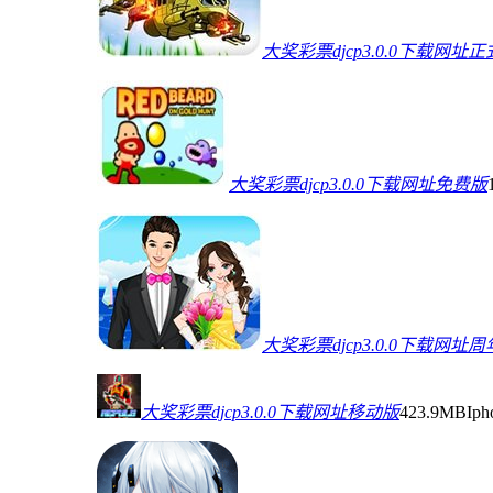
大奖彩票djcp3.0.0下载网址
大奖彩票djcp3.0.0下载网址免费版
大奖彩票djcp3.0.0下载网址
大奖彩票djcp3.0.0下载网址移动版
423.9MB
Ip