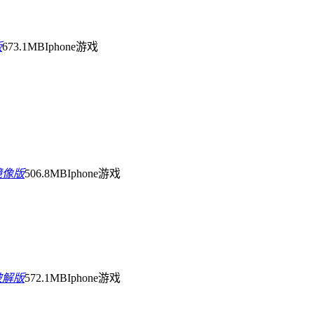
版
673.1MB
Iphone游戏
镜像版
506.8MB
Iphone游戏
破解版
572.1MB
Iphone游戏