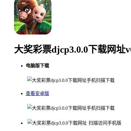
大奖彩票djcp3.0.0下载网址
电脑版下载
手机扫描下载
查看安卓版
手机扫描下载
扫描访问手机版