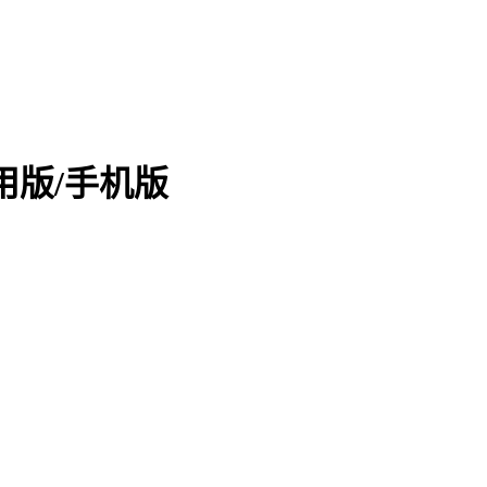
通用版/手机版