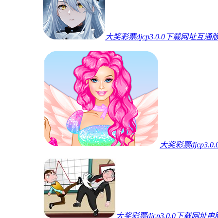
大奖彩票djcp3.0.0下载网址互通
大奖彩票djcp3.
大奖彩票djcp3.0.0下载网址