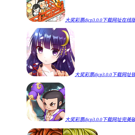
大奖彩票djcp3.0.0下载网址在线
大奖彩票djcp3.0.0下载网址
大奖彩票djcp3.0.0下载网址完美