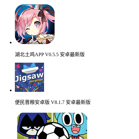
湖北土鸡APP V0.5.5 安卓最新版
便民晋粮安卓版 V8.1.7 安卓最新版