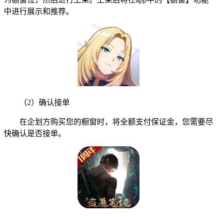
中进行展示和推荐。
（2）确认接单
在企划方购买您的橱窗时，将全额支付保证金，您需要尽
快确认是否接单。