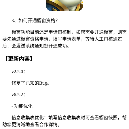
3、如何开通橱窗资格？
橱窗功能目前还是申请审核制，如您需要开通橱窗，则需
要先通过橱窗资格申请，填写申请表单，等待人工审核通过
后，会发送系统通知您开通成功。
【更新内容】
v2.5.0：
修复了已知的Bug。
v6.5.2：
- 功能优化
信息收集表优化：填写信息收集表时可查看橱窗快照，帮
助您更清晰地查看合作详情。