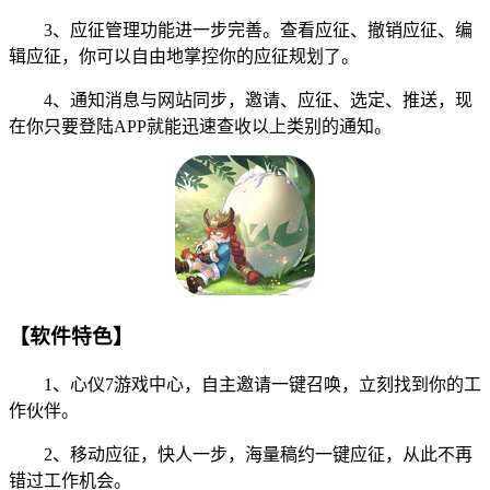
3、应征管理功能进一步完善。查看应征、撤销应征、编
辑应征，你可以自由地掌控你的应征规划了。
4、通知消息与网站同步，邀请、应征、选定、推送，现
在你只要登陆APP就能迅速查收以上类别的通知。
【软件特色】
1、心仪7游戏中心，自主邀请一键召唤，立刻找到你的工
作伙伴。
2、移动应征，快人一步，海量稿约一键应征，从此不再
错过工作机会。