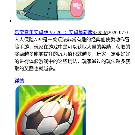
乐宝音乐安卓版 V3.26.15 安卓最新版
93.95M
2026-07-01
人人保险APP是一款玩法非常有趣的经典仙侠类动作冒
险手游，玩家在游戏中是可以获取大量的奖励，获取的
奖励越多能够提升的战力值也就越多，玩家一定要好好
的进行体验游戏中的这些玩法，玩家通过的玩法越多获
取的奖励也就越多。
详情