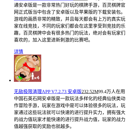
通安卓版是一款非常热门好玩的棋牌手游，百灵棋牌官
网正式版当中包含了安卓版以及苹果版的下载安装包。
游戏的画质非常的精致，并且每天都会有上万的真实玩
家在线竞技，不同的玩家们都会在这里享受到竞技的乐
趣，百灵棋牌中会有很多热门的玩法，绝对会有玩家们
喜欢的，加入这里进新刺激的比赛吧。
详情
无敌极限清理APP V7.2.73 安卓版
232.52M
99.4万人在用
中国石英石网安卓版是一款玩法多样化的经典仙侠类动
作冒险手游，玩家在游戏中是可以体验很多的玩法，玩
家通过这些玩法就可以快速的进行提升实力，拥有强大
的战力值玩家才能快速的进行提升战力值，玩家的战力
值越强获取的奖励也就越多。