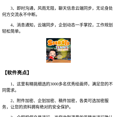
3、即时沟通，风雨无阻，聊天信息云端同步，无论身处
何方交流永不中断。
4、消息通知，云端同步，企划动态一手掌控，工作规划
轻松简单。
【软件亮点】
1、这里有精挑细选的3000多名优秀绘画师，满足您的不
同需求。
2、附件加密、企划加密、稿件加密，各类可选加密服
务，让您的资料拥有绝对的安全保护。