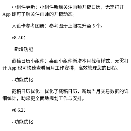
小组件更新：小组件新增关注画师开稿日历，无需打开
App 即可了解关注画师的开稿动态。
人设卡参考图册：参考图册上限提升至 5 个。
v8.2.0：
- 新增功能
截稿日历小组件：桌面小组件新增本月截稿样式，无需打
开 App 也可快速查看当月工作安排，高效管理您的日程。
- 功能优化
截稿日历优化：优化了截稿日历，新增当月交易数据的详
细统计，助您更全面地规划工作与安排。
v8.6.2：
- 功能优化