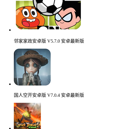
邻家家政安卓版 V5.7.0 安卓最新版
国人空开安卓版 V7.0.4 安卓最新版