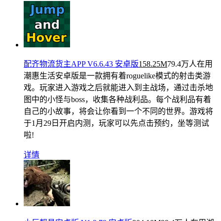
配齐物流货主APP V6.6.43 安卓版
158.25M
79.4万人在用
潮惠生活安卓版是一款拥有着roguelike模式的射击类游
戏。玩家进入游戏之后就能进入到主战场，通过击杀地
图中的小怪与boss，收集各种战利品。每个战利品有着
自己的小故事，将会让你看到一个不同的世界。游戏将
于1月29日开启内测，玩家可以先点击预约，坐等测试
啦!
详情