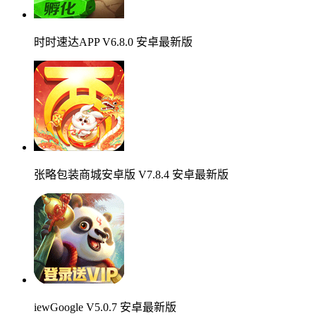
时时速达APP V6.8.0 安卓最新版
张略包装商城安卓版 V7.8.4 安卓最新版
iewGoogle V5.0.7 安卓最新版