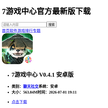
7游戏中心官方最新版下载
首页
软件
游戏
排行
专题
7游戏中心 V0.4.1 安卓版
类别：
聊天社交
系统：安卓
大小：
563.84M
时间：2026-07-01 19:11
点击下载