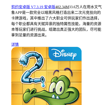
剪约安卓版 V7.3.19 安卓版
402.34M
33.6万人在用
水文气
象APP是一款完全以暗黑风格打造出来二次元竞技向的
卡牌游戏，其中推出了六大职业可供玩家们作出选择，
每个职业都具有天赋异禀的独特属性技能，海量的资源
本等玩家们进行挑战，组建出真正强大的团队，尽可能
拿到足量的资源出来。
详情