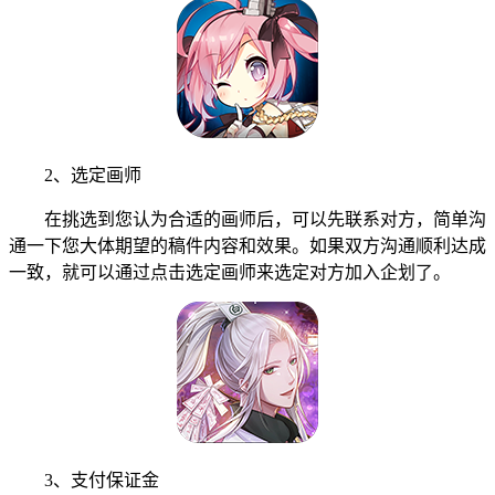
2、选定画师
在挑选到您认为合适的画师后，可以先联系对方，简单沟
通一下您大体期望的稿件内容和效果。如果双方沟通顺利达成
一致，就可以通过点击选定画师来选定对方加入企划了。
3、支付保证金