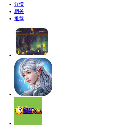
详情
相关
推荐