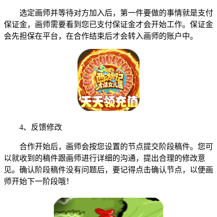
选定画师并等待对方加入后，第一件要做的事情就是支付
保证金，画师需要看到您已支付保证金才会开始工作。保证金
会先担保在平台，在合作结束后才会转入画师的账户中。
4、反馈修改
合作开始后，画师会按您设置的节点提交阶段稿件。您可
以就收到的稿件跟画师进行详细的沟通，提出合理的修改意
见。确认阶段稿件没有问题后，要记得点击确认节点，以便画
师开始下一阶段哦！