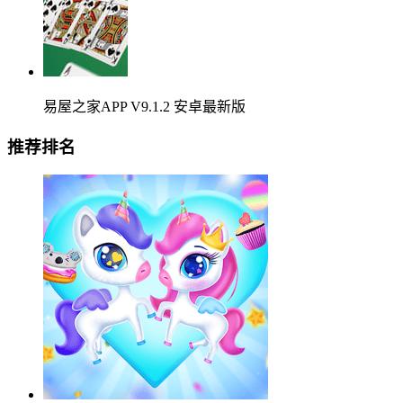
易屋之家APP V9.1.2 安卓最新版
推荐排名