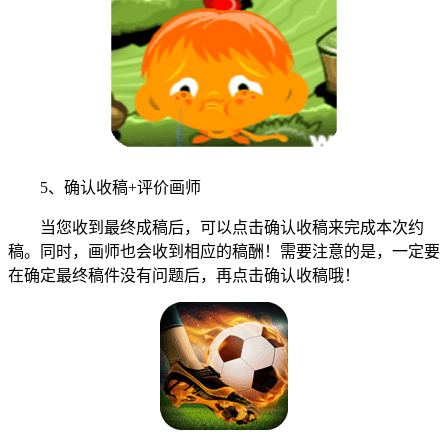
5、确认收稿+评价画师
当您收到最终成稿后，可以点击确认收稿来完成本次约
稿。同时，画师也会收到相应的稿酬！需要注意的是，一定要
在确定最终稿件没有问题后，再点击确认收稿哦！