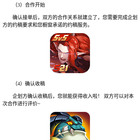
（3）合作开始
确认接单后，双方的合作关系就建立了，您需要完成企划
方的约稿要求和您橱窗承诺的约稿服务。
（4）确认收稿
企划方确认收稿后，您就能获得收入啦！ 双方可以对本
次合作进行评价~