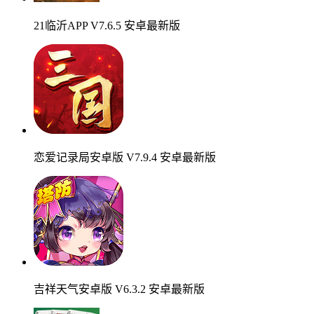
21临沂APP V7.6.5 安卓最新版
恋爱记录局安卓版 V7.9.4 安卓最新版
吉祥天气安卓版 V6.3.2 安卓最新版