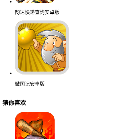
韵达快递查询安卓版
微图记安卓版
猜你喜欢