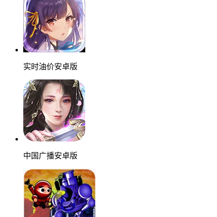
实时油价安卓版
中国广播安卓版