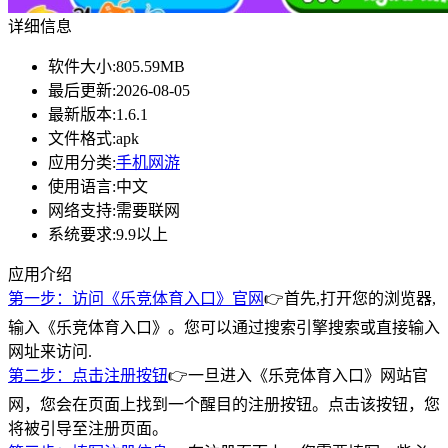
详细信息
软件大小:
805.59MB
最后更新:
2026-08-05
最新版本:
1.6.1
文件格式:
apk
应用分类:
手机网游
使用语言:
中文
网络支持:
需要联网
系统要求:
9.9以上
应用介绍
第一步：访问《乐竞体育入口》官网
👉首先,打开您的浏览器,
输入《乐竞体育入口》。您可以通过搜索引擎搜索或直接输入
网址来访问.
第二步：点击注册按钮
👉一旦进入《乐竞体育入口》网站官
网，您会在页面上找到一个醒目的注册按钮。点击该按钮，您
将被引导至注册页面。