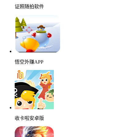
证照随拍软件
悟空外赚APP
收卡啦安卓版