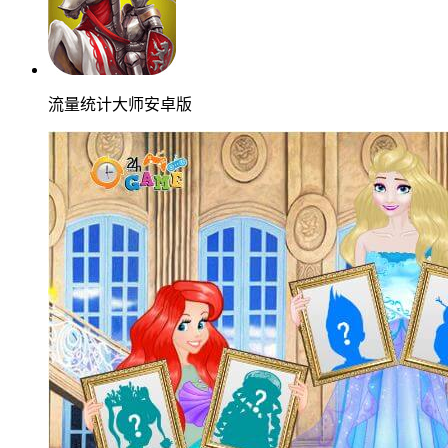
流量统计大师安卓版