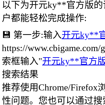
以下为开元ky**官方版
户都能轻松完成操作:
💾 第一步:输入
开元ky**
https://www.cbigame.c
索框输入"
开元ky**官方
搜索结果
推荐使用Chrome/Fire
性问题。您也可以通过搜