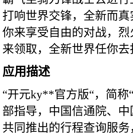
打响世界交锋，全新而真
你来享受自由的对战，烈
来领取，全新世界任你去
应用描述
“开元ky**官方版“，简称
部指导，中国信通院、中
共同推出的行程查询服务