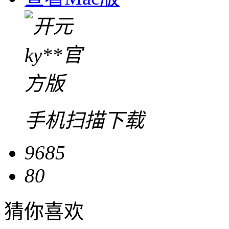
手机扫描下载
9685
80
猜你喜欢