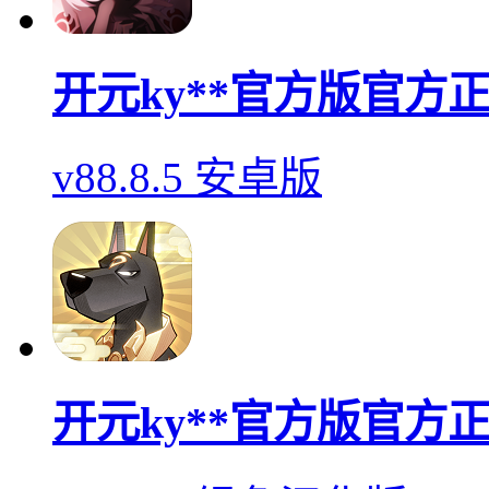
开元ky**官方版官方
v88.8.5 安卓版
开元ky**官方版官方