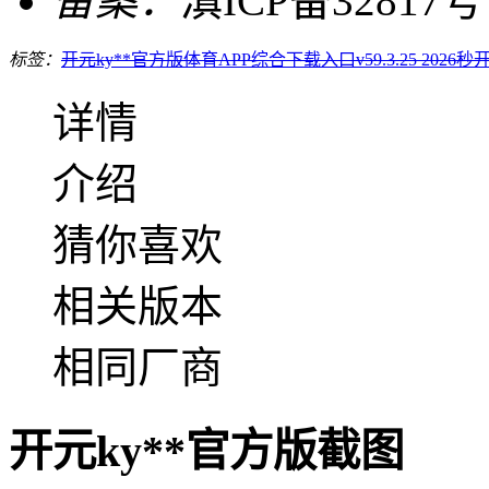
备案：
滇ICP备32817号
标签：
开元ky**官方版
体育APP综合下载入口v59.3.25 2026
秒
详情
介绍
猜你喜欢
相关版本
相同厂商
开元ky**官方版截图