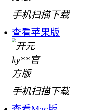
手机扫描下载
查看苹果版
手机扫描下载
查看Mac版