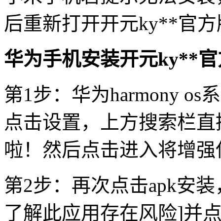
后重新打开开元ky**官
华为手机安装开元ky**
第1步：华为harmony 
点击设置，上方搜索栏直
啦！然后点击进入将增强
第2步：再次点击apk安装
了解此应用存在风险]并点