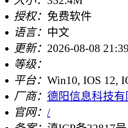
大小：
352.4M
授权：
免费软件
语言：
中文
更新：
2026-08-08 21:3
等级：
平台：
Win10, IOS 12, 
厂商：
德阳信息科技有
官网：
/