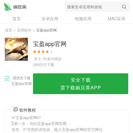
宝盈app官网
首页
安卓应用
电脑应用
MAC应用
资讯
专题
设计奖
创意应用
首页
>
应用软件
>
宝盈app官网
问答
宝盈app官网
官方
年满16周岁
次下载
36602
需优先下载
安全下载
宝盈app官网
需下载豌豆荚APP
软件教程
🍉宝盈app官网🍉
🎚第一步：访问宝盈app官网官网
首先，打开您的浏览器，输入宝盈app官网的官方网址