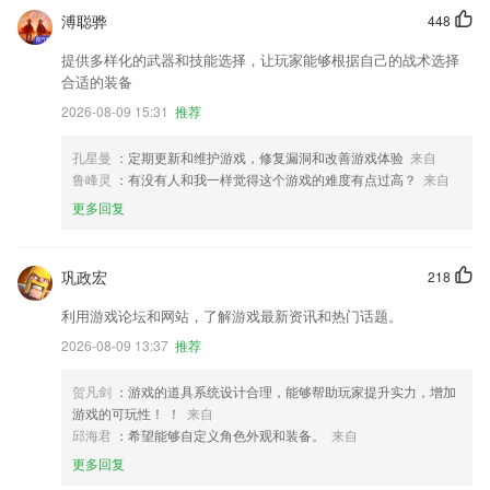
溥聪骅
448
提供多样化的武器和技能选择，让玩家能够根据自己的战术选择
合适的装备
2026-08-09 15:31
推荐
孔星曼
：定期更新和维护游戏，修复漏洞和改善游戏体验
来自
鲁峰灵
：有没有人和我一样觉得这个游戏的难度有点过高？
来自
更多回复
巩政宏
218
利用游戏论坛和网站，了解游戏最新资讯和热门话题。
2026-08-09 13:37
推荐
贺凡剑
：游戏的道具系统设计合理，能够帮助玩家提升实力，增加
游戏的可玩性！ ！
来自
邱海君
：希望能够自定义角色外观和装备。
来自
更多回复