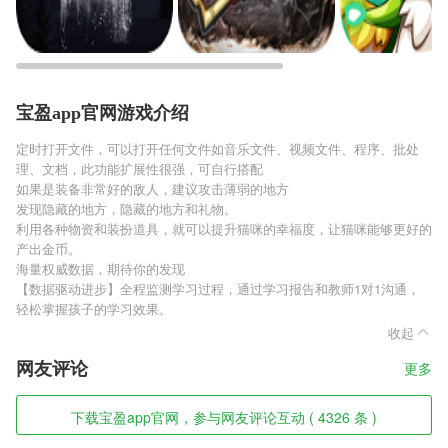
宝盈app官网游戏介绍
定时打开文件，可以打开任何文件如音乐文件、视频文件、程序、批处
理、文档，此功能扩展性很强，可自行搭配
如果是装备非常好的敌人，建议攻击薄弱的地方
发现隐藏的地方，隐藏的地方和礼物。
利用各种物资和装扮道具，就可以提升猫咪的幸福度，让猫咪能够更好的
产出金币。
海量权威数据，期待你的发现
【数据驱动进步】全程监测学习过程，通过学习报告和教师1对1沟通，
轻松掌握孩子的学习效果。
收起
网友评论
更多
下载宝盈app官网，参与网友评论互动 ( 4326 条 )