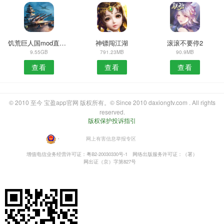
饥荒巨人国mod直装版
神镖闯江湖
滚滚不要停2
9.55GB
791.23MB
90.9MB
查看
查看
查看
© 2010 至今 宝盈app官网 版权所有。© Since 2010 daxiongtv.com . All rights
reserved.
版权保护投诉指引
・
网上有害信息举报专区
增值电信业务经营许可证：粤B2-20030330号-1
网络出版服务许可证：（署）
网出证（京）字第827号