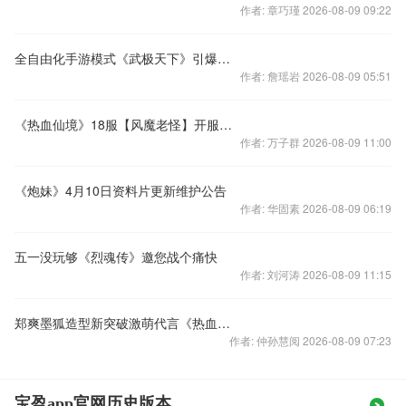
作者: 章巧瑾 2026-08-09 09:22
全自由化手游模式《武极天下》引爆无体力热潮
作者: 詹瑶岩 2026-08-09 05:51
《热血仙境》18服【风魔老怪】开服公告
作者: 万子群 2026-08-09 11:00
《炮妹》4月10日资料片更新维护公告
作者: 华固素 2026-08-09 06:19
五一没玩够《烈魂传》邀您战个痛快
作者: 刘河涛 2026-08-09 11:15
郑爽墨狐造型新突破激萌代言《热血仙境》
作者: 仲孙慧阅 2026-08-09 07:23
宝盈app官网历史版本