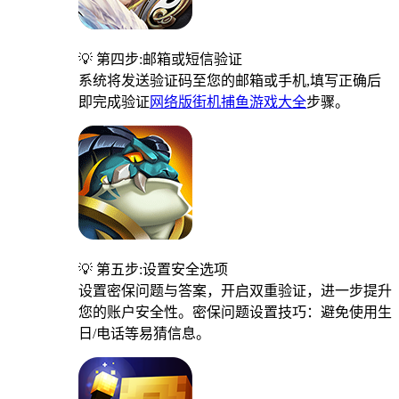
💡 第四步:邮箱或短信验证
系统将发送验证码至您的邮箱或手机,填写正确后
即完成验证
网络版街机捕鱼游戏大全
步骤。
💡 第五步:设置安全选项
设置密保问题与答案，开启双重验证，进一步提升
您的账户安全性。密保问题设置技巧：避免使用生
日/电话等易猜信息。