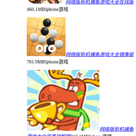
网络版街机捕鱼游戏大全在线版
460.1MB
Iphone游戏
网络版街机捕鱼游戏大全镜像版
781.9MB
Iphone游戏
网络版街机捕鱼