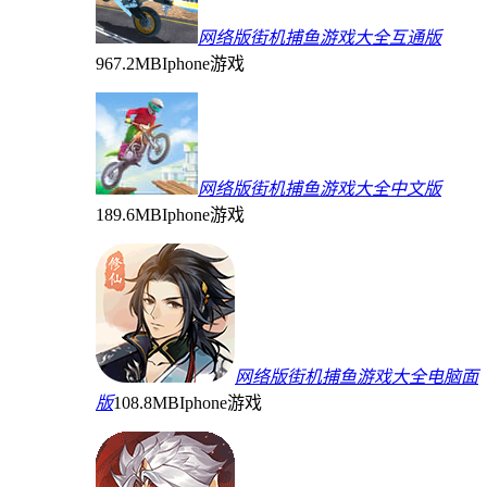
网络版街机捕鱼游戏大全互通版
967.2MB
Iphone游戏
网络版街机捕鱼游戏大全中文版
189.6MB
Iphone游戏
网络版街机捕鱼游戏大全电脑面
版
108.8MB
Iphone游戏