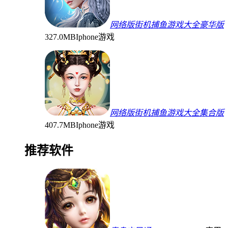
网络版街机捕鱼游戏大全豪华版
327.0MB
Iphone游戏
网络版街机捕鱼游戏大全集合版
407.7MB
Iphone游戏
推荐软件