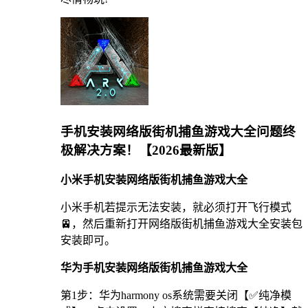
手机安装网络版街机捕鱼游戏大全问题终
极解决方案！【2026最新版】
小米手机安装网络版街机捕鱼游戏大全
小米手机若提示无法安装，就必须打开飞行模式
🚈，然后重新打开网络版街机捕鱼游戏大全安装包
安装即可。
华为手机安装网络版街机捕鱼游戏大全
第1步：华为harmony os系统需要关闭【✅纯净模