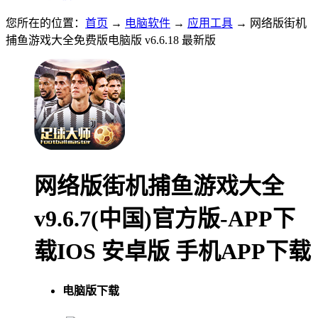
您所在的位置：
首页
→
电脑软件
→
应用工具
→ 网络版街机
捕鱼游戏大全免费版电脑版 v6.6.18 最新版
网络版街机捕鱼游戏大全
v9.6.7(中国)官方版-APP下
载IOS 安卓版 手机APP下载
电脑版下载