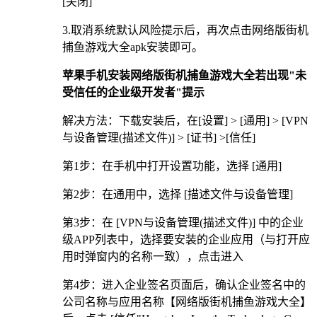
[关闭]
3.取消系统默认风险提示后，再次点击网络版街机
捕鱼游戏大全apk安装即可。
苹果手机安装网络版街机捕鱼游戏大全若出现"未
受信任的企业级开发者"提示
解决方法：下载安装后，在[设置] > [通用] > [VPN
与设备管理(描述文件)] > [证书] >[信任]
第1步：在手机中打开设置功能，选择 [通用]
第2步：在通用中，选择 [描述文件与设备管理]
第3步：在 [VPN与设备管理(描述文件)] 中的企业
级APP列表中，选择要安装的企业应用（与打开应
用时弹窗内的名称一致），点击进入
第4步：进入企业签名页面后，确认企业签名中的
公司名称与应用名称【网络版街机捕鱼游戏大全】