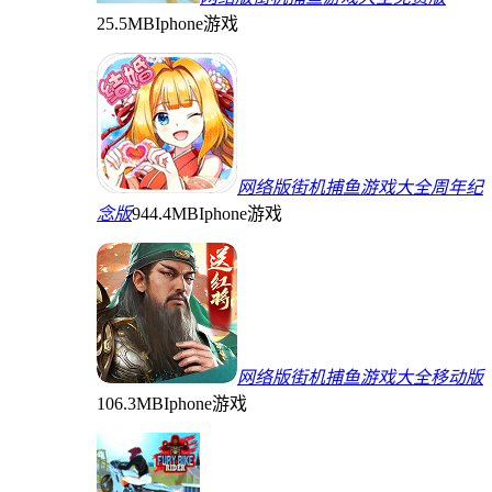
25.5MB
Iphone游戏
网络版街机捕鱼游戏大全周年纪
念版
944.4MB
Iphone游戏
网络版街机捕鱼游戏大全移动版
106.3MB
Iphone游戏