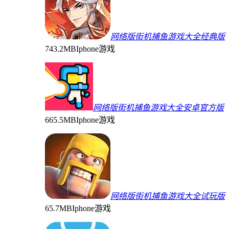
网络版街机捕鱼游戏大全经典版
743.2MB
Iphone游戏
网络版街机捕鱼游戏大全安卓官方版
665.5MB
Iphone游戏
网络版街机捕鱼游戏大全试玩版
65.7MB
Iphone游戏