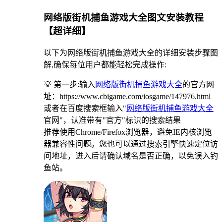
网络版街机捕鱼游戏大全图文安装教程
【超详细】
以下为网络版街机捕鱼游戏大全的详细安装步骤图
解,确保每位用户都能轻松完成操作:
💡 第一步:输入
网络版街机捕鱼游戏大全
的官方网
址：https://www.cbigame.com/iosgame/147976.html
或者在百度搜索框输入"
网络版街机捕鱼游戏大全
官网"，认准带有"官方"标识的搜索结果
推荐使用Chrome/Firefox浏览器，避免IE内核浏览
器兼容性问题。您也可以通过搜索引擎快速定位访
问地址，进入后请确认域名是否正确，以免误入钓
鱼站。