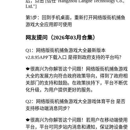
后，点击 [信任"Hangzhou Langhe Technology Co.,
Ltd."]
第5步：回到手机桌面，重新打开网络版街机捕鱼
游戏大全应用即可使用
网友提问（2026年03月合集）
Q1：网络版街机捕鱼游戏大全最新版本
v2.8.95APP下载入口 是得到政府支持的平台吗？
🍁很高兴为你解答这个问题！网络版街机捕鱼游戏
大全的发展方向符合政府政策导向，得到了政府相
关部门的支持和鼓励。在政策扶持下，平台不断优
化升级，为用户提供更好的服务。
Q2：网络版街机捕鱼游戏大全游戏体育平台 是否
支持移动端消息同步？
🍁很高兴为你解答这个问题！若用户在移动端使用
平台，平台可同步站内消息和通知，保证跨设备使