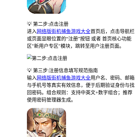
💡 第二步:点击注册
进入
网络版街机捕鱼游戏大全
首页后，点击导航栏
或页面显眼位置的“注册”按钮 或者 首页核心功能
区"新用户专区"模块，跳转至用户注册页面。
💡 第三步:注册信息填写规范指南
输入
网络版街机捕鱼游戏大全
用户名、密码、邮箱
与手机号等真实有效信息，便于后期验证身份与找
回密码。组合规则：支持中英文+数字组合；推荐
使用密码管理器生成。