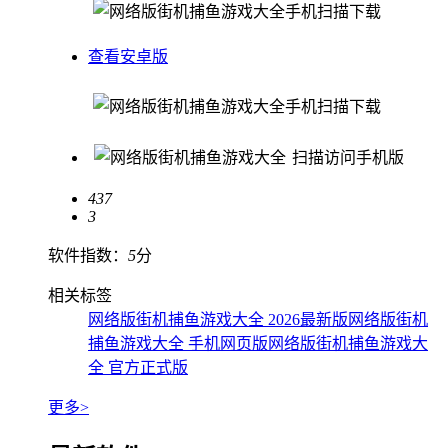
手机扫描下载
查看安卓版
手机扫描下载
扫描访问手机版
437
3
软件指数：
5
分
相关标签
网络版街机捕鱼游戏大全 2026最新版
网络版街机
捕鱼游戏大全 手机网页版
网络版街机捕鱼游戏大
全 官方正式版
更多>