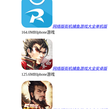
网络版街机捕鱼游戏大全单机版
164.0MB
Iphone游戏
网络版街机捕鱼游戏大全安卓版
125.6MB
Iphone游戏