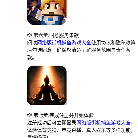
💡 第六步:同意服务条款
阅读
网络版街机捕鱼游戏大全
使用协议和隐私政策
后勾选同意，确保您清楚了解服务范围与责任条
款。
💡 第七步:完成注册并开始体验
注册成功后可立即登录
网络版街机捕鱼游戏大全
，
体验体育竞猜、电竞直播、真人娱乐等多样功能，
尽情畅玩!