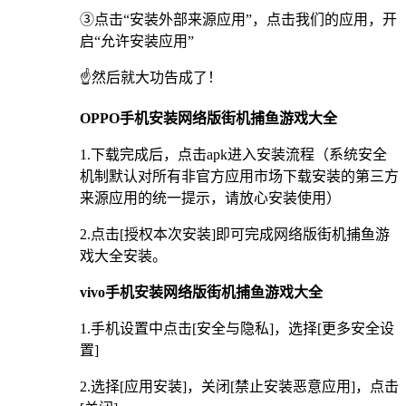
③点击“安装外部来源应用”，点击我们的应用，开
启“允许安装应用”
☝️然后就大功告成了！
OPPO手机安装网络版街机捕鱼游戏大全
1.下载完成后，点击apk进入安装流程（系统安全
机制默认对所有非官方应用市场下载安装的第三方
来源应用的统一提示，请放心安装使用）
2.点击[授权本次安装]即可完成网络版街机捕鱼游
戏大全安装。
vivo手机安装网络版街机捕鱼游戏大全
1.手机设置中点击[安全与隐私]，选择[更多安全设
置]
2.选择[应用安装]，关闭[禁止安装恶意应用]，点击