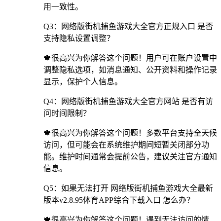
用一致性。
Q3：网络版街机捕鱼游戏大全官方正规入口 是否
支持隐私设置调整？
🍁很高兴为你解答这个问题！用户可在账户设置中
调整隐私选项，如消息通知、公开资料和操作记录
显示，保护个人信息。
Q4：网络版街机捕鱼游戏大全官方网站 是否有访
问时间限制？
🍁很高兴为你解答这个问题！多数平台支持全天候
访问，但可能会在系统维护期间短暂关闭部分功
能。维护时间通常会提前公告，建议关注官方通知
信息。
Q5：如果无法打开 网络版街机捕鱼游戏大全最新
版本v2.8.95体育APP综合下载入口 怎么办？
🍁很高兴为你解答这个问题！遇到无法访问的情