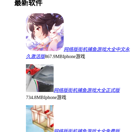
最新软件
网络版街机捕鱼游戏大全中文永
久激活版
867.9MB
Iphone游戏
网络版街机捕鱼游戏大全正式版
734.8MB
Iphone游戏
网络版街机捕鱼游戏大全免费版