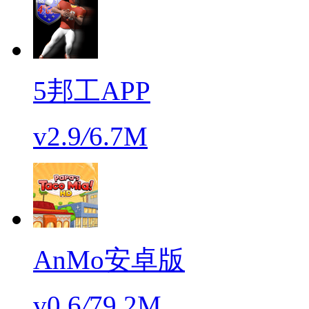
5邦工APP
v2.9
/
6.7M
AnMo安卓版
v0.6
/
79.2M