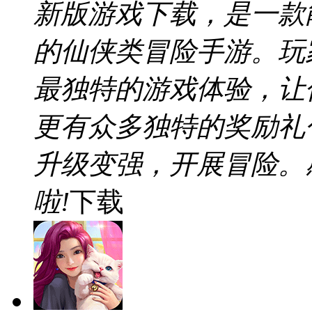
新版游戏下载，是一款
的仙侠类冒险手游。玩
最独特的游戏体验，让
更有众多独特的奖励礼
升级变强，开展冒险。
啦!
下载