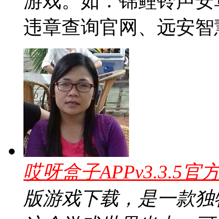
游戏。如：锦鲤铃声安
违章查询官网、远安智
哎呀盒子APPv3.3.5官
版游戏下载，是一款独