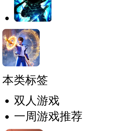
本类标签
双人游戏
一周游戏推荐