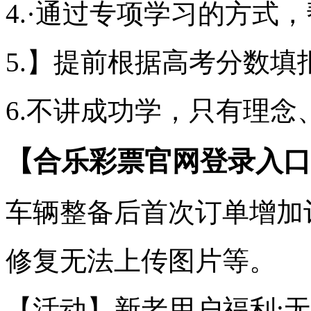
4.·通过专项学习的方式
5.】提前根据高考分数
6.不讲成功学，只有理念
【合乐彩票官网登录入口
车辆整备后首次订单增加
修复无法上传图片等。
【活动】新老用户福利: