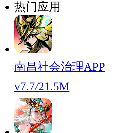
热门应用
南昌社会治理APP
v7.7
/
21.5M