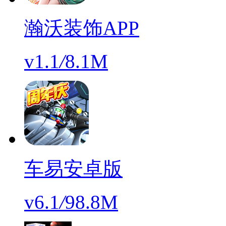
瀚沃装饰APP
v1.1
/
8.1M
车易安卓版
v6.1
/
98.8M