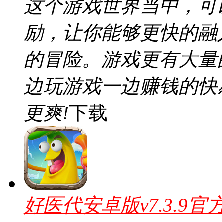
这个游戏世界当中，可
励，让你能够更快的融
的冒险。游戏更有大量
边玩游戏一边赚钱的快
更爽!
下载
好医代安卓版v7.3.9官