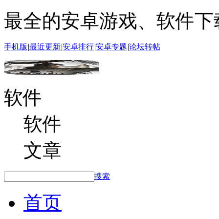
最全的安卓游戏、软件下
手机版
|
最近更新
|
安卓排行
|
安卓专题
|
论坛转帖
软件
软件
文章
搜索
首页