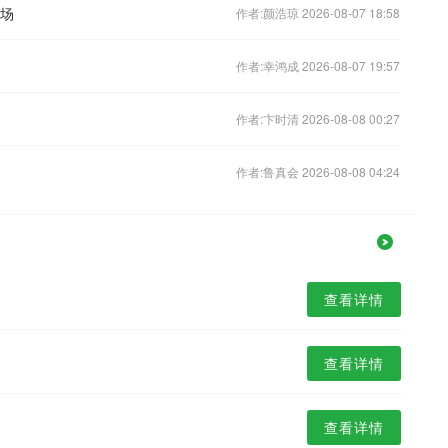
登场
作者:颜浩琼 2026-08-07 18:58
作者:幸鸿成 2026-08-07 19:57
作者:卞时清 2026-08-08 00:27
作者:鲁真会 2026-08-08 04:24
查看详情
查看详情
查看详情