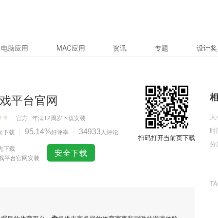
电脑应用
MAC应用
资讯
专题
设计奖
游戏平台官网
大
官方
年满12周岁
下载安装
时
次下载
95.14%
好评率
34933
人评论
扫码打开当前页下载
分
先下载
安全下载
游戏平台官网安装
T