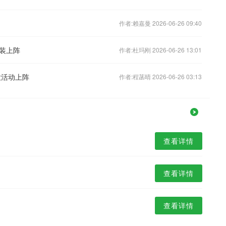
作者:赖嘉曼 2026-06-26 09:40
装上阵
作者:杜玛刚 2026-06-26 13:01
大活动上阵
作者:程菡晴 2026-06-26 03:13
查看详情
查看详情
查看详情