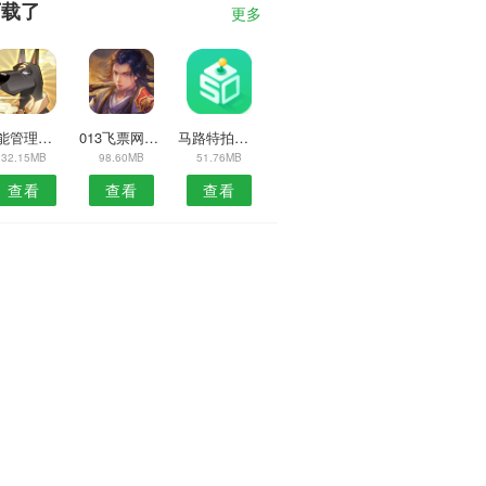
下载了
更多
智能管理助手安卓版
013飞票网APP
马路特拍员安卓版
32.15MB
98.60MB
51.76MB
查看
查看
查看