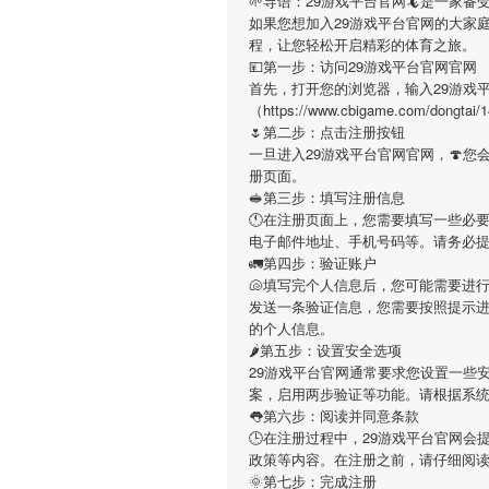
🌱导语：
29游戏平台官网
🦎是一家备
如果您想加入
29游戏平台官网
的大家
程，让您轻松开启精彩的体育之旅。
💴第一步：访问29游戏平台官网官网
首先，打开您的浏览器，输入
29游戏
（https://www.cbigame.com/
🌷第二步：点击注册按钮
一旦进入
29游戏平台官网
官网，🍄您
册页面。
🥪第三步：填写注册信息
🕚在注册页面上，您需要填写一些必
电子邮件地址、手机号码等。请务必
🚛第四步：验证账户
🐚填写完个人信息后，您可能需要进
发送一条验证信息，您需要按照提示
的个人信息。
🌶第五步：设置安全选项
29游戏平台官网
通常要求您设置一些安
案，启用两步验证等功能。请根据系
👅第六步：阅读并同意条款
🕒在注册过程中，
29游戏平台官网
会
政策等内容。在注册之前，请仔细阅
🌞第七步：完成注册