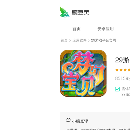
首页
安卓应用
首页
>
应用软件
>
29游戏平台官网
29
85159
需优
29
小编点评