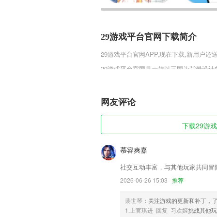
29游戏平台官网下载简介
29游戏平台官网
APP,现在下载,新用户还
29游戏平台官网是一款以三国为背景设
的交锋，召集自己的军队，研发战斗能力
队伍，在战场上大杀四方，击败各路强敌
网友评论
29游戏平台官网软件特色
1,防止学前教育小学化，让你的孩子在娱
下载29游戏
2,鼻影功能，让鼻子小巧挺括，各种细节
3,框选照片上的水印区域，就能去除想去
慕容爽嘉
4,支持 104 种语言的语音转写，与您设
社交互动丰富，与其他玩家共同冒
5,无人机驾驶员题库新增搜题功能,无人
2026-06-26 15:03
推荐
6,河海MOOC，则是展示河海大学的MO
裴世琴
：关注游戏的更新和补丁，
进入查看具体课程内容。
1.上官琪进 回复 习欢姬
挑战其他玩
29游戏平台官网软件优势