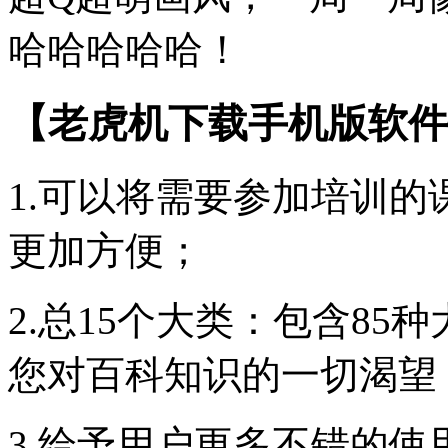
哈哈哈哈哈！
【老虎机下载手机版软件
1.可以将需要参加培训
更加方便；
2.总15个大类：包含85
您对百科知识的一切渴望
3.给予用户更多不错的