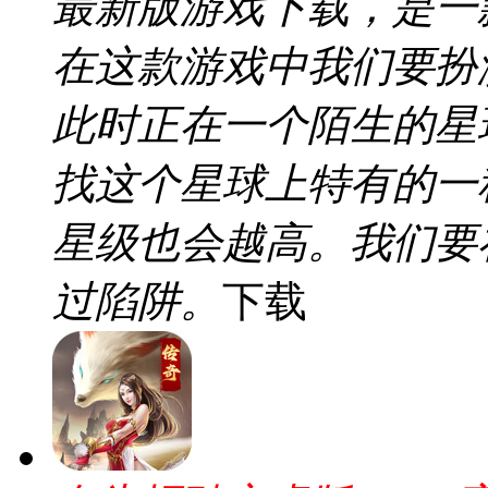
最新版游戏下载，是一
在这款游戏中我们要扮
此时正在一个陌生的星
找这个星球上特有的一
星级也会越高。我们要
过陷阱。
下载