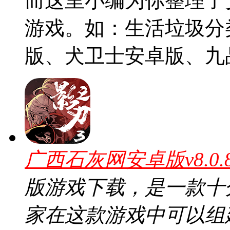
而这里小编为你整理了
游戏。如：生活垃圾分
版、犬卫士安卓版、九
广西石灰网安卓版v8.0
版游戏下载，是一款十
家在这款游戏中可以组