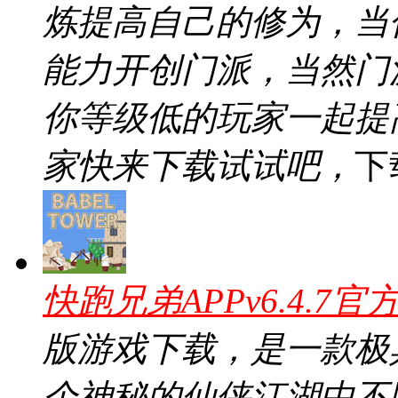
炼提高自己的修为，当
能力开创门派，当然门
你等级低的玩家一起提
家快来下载试试吧，
下
快跑兄弟APPv6.4.7官
版游戏下载，是一款极
个神秘的仙侠江湖中不