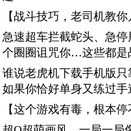
【战斗技巧，老司机教你
急速超车拦截蛇头、急停
个圈圈诅咒你…这些都是
谁说老虎机下载手机版只
如果你恰好单身又练过手速
【这个游戏有毒，根本停
超Q超萌画风，一局一局