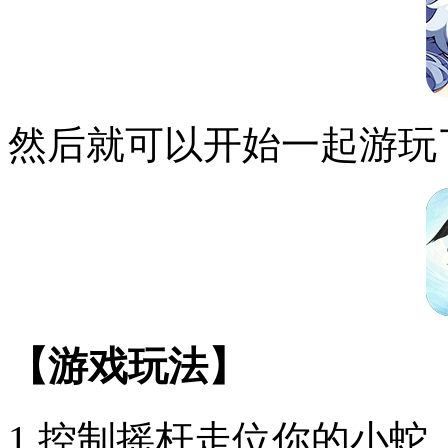
然后就可以开始一起游玩
【游戏玩法】
1.控制摇杆走位你的小