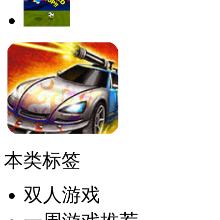
本类标签
双人游戏