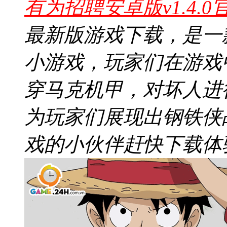
有为招聘安卓版v1.4.0
最新版游戏下载，是一
小游戏，玩家们在游戏
穿马克机甲，对坏人进
为玩家们展现出钢铁侠
戏的小伙伴赶快下载体