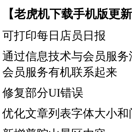
【老虎机下载手机版更新
可打印每日店员日报
通过信息技术与会员服务
会员服务有机联系起来
修复部分UI错误
优化文章列表字体大小和