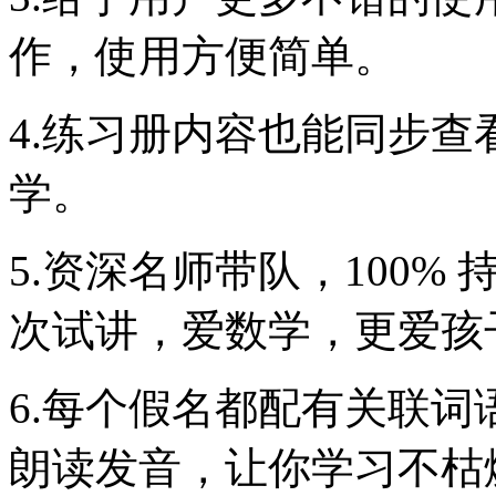
作，使用方便简单。
4.练习册内容也能同步
学。
5.资深名师带队，100% 
次试讲，爱数学，更爱孩
6.每个假名都配有关联
朗读发音，让你学习不枯