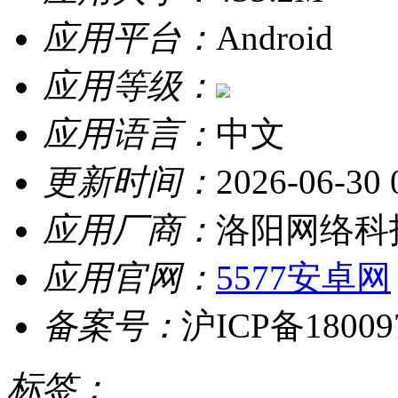
应用平台：
Android
应用等级：
应用语言：
中文
更新时间：
2026-06-30 
应用厂商：
洛阳网络科
应用官网：
5577安卓网
备案号：
沪ICP备18009
标签：