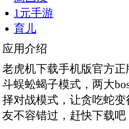
1元手游
育儿
应用介绍
老虎机下载手机版官方正版
斗蜈蚣蝎子模式，两大bo
择对战模式，让贪吃蛇变
友不容错过，赶快下载吧