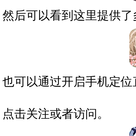
然后可以看到这里提供了
也可以通过开启手机定位
点击关注或者访问。