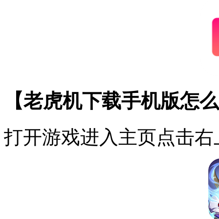
【老虎机下载手机版怎么
打开游戏进入主页点击右