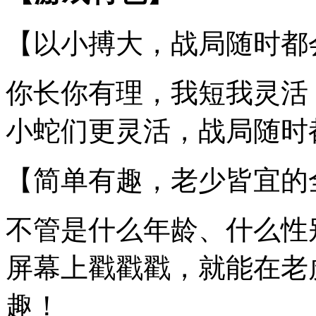
【以小搏大，战局随时都
你长你有理，我短我灵活
小蛇们更灵活，战局随时
【简单有趣，老少皆宜的
不管是什么年龄、什么性
屏幕上戳戳戳，就能在老
趣！