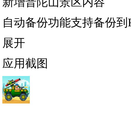
新增普陀山景区内容
自动备份功能支持备份到F
展开
应用截图