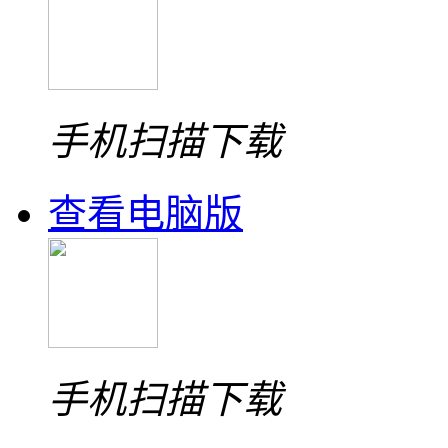
手机扫描下载
查看电脑版
手机扫描下载