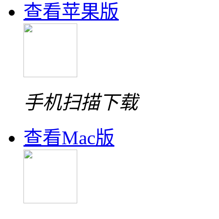
查看苹果版
手机扫描下载
查看Mac版