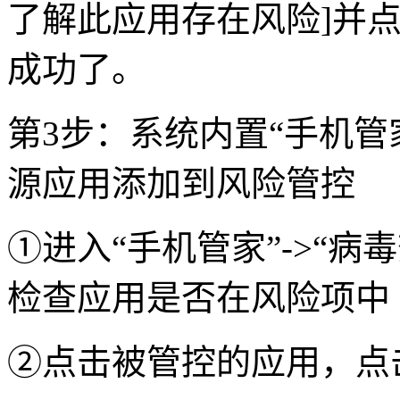
了解此应用存在风险]并点
成功了。
第3步：系统内置“手机管
源应用添加到风险管控
①进入“手机管家”->“病毒
检查应用是否在风险项中
②点击被管控的应用，点