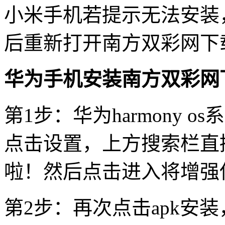
小米手机若提示无法安装
后重新打开南方双彩网下载
华为手机安装南方双彩网下载
第1步：华为harmony 
点击设置，上方搜索栏直
啦！然后点击进入将增强
第2步：再次点击apk安装