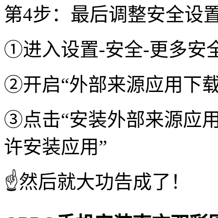
第4步：最后调整安全设
①进入设置-安全-更多安
②开启“外部来源应用下载
③点击“安装外部来源应用
许安装应用”
☝️然后就大功告成了！