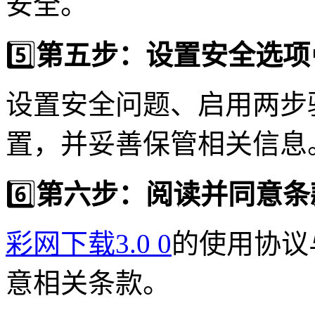
安全。
5️⃣
第五步：设置安全选项
设置安全问题、启用两步
置，并妥善保管相关信息
6️⃣
第六步：阅读并同意条
彩网下载3.0 0
的使用协议
意相关条款。