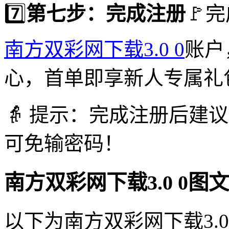
7️⃣
第七步：完成注册
🚩
南方双彩网下载3.0 0
账户
心，首单即享新人专属礼
👵 提示：完成注册后建
可免输密码！
南方双彩网下载3.0 0
以下为南方双彩网下载3.