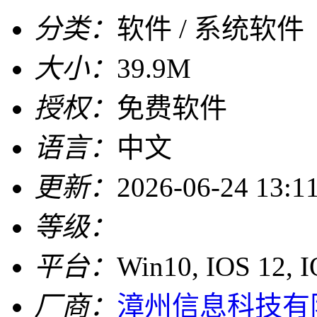
分类：
软件 / 系统软件
大小：
39.9M
授权：
免费软件
语言：
中文
更新：
2026-06-24 13:1
等级：
平台：
Win10, IOS 12, 
厂商：
漳州信息科技有