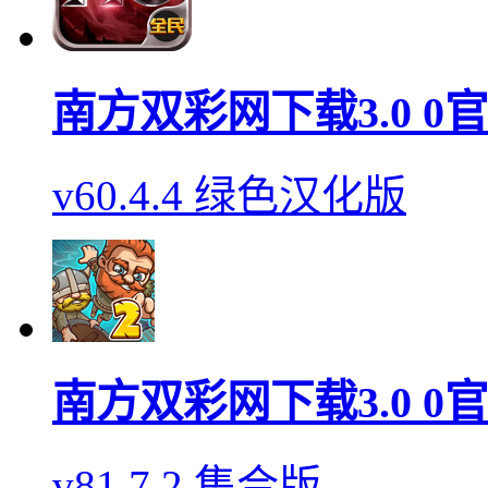
南方双彩网下载3.0 0
v60.4.4 绿色汉化版
南方双彩网下载3.0 0
v81.7.2 集合版