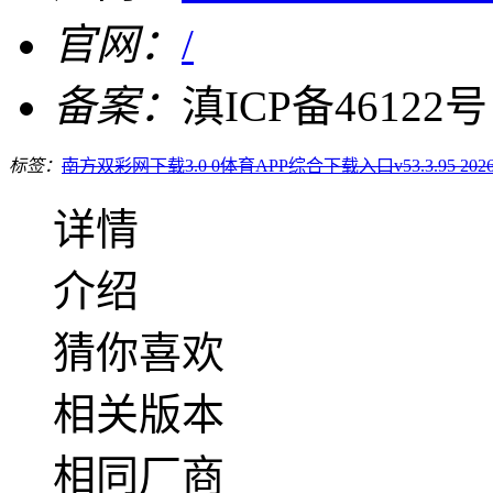
官网：
/
备案：
滇ICP备46122号
标签：
南方双彩网下载3.0 0
体育APP综合下载入口v53.3.95 202
详情
介绍
猜你喜欢
相关版本
相同厂商