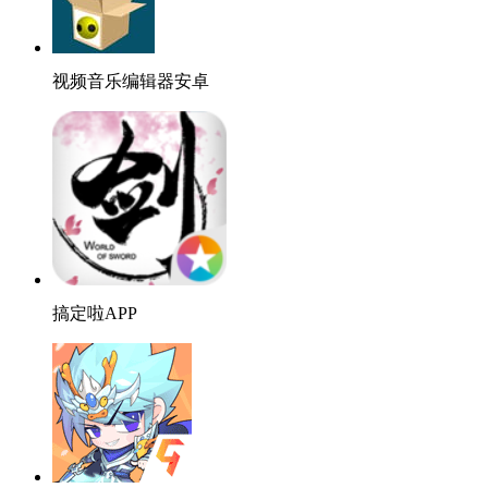
视频音乐编辑器安卓
搞定啦APP