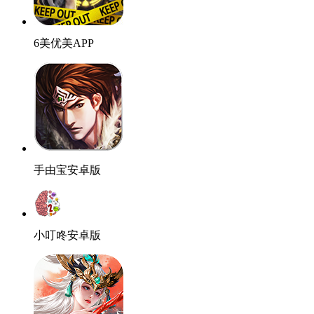
6美优美APP
手由宝安卓版
小叮咚安卓版