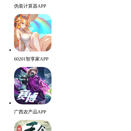
伪装计算器APP
60201智享家APP
广西农产品APP