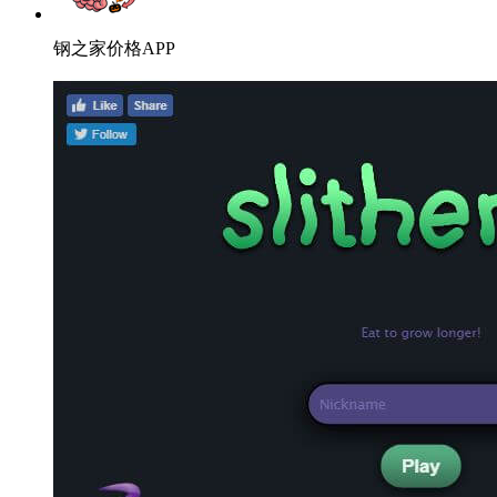
钢之家价格APP