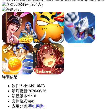
50%好评(7904人)
6725
详细信息
软件大小:
149.10MB
最后更新:
2026-06-26
最新版本:
9.5.0
文件格式:
apk
应用分类:
手机网游