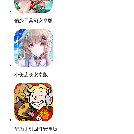
佑少工具箱安卓版
小美店长安卓版
华为手机固件安卓版