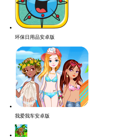
环保日用品安卓版
我爱我车安卓版