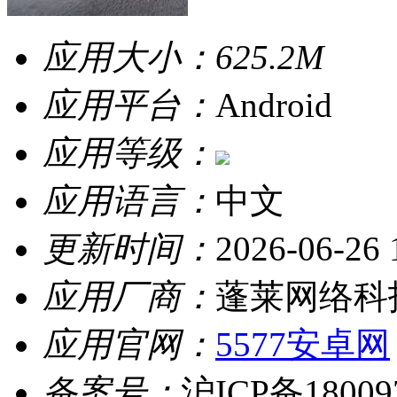
应用大小：
625.2M
应用平台：
Android
应用等级：
应用语言：
中文
更新时间：
2026-06-26 
应用厂商：
蓬莱网络科
应用官网：
5577安卓网
备案号：
沪ICP备18009