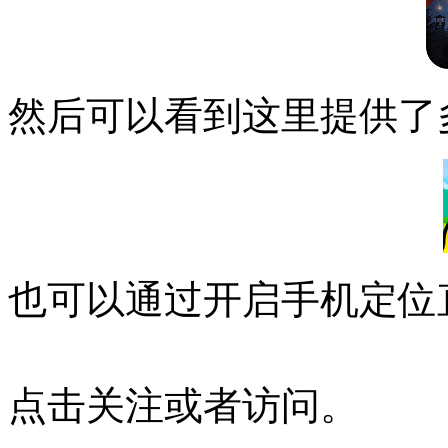
然后可以看到这里提供了
也可以通过开启手机定位
点击关注或者访问。