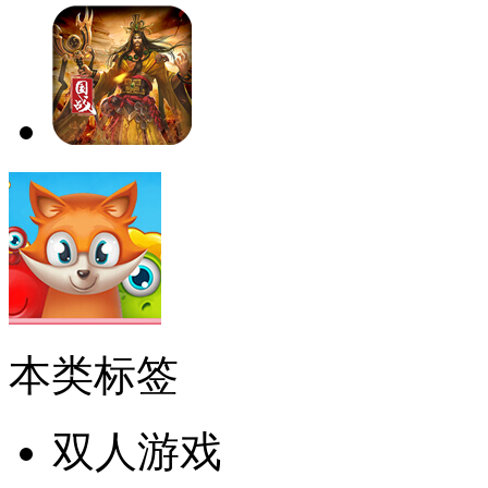
本类标签
双人游戏