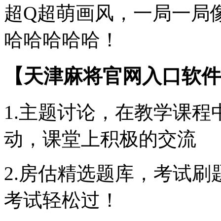
超Q超萌画风，一局一局
哈哈哈哈哈！
【天津麻将官网入口软件
1.主题讨论，在教学课
动，课堂上积极的交流
2.房估精选题库，考试刷
考试轻松过！