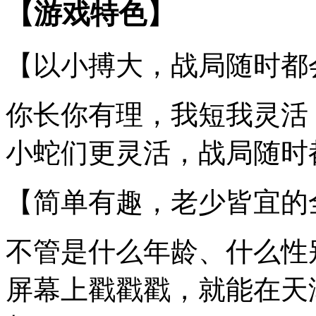
【游戏特色】
【以小搏大，战局随时都
你长你有理，我短我灵活
小蛇们更灵活，战局随时
【简单有趣，老少皆宜的
不管是什么年龄、什么性
屏幕上戳戳戳，就能在天