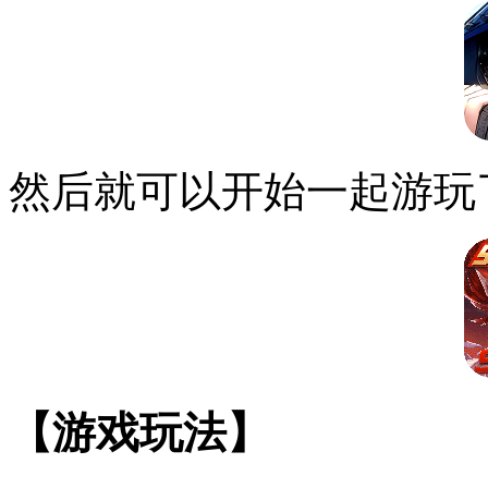
然后就可以开始一起游玩
【游戏玩法】