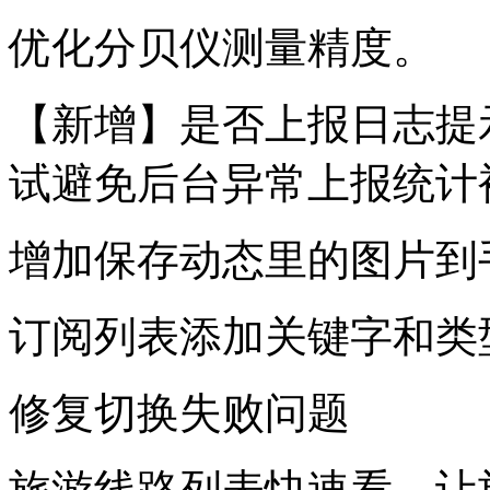
优化分贝仪测量精度。
【新增】是否上报日志提
试避免后台异常上报统计
增加保存动态里的图片到
订阅列表添加关键字和类
修复切换失败问题
旅游线路列表快速看，让