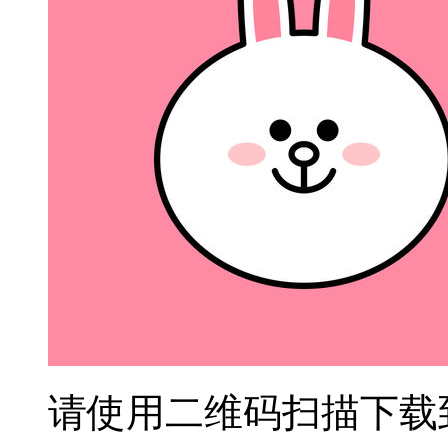
请使用二维码扫描下载