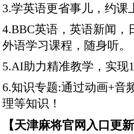
3.学英语更省事儿，约课
4.BBC英语，英语新闻
外语学习课程，随身听。
5.AI助力精准教学，实现
6.知识专题:通过动画+
理等知识！
【天津麻将官网入口更新