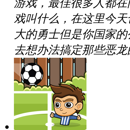
游戏，最佳很多人都在
戏叫什么，在这里今天
大的勇士但是你国家的
去想办法搞定那些恶龙