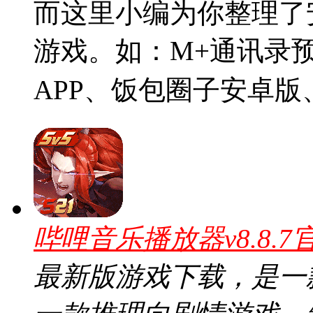
而这里小编为你整理了
游戏。如：M+通讯录
APP、饭包圈子安卓版
哔哩音乐播放器v8.8.7
最新版游戏下载，是一