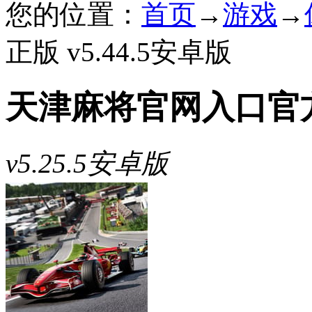
您的位置：
首页
→
游戏
→
正版 v5.44.5安卓版
天津麻将官网入口官
v5.25.5安卓版