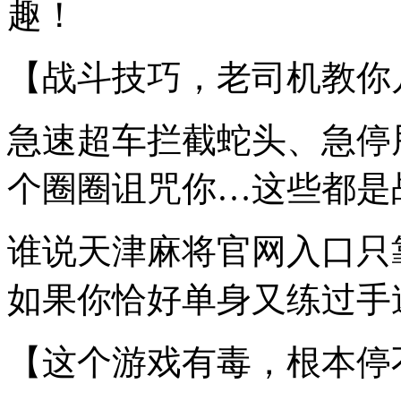
趣！
【战斗技巧，老司机教你
急速超车拦截蛇头、急停
个圈圈诅咒你…这些都是
谁说天津麻将官网入口只
如果你恰好单身又练过手速
【这个游戏有毒，根本停