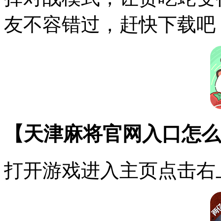
友不容错过，赶快下载吧
【天津麻将官网入口怎么
打开游戏进入主页点击右