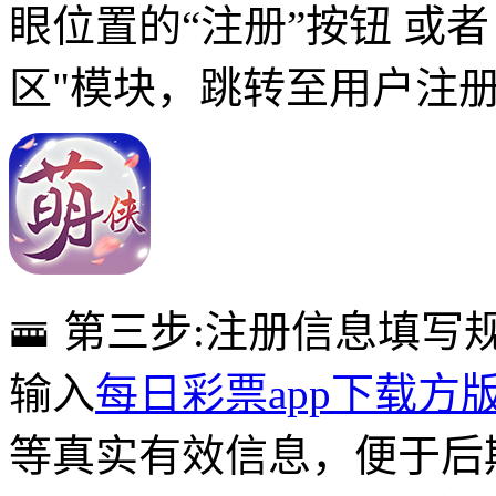
眼位置的“注册”按钮 或
区"模块，跳转至用户注
🚟 第三步:注册信息填写
输入
每日彩票app下载方
等真实有效信息，便于后