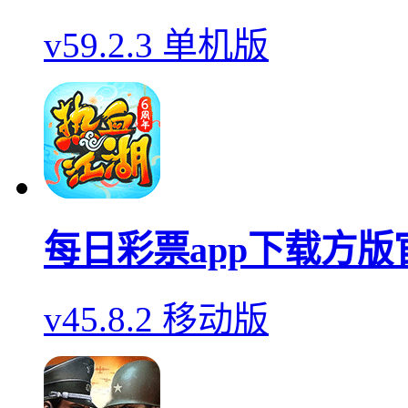
v59.2.3 单机版
每日彩票app下载方版
v45.8.2 移动版