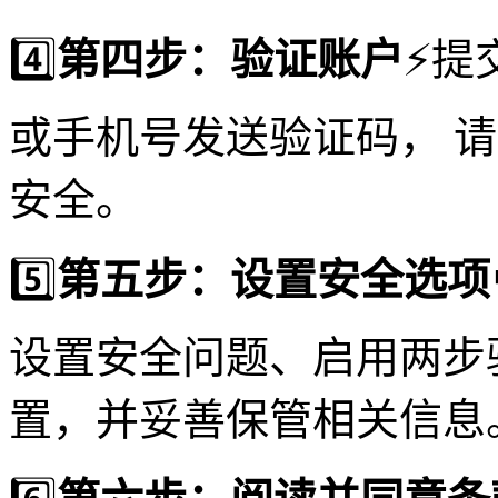
4️⃣
第四步：验证账户
⚡️
或手机号发送验证码， 
安全。
5️⃣
第五步：设置安全选项
设置安全问题、启用两步
置，并妥善保管相关信息