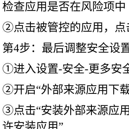
检查应用是否在风险项中
②点击被管控的应用，点
第4步：最后调整安全设
①进入设置-安全-更多安
②开启“外部来源应用下载
③点击“安装外部来源应用
许安装应用”