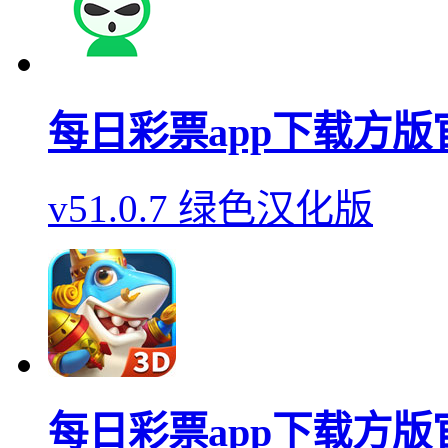
每日彩票app下载方版
v51.0.7 绿色汉化版
每日彩票app下载方版