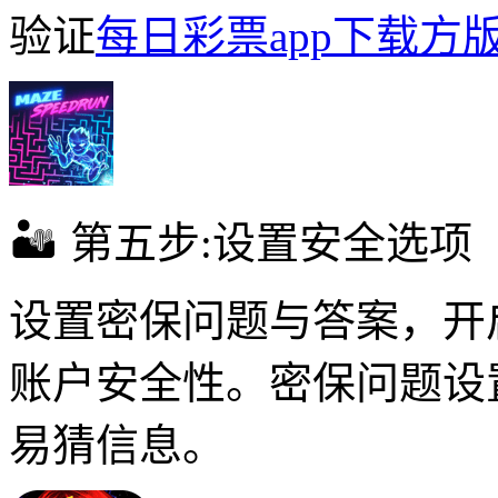
验证
每日彩票app下载方
🏜 第五步:设置安全选项
设置密保问题与答案，开
账户安全性。密保问题设
易猜信息。