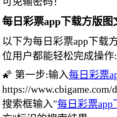
可免输密码！
每日彩票app下载方版
以下为每日彩票app下载
位用户都能轻松完成操作:
🌠 第一步:输入
每日彩票a
https://www.cbigame.co
搜索框输入"
每日彩票ap