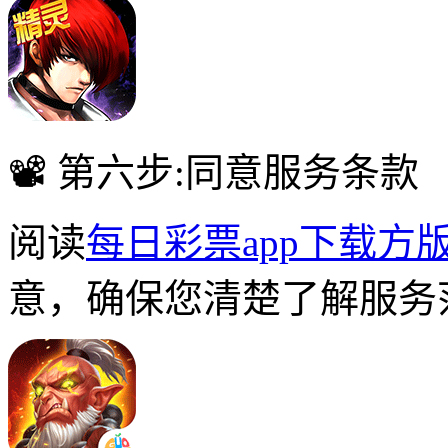
📽 第六步:同意服务条款
阅读
每日彩票app下载方
意，确保您清楚了解服务