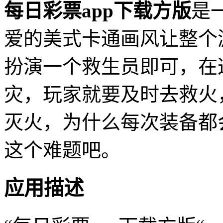
每日彩票app下载方版
是
爱的美式卡通画风让整个
扮演一个救生员即可，在
灾，玩家就要及时去救火
灭火，为什么每次装备都
这个难题吧。
应用描述