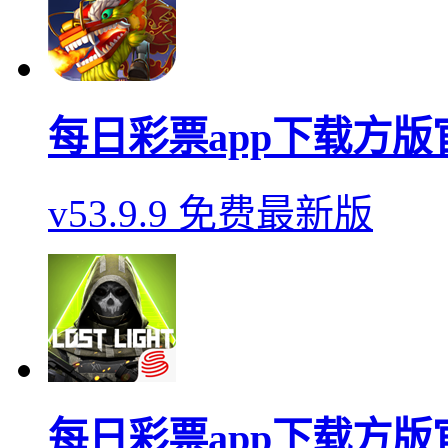
每日彩票app下载方版
v53.9.9 免费最新版
每日彩票app下载方版