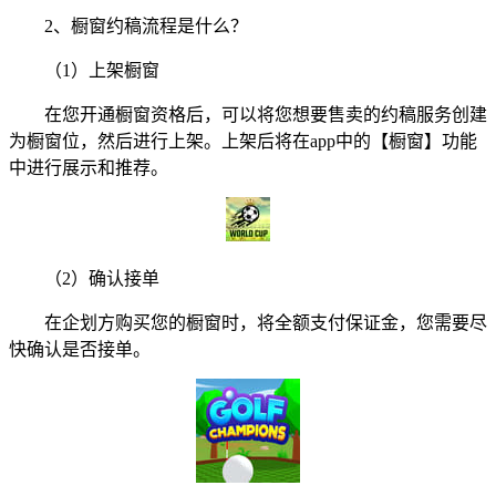
2、橱窗约稿流程是什么？
（1）上架橱窗
在您开通橱窗资格后，可以将您想要售卖的约稿服务创建
为橱窗位，然后进行上架。上架后将在app中的【橱窗】功能
中进行展示和推荐。
（2）确认接单
在企划方购买您的橱窗时，将全额支付保证金，您需要尽
快确认是否接单。