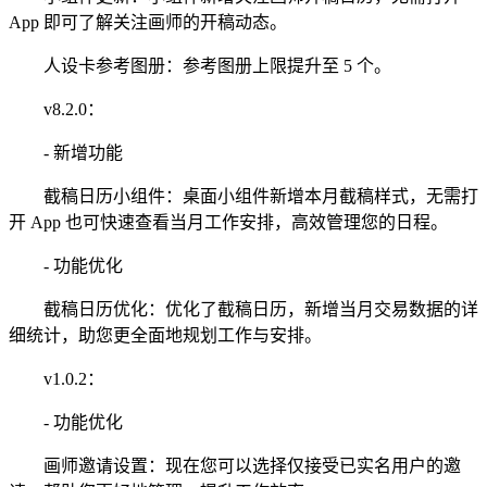
App 即可了解关注画师的开稿动态。
人设卡参考图册：参考图册上限提升至 5 个。
v8.2.0：
- 新增功能
截稿日历小组件：桌面小组件新增本月截稿样式，无需打
开 App 也可快速查看当月工作安排，高效管理您的日程。
- 功能优化
截稿日历优化：优化了截稿日历，新增当月交易数据的详
细统计，助您更全面地规划工作与安排。
v1.0.2：
- 功能优化
画师邀请设置：现在您可以选择仅接受已实名用户的邀