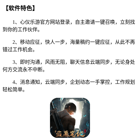
【软件特色】
1、心仪乐游官方网站登录，自主邀请一键召唤，立刻找
到你的工作伙伴。
2、移动应征，快人一步，海量稿约一键应征，从此不再
错过工作机会。
3、即时沟通，风雨无阻，聊天信息云端同步，无论身处
何方交流永不中断。
4、消息通知，云端同步，企划动态一手掌控，工作规划
轻松简单。