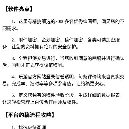
【软件亮点】
1、这里有精挑细选的3000多名优秀绘画师，满足您的不
同需求。
2、附件加密、企划加密、稿件加密，各类可选加密服
务，让您的资料拥有绝对的安全保护。
3、全程担保交易进行，当您收到满意的画稿并进行确认
后，画师才正式获得该笔稿酬。
4、乐游官方网站登录信誉透明，每条评价均来自真实交
易。完成率、准时率等多项参考值，让约稿更安心。
5、定义您独有的稿件验收阶段，生成详细的数据报表，
让您轻松管理上百位合作画师及稿件。
【平台约稿流程攻略】
1、挑选应征画师