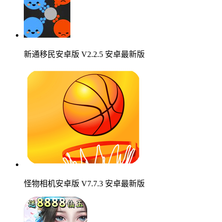
新通移民安卓版 V2.2.5 安卓最新版
怪物相机安卓版 V7.7.3 安卓最新版