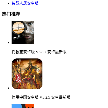
智慧人居安卓版
热门推荐
托教宝安卓版 V5.8.7 安卓最新版
信用中国安卓版 V3.2.5 安卓最新版