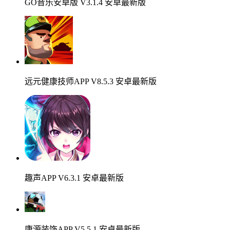
GO音乐安卓版 V3.1.4 安卓最新版
远元健康技师APP V8.5.3 安卓最新版
趣声APP V6.3.1 安卓最新版
康源装饰APP V5.5.1 安卓最新版