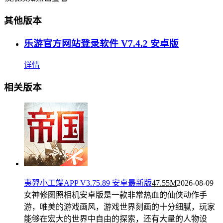
其他版本
乐游官方网站登录软件 V7.4.2 安卓版
详情
相关版本
夷羿小工端APP V3.75.89 安卓最新版
47.55M
2026-08-09
女神修图照相机安卓版是一款非常热血的仙侠动作手
游，唯美的游戏画风，游戏世界刻画的十分细腻，玩家
能够在宏大的世界中自由的探索，还有大量的人物设