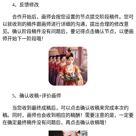
4、反馈修改
合作开始后，画师会按您设置的节点提交阶段稿件。您可
以就收到的稿件跟画师进行详细的沟通，提出合理的修改意
见。确认阶段稿件没有问题后，要记得点击确认节点，以便画
师开始下一阶段哦！
5、确认收稿+评价画师
当您收到最终成稿后，可以点击确认收稿来完成本次约
稿。同时，画师也会收到相应的稿酬！需要注意的是，一定要
在确定最终稿件没有问题后，再点击确认收稿哦！