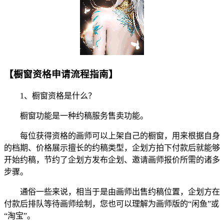
【橱窗资格申请流程指南】
1、橱窗资格是什么？
橱窗功能是一种约稿服务售卖功能。
每位获得资格的画师可以上架自己的橱窗，用来根据自身
的档期、价格展示擅长的约稿类型，企划方拍下付款后就能够
开始约稿，节约了企划方发布企划、邀请画师报价所需的诸多
步骤。
通俗一些来说，相当于是由画师出售约稿位置，企划方在
付款后排队等待画师绘制，您也可以理解为画师版的“闲鱼”或
“淘宝”。