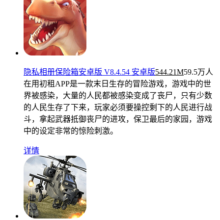
隐私相册保险箱安卓版 V8.4.54 安卓版
544.21M
59.5万人
在用
初租APP是一款末日生存的冒险游戏，游戏中的世
界被感染，大量的人民都被感染变成了丧尸，只有少数
的人民生存了下来，玩家必须要操控剩下的人民进行战
斗，拿起武器抵御丧尸的进攻，保卫最后的家园，游戏
中的设定非常的惊险刺激。
详情