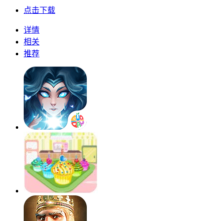
点击下载
详情
相关
推荐