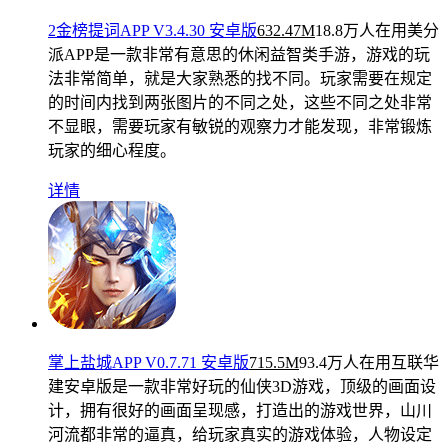
2金榜提词APP V3.4.30 安卓版
632.47M
18.8万人在用
美分
派APP是一款非常有意思的休闲益智类手游，游戏的玩
法非常简单，就是大家熟悉的找不同。玩家需要在规定
的时间内找到两张图片的不同之处，这些不同之处非常
不显眼，需要玩家有敏锐的观察力才能发现，非常锻炼
玩家的细心程度。
详情
掌上盐城APP V0.7.71 安卓版
715.5M
93.4万人在用
互联华
建安卓版是一款非常好玩的仙侠3D游戏，顶级的画面设
计，拥有很好的画面呈现感，打造出的游戏世界，山川
河流都非常的逼真，给玩家真实的游戏体验，人物设定