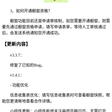
3、如何开通橱窗资格？
橱窗功能目前还是申请审核制，如您需要开通橱窗，则需
要先通过橱窗资格申请，填写申请表单，等待人工审核通过
后，会发送系统通知您开通成功。
【更新内容】
v3.3.7：
修复了已知的Bug。
v1.4.1：
- 功能优化
信息收集表优化：填写信息收集表时可查看橱窗快照，帮
助您更清晰地查看合作详情。
小组件更新：小组件新增关注画师开稿日历，无需打开