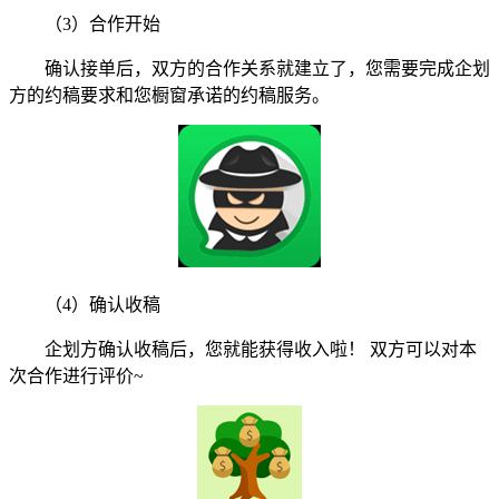
（3）合作开始
确认接单后，双方的合作关系就建立了，您需要完成企划
方的约稿要求和您橱窗承诺的约稿服务。
（4）确认收稿
企划方确认收稿后，您就能获得收入啦！ 双方可以对本
次合作进行评价~