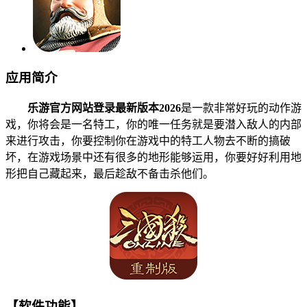
应用简介
乐游官方网站登录最新版本2026
是一款非常好玩的动作游
戏，你将会是一名特工，你的唯一任务就是要潜入敌人的内部
来进行攻击，你要控制你在游戏中的特工人物去不断的搞破
坏，在游戏场景中还有很多的地形能够运用，你要好好利用地
形把自己藏起来，最后趁敌不备击杀他们。
【软件功能】