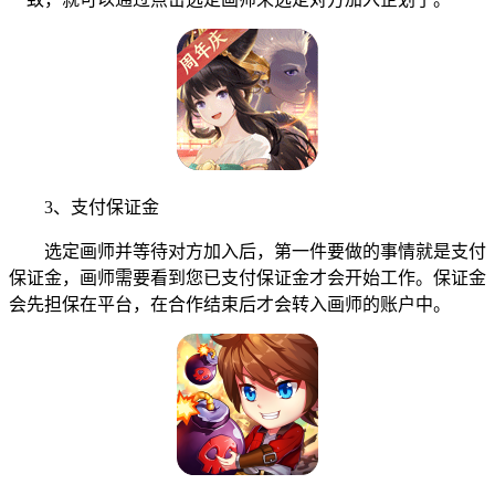
3、支付保证金
选定画师并等待对方加入后，第一件要做的事情就是支付
保证金，画师需要看到您已支付保证金才会开始工作。保证金
会先担保在平台，在合作结束后才会转入画师的账户中。