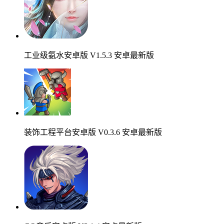
工业级氨水安卓版 V1.5.3 安卓最新版
装饰工程平台安卓版 V0.3.6 安卓最新版