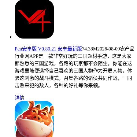
Pcn安卓版 V0.80.21 安卓最新版
74.38M
2026-08-09
农产品
行业网APP是一款非常好玩的三国题材手游，这是大家
都熟悉的三国游戏，各路的玩家都不会陌生，你能在这
游戏里随便选择自己喜欢的三国人物作为开局人物，体
验这刺激的战斗模式，召集各路的诸侯共同作战，一同
击败来犯的敌人，各种的好礼等你来领。
详情