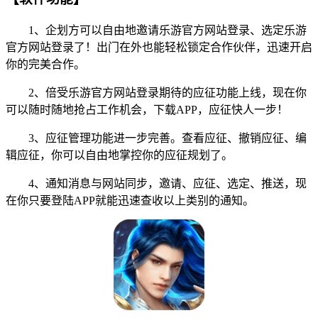
1、企划方可以自由地邀请乐游官方网站登录、选定乐游
官方网站登录了！出门在外也能轻松锁定合作伙伴，迅速开启
你的完美合作。
2、倍受乐游官方网站登录期待的应征功能上线，现在你
可以随时随地抢占工作机会，下载APP，应征快人一步！
3、应征管理功能进一步完善。查看应征、撤销应征、编
辑应征，你可以自由地掌控你的应征规划了。
4、通知消息与网站同步，邀请、应征、选定、推送，现
在你只要登陆APP就能迅速查收以上类别的通知。