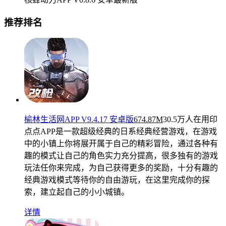
推荐排名
榆林生活网APP V9.4.17 安卓版
674.87M
30.5万人在用
印
点点APP是一款超级经典的日系经典经营游戏，在游戏
中的小镇上你将展开属于自己的精彩冒险，通过各种有
趣的模式让自己的角色实力充分提高，很多独有的游戏
玩法任你来完成，为自己获得更多的奖励，十分有趣的
经典游戏模式等待你的自由游玩，在这里完成你的探
索，建立起自己的小小城镇。
详情