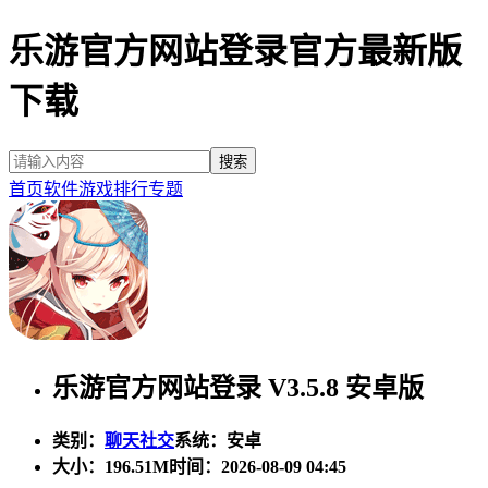
乐游官方网站登录官方最新版
下载
首页
软件
游戏
排行
专题
乐游官方网站登录 V3.5.8 安卓版
类别：
聊天社交
系统：安卓
大小：
196.51M
时间：2026-08-09 04:45