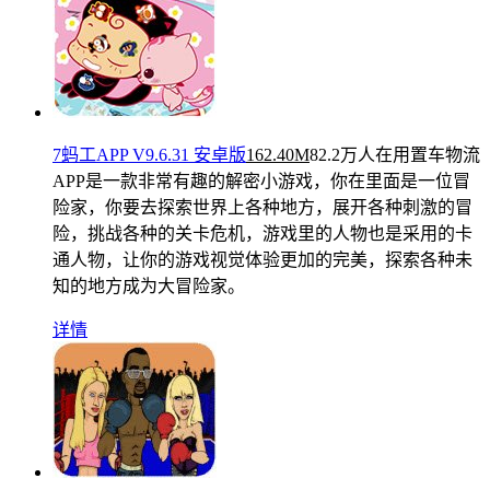
7蚂工APP V9.6.31 安卓版
162.40M
82.2万人在用
置车物流
APP是一款非常有趣的解密小游戏，你在里面是一位冒
险家，你要去探索世界上各种地方，展开各种刺激的冒
险，挑战各种的关卡危机，游戏里的人物也是采用的卡
通人物，让你的游戏视觉体验更加的完美，探索各种未
知的地方成为大冒险家。
详情