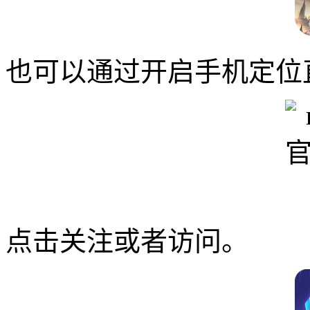
也可以通过开启手机定位
点击关注或者访问。