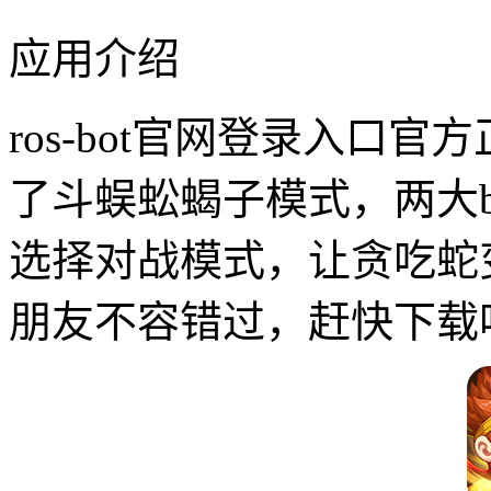
应用介绍
ros-bot官网登录入口官
了斗蜈蚣蝎子模式，两大b
选择对战模式，让贪吃蛇
朋友不容错过，赶快下载