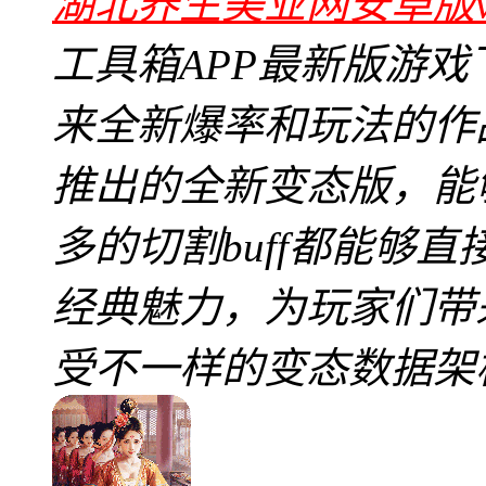
湖北养生美业网安卓版v8
工具箱APP最新版游
来全新爆率和玩法的作
推出的全新变态版，能
多的切割buff都能够
经典魅力，为玩家们带
受不一样的变态数据架