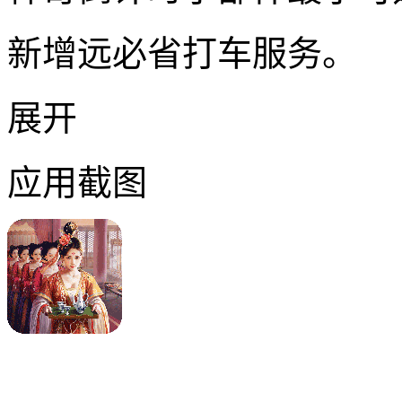
新增远必省打车服务。
展开
应用截图