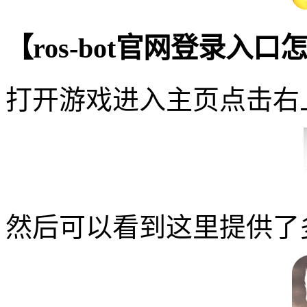
【ros-bot官网登录入
打开游戏进入主页点击右
然后可以看到这里提供了