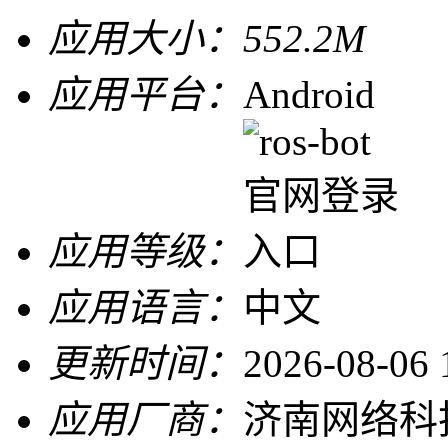
应用大小：
552.2M
应用平台：
Android
应用等级：
应用语言：
中文
更新时间：
2026-08-06 
应用厂商：
济南网络科