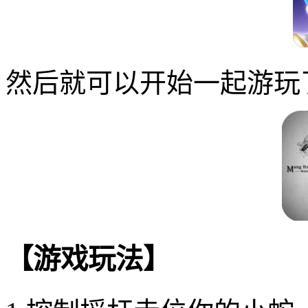
然后就可以开始一起游玩
【游戏玩法】