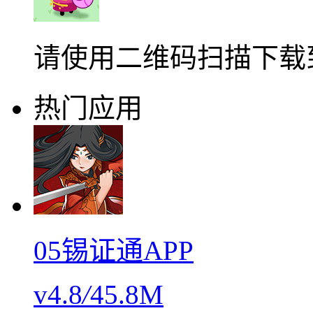
请使用二维码扫描下载
热门应用
05锡证通APP
v4.8
/
45.8M