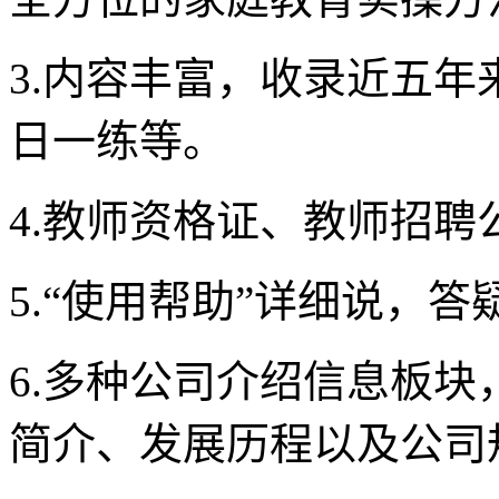
3.内容丰富，收录近五
日一练等。
4.教师资格证、教师招聘
5.“使用帮助”详细说，
6.多种公司介绍信息板块
简介、发展历程以及公司