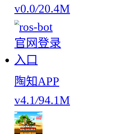
v0.0
/
20.4M
陶知APP
v4.1
/
94.1M