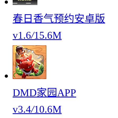
春日香气预约安卓版
v1.6
/
15.6M
DMD家园APP
v3.4
/
10.6M