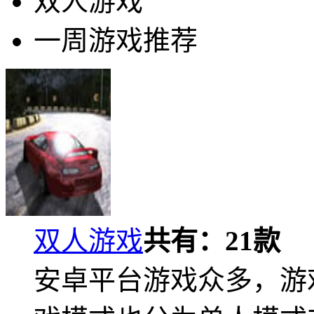
双人游戏
一周游戏推荐
双人游戏
共有：
21
款
安卓平台游戏众多，游