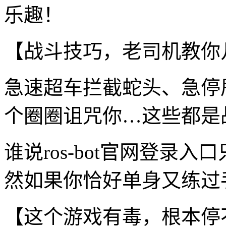
乐趣！
【战斗技巧，老司机教你
急速超车拦截蛇头、急停
个圈圈诅咒你…这些都是
谁说ros-bot官网登录
然如果你恰好单身又练过手
【这个游戏有毒，根本停