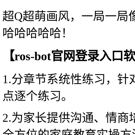
超Q超萌画风，一局一局
哈哈哈哈哈！
【ros-bot官网登录入
1.分章节系统性练习，
点逐个练习。
2.为家长提供沟通、情
全方位的家庭教育实操方