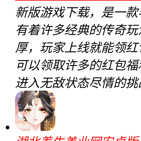
新版游戏下载，是一款
有着许多经典的传奇玩
厚，玩家上线就能领红
可以领取许多的红包福
进入无敌状态尽情的挑战