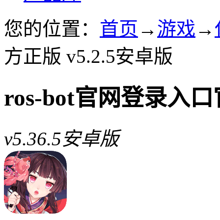
您的位置：
首页
→
游戏
→
方正版 v5.2.5安卓版
ros-bot官网登录入
v5.36.5安卓版