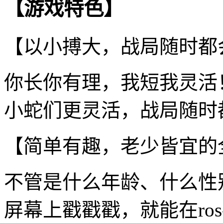
【游戏特色】
【以小搏大，战局随时都
你长你有理，我短我灵活
小蛇们更灵活，战局随时
【简单有趣，老少皆宜的
不管是什么年龄、什么性
屏幕上戳戳戳，就能在ros