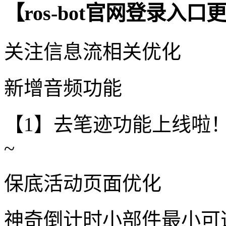
【ros-bot官网登录入
关注信息流相关优化
新增音频功能
【1】去笔迹功能上线啦
~
保底活动页面优化
神奇倒计时小部件最小可选