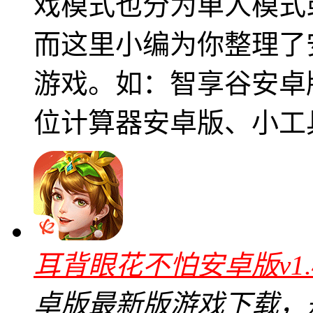
戏模式也分为单人模式
而这里小编为你整理了
游戏。如：智享谷安卓版
位计算器安卓版、小工
耳背眼花不怕安卓版v1.
卓版最新版游戏下载，