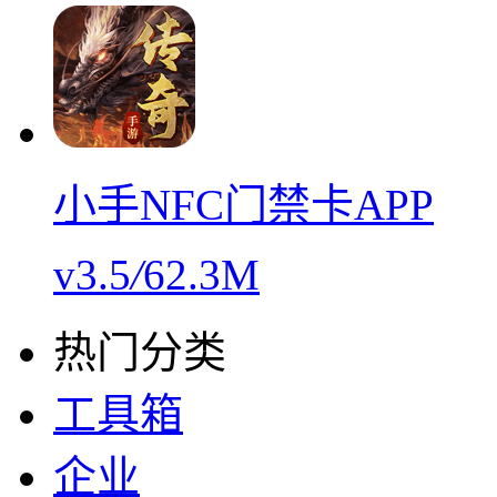
小手NFC门禁卡APP
v3.5
/
62.3M
热门分类
工具箱
企业