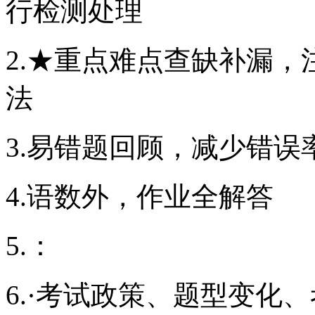
行检测处理
2.★重点难点查缺补漏
法
3.易错题回顾，减少错误
4.语数外，作业全解答
5.：
6.·考试政策、题型变化