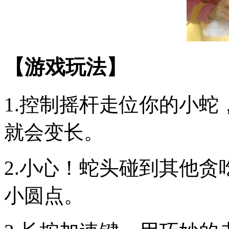
【游戏玩法】
1.控制摇杆走位你的小
就会变长。
2.小心！蛇头碰到其他
小圆点。