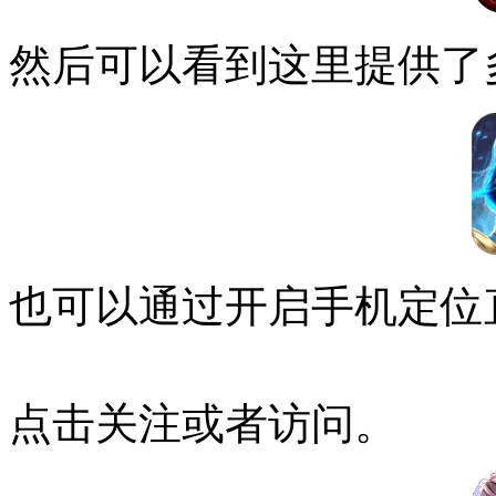
然后可以看到这里提供了
也可以通过开启手机定位
点击关注或者访问。