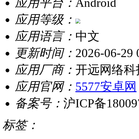
应用平台：
Android
应用等级：
应用语言：
中文
更新时间：
2026-06-29 
应用厂商：
开远网络科
应用官网：
5577安卓网
备案号：
沪ICP备18009
标签：