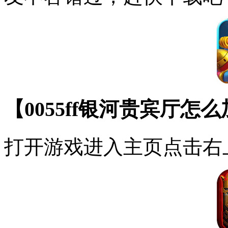
【0055ff银河贵宾厅
打开游戏进入主页点击右