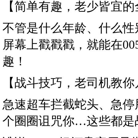
【简单有趣，老少皆宜的
不管是什么年龄、什么性
屏幕上戳戳戳，就能在00
趣！
【战斗技巧，老司机教你
急速超车拦截蛇头、急停
个圈圈诅咒你…这些都是