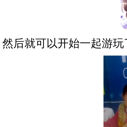
然后就可以开始一起游玩