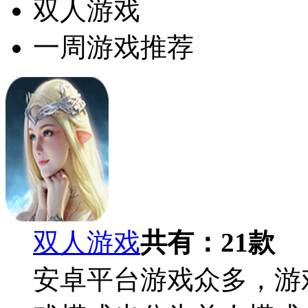
双人游戏
一周游戏推荐
双人游戏
共有：
21
款
安卓平台游戏众多，游