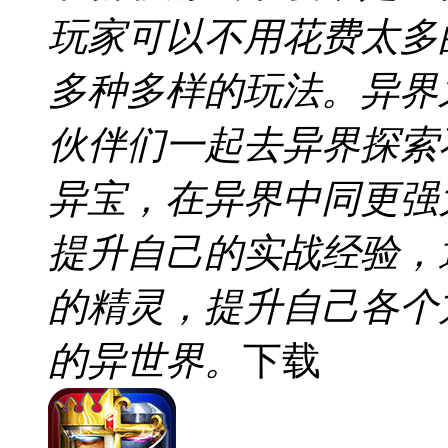
玩家可以不用花费太多
多种多样的玩法。异界
伙伴们一起去异界探索
异宝，在异界中同更强
提升自己的实战经验，
的精灵，提升自己各个
的异世界。
下载