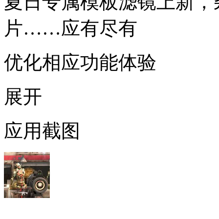
夏日专属模板滤镜上新，
片……应有尽有
优化相应功能体验
展开
应用截图