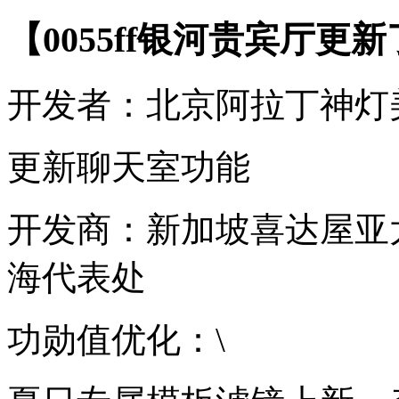
【0055ff银河贵宾厅更
开发者：北京阿拉丁神灯
更新聊天室功能
开发商：新加坡喜达屋亚
海代表处
功勋值优化：\