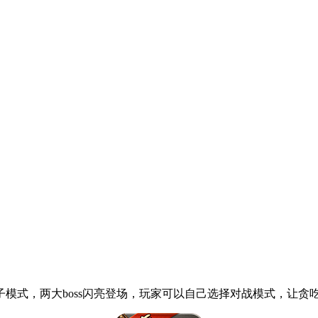
蝎子模式，两大boss闪亮登场，玩家可以自己选择对战模式，让