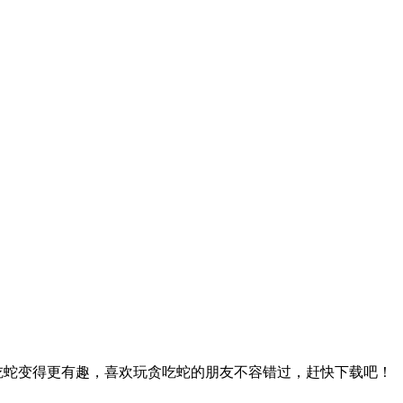
贪吃蛇变得更有趣，喜欢玩贪吃蛇的朋友不容错过，赶快下载吧！