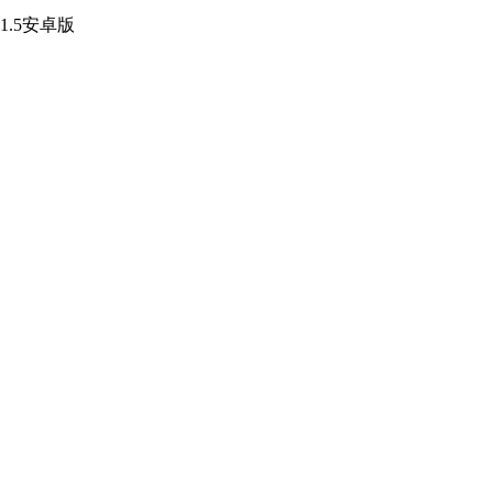
1.5安卓版