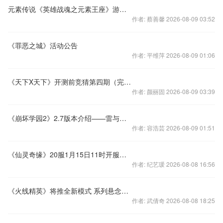
元素传说《英雄战魂之元素王座》游戏背景介绍
作者: 蔡善馨 2026-08-09 03:52
《罪恶之城》活动公告
作者: 平维萍 2026-08-09 01:06
《天下X天下》开测前竞猜第四期（完结篇）
作者: 颜丽固 2026-08-09 03:39
《崩坏学园2》2.7版本介绍——雷与火之歌
作者: 容浩芸 2026-08-09 01:51
《仙灵奇缘》20服1月15日11时开服公告
作者: 纪艺瑗 2026-08-08 16:56
《火线精英》将推全新模式 系列悬念海报首曝
作者: 武倩奇 2026-08-08 18:25