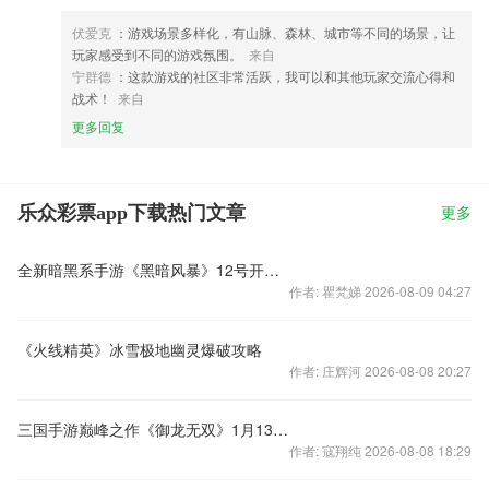
伏爱克
：游戏场景多样化，有山脉、森林、城市等不同的场景，让
玩家感受到不同的游戏氛围。
来自
宁群德
：这款游戏的社区非常活跃，我可以和其他玩家交流心得和
战术！
来自
更多回复
乐众彩票app下载热门文章
更多
全新暗黑系手游《黑暗风暴》12号开测！
作者: 瞿梵娣 2026-08-09 04:27
《火线精英》冰雪极地幽灵爆破攻略
作者: 庄辉河 2026-08-08 20:27
三国手游巅峰之作《御龙无双》1月13日震撼上线
作者: 寇翔纯 2026-08-08 18:29