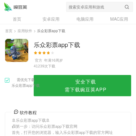
乐众彩票app下载
首页
安卓应用
电脑应用
MAC应用
资讯
专题
设计奖
创意应用
首页
>
应用软件
>
乐众彩票app下载
问答
乐众彩票app下载
官方
年满16周岁
次下载
41239
需优先下载
安全下载
乐众彩票app下载
需下载豌豆荚APP
软件教程
🚢乐众彩票app下载🚢
📠第一步：访问乐众彩票app下载官网
首先，打开您的浏览器，输入乐众彩票app下载的官方网址