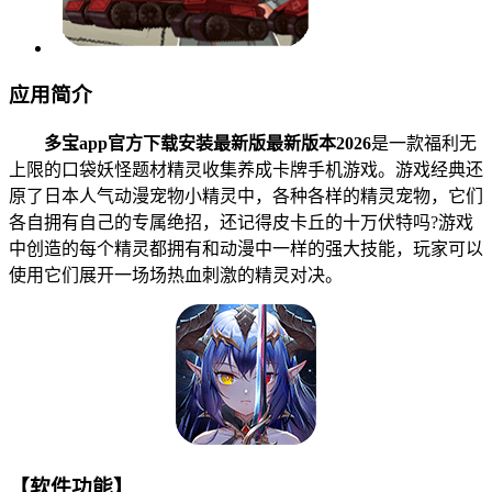
应用简介
多宝app官方下载安装最新版最新版本2026
是一款福利无
上限的口袋妖怪题材精灵收集养成卡牌手机游戏。游戏经典还
原了日本人气动漫宠物小精灵中，各种各样的精灵宠物，它们
各自拥有自己的专属绝招，还记得皮卡丘的十万伏特吗?游戏
中创造的每个精灵都拥有和动漫中一样的强大技能，玩家可以
使用它们展开一场场热血刺激的精灵对决。
【软件功能】