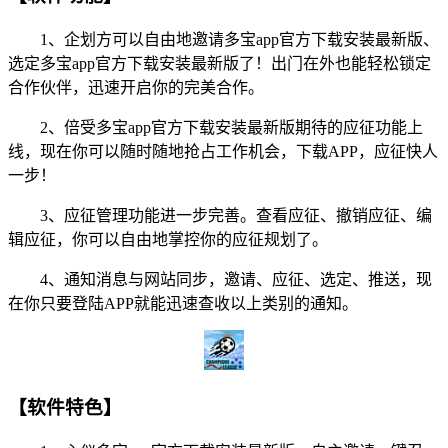
1、企划方可以自由地邀请多宝app官方下载安装最新版、
选定多宝app官方下载安装最新版了！出门在外也能轻松锁定
合作伙伴，迅速开启你的完美合作。
2、倍受多宝app官方下载安装最新版期待的应征功能上
线，现在你可以随时随地抢占工作机会，下载APP，应征快人
一步！
3、应征管理功能进一步完善。查看应征、撤销应征、编
辑应征，你可以自由地掌控你的应征规划了。
4、通知消息与网站同步，邀请、应征、选定、推送，现
在你只要登陆APP就能迅速查收以上类别的通知。
【软件特色】