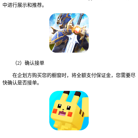
中进行展示和推荐。
（2）确认接单
在企划方购买您的橱窗时，将全额支付保证金，您需要尽
快确认是否接单。