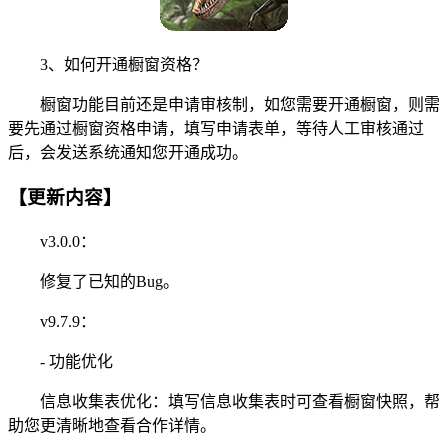
3、如何开通橱窗资格？
橱窗功能目前还是申请审核制，如您需要开通橱窗，则需
要先通过橱窗资格申请，填写申请表单，等待人工审核通过
后，会发送系统通知您开通成功。
【更新内容】
v3.0.0：
修复了已知的Bug。
v9.7.9：
- 功能优化
信息收集表优化：填写信息收集表时可查看橱窗快照，帮
助您更清晰地查看合作详情。