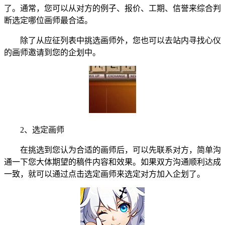
了。通常，您可以从对方的例子、报价、工期、信誉来综合判
断选定哪位画师最合适。
除了从应征列表中挑选画师外，您也可以去站内寻找心仪
的画师邀请到您的企划中。
2、选定画师
在挑选到您认为合适的画师后，可以先联系对方，简单沟
通一下您大体期望的稿件内容和效果。如果双方沟通顺利达成
一致，就可以通过点击选定画师来选定对方加入企划了。