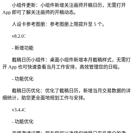
小组件更新：小组件新增关注画师开稿日历，无需打开
App 即可了解关注画师的开稿动态。
人设卡参考图册：参考图册上限提升至 5 个。
v8.2.0：
- 新增功能
截稿日历小组件：桌面小组件新增本月截稿样式，无需打
开 App 也可快速查看当月工作安排，高效管理您的日程。
- 功能优化
截稿日历优化：优化了截稿日历，新增当月交易数据的详
细统计，助您更全面地规划工作与安排。
v3.4.4：
- 功能优化