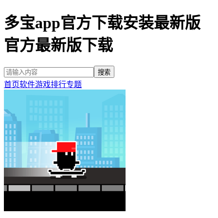
多宝app官方下载安装最新版
官方最新版下载
首页
软件
游戏
排行
专题