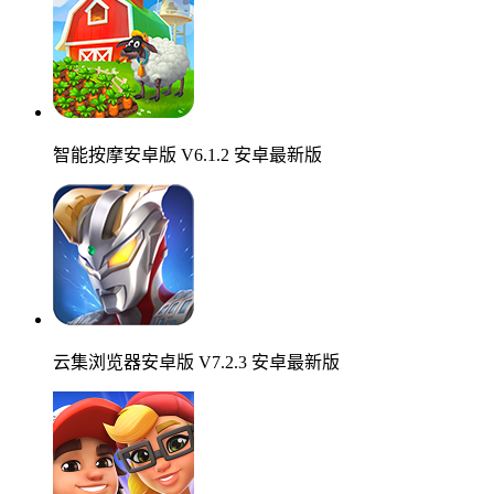
智能按摩安卓版 V6.1.2 安卓最新版
云集浏览器安卓版 V7.2.3 安卓最新版