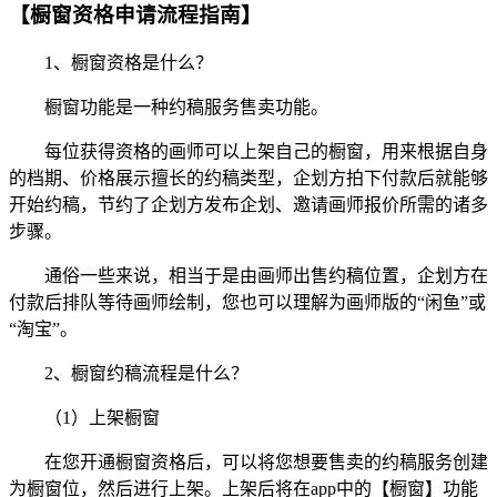
【橱窗资格申请流程指南】
1、橱窗资格是什么？
橱窗功能是一种约稿服务售卖功能。
每位获得资格的画师可以上架自己的橱窗，用来根据自身
的档期、价格展示擅长的约稿类型，企划方拍下付款后就能够
开始约稿，节约了企划方发布企划、邀请画师报价所需的诸多
步骤。
通俗一些来说，相当于是由画师出售约稿位置，企划方在
付款后排队等待画师绘制，您也可以理解为画师版的“闲鱼”或
“淘宝”。
2、橱窗约稿流程是什么？
（1）上架橱窗
在您开通橱窗资格后，可以将您想要售卖的约稿服务创建
为橱窗位，然后进行上架。上架后将在app中的【橱窗】功能