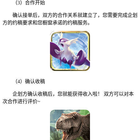
（3）合作开始
确认接单后，双方的合作关系就建立了，您需要完成企划
方的约稿要求和您橱窗承诺的约稿服务。
（4）确认收稿
企划方确认收稿后，您就能获得收入啦！ 双方可以对本
次合作进行评价~