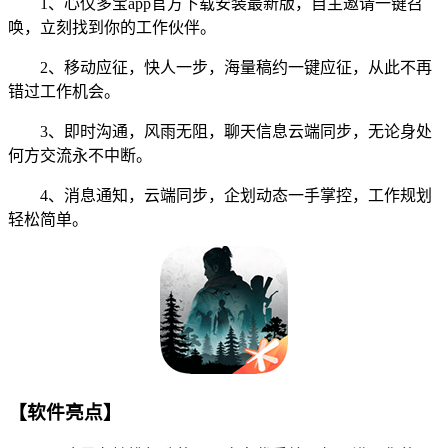
1、心仪多宝app官方下载安装最新版，自主邀请一键召
唤，立刻找到你的工作伙伴。
2、移动应征，快人一步，海量稿约一键应征，从此不再
错过工作机会。
3、即时沟通，风雨无阻，聊天信息云端同步，无论身处
何方交流永不中断。
4、消息通知，云端同步，企划动态一手掌控，工作规划
轻松简单。
【软件亮点】