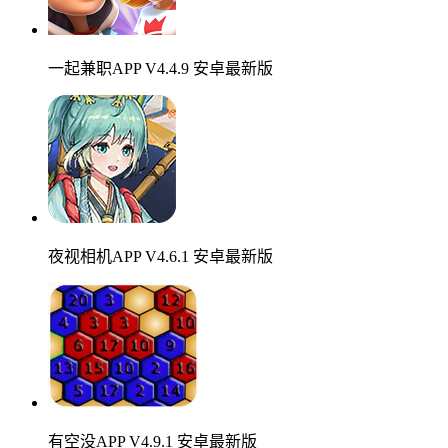
一起兼职APP V4.4.9 安卓最新版
夜视相机APP V4.6.1 安卓最新版
有空没APP V4.9.1 安卓最新版