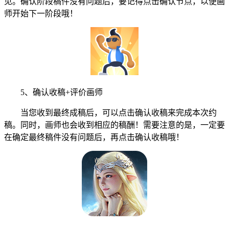
见。确认阶段稿件没有问题后，要记得点击确认节点，以便画
师开始下一阶段哦！
5、确认收稿+评价画师
当您收到最终成稿后，可以点击确认收稿来完成本次约
稿。同时，画师也会收到相应的稿酬！需要注意的是，一定要
在确定最终稿件没有问题后，再点击确认收稿哦！