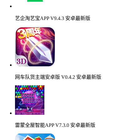
艺企淘艺宝APP V9.4.3 安卓最新版
网车队货主端安卓版 V0.4.2 安卓最新版
雷蒙全屋智能APP V7.3.0 安卓最新版