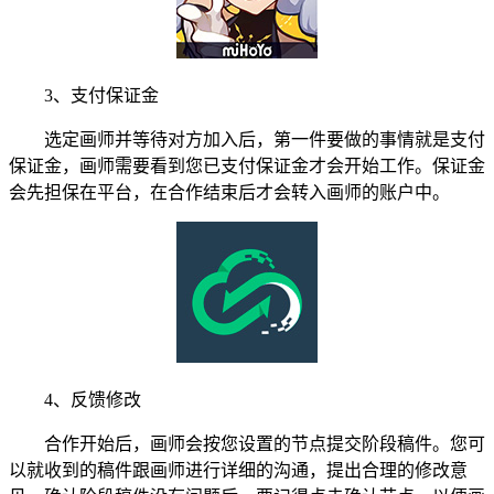
3、支付保证金
选定画师并等待对方加入后，第一件要做的事情就是支付
保证金，画师需要看到您已支付保证金才会开始工作。保证金
会先担保在平台，在合作结束后才会转入画师的账户中。
4、反馈修改
合作开始后，画师会按您设置的节点提交阶段稿件。您可
以就收到的稿件跟画师进行详细的沟通，提出合理的修改意