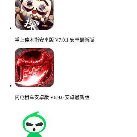
掌上佳木斯安卓版 V7.0.1 安卓最新版
闪电租车安卓版 V6.9.0 安卓最新版