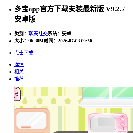
多宝app官方下载安装最新版 V9.2.7
安卓版
类别：
聊天社交
系统：安卓
大小：
96.30M
时间：2026-07-03 09:30
点击下载
详情
相关
推荐