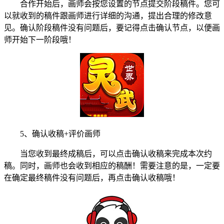
合作开始后，画师会按您设置的节点提交阶段稿件。您可
以就收到的稿件跟画师进行详细的沟通，提出合理的修改意
见。确认阶段稿件没有问题后，要记得点击确认节点，以便画
师开始下一阶段哦！
5、确认收稿+评价画师
当您收到最终成稿后，可以点击确认收稿来完成本次约
稿。同时，画师也会收到相应的稿酬！需要注意的是，一定要
在确定最终稿件没有问题后，再点击确认收稿哦！