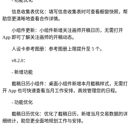
- 功能优化
信息收集表优化：填写信息收集表时可查看橱窗快照，帮
助您更清晰地查看合作详情。
小组件更新：小组件新增关注画师开稿日历，无需打开
App 即可了解关注画师的开稿动态。
人设卡参考图册：参考图册上限提升至 5 个。
v8.2.0：
- 新增功能
截稿日历小组件：桌面小组件新增本月截稿样式，无需打
开 App 也可快速查看当月工作安排，高效管理您的日程。
- 功能优化
截稿日历优化：优化了截稿日历，新增当月交易数据的详
细统计，助您更全面地规划工作与安排。