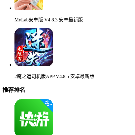
MyLab安卓版 V4.8.3 安卓最新版
2魔之运司机版APP V4.8.5 安卓最新版
推荐排名