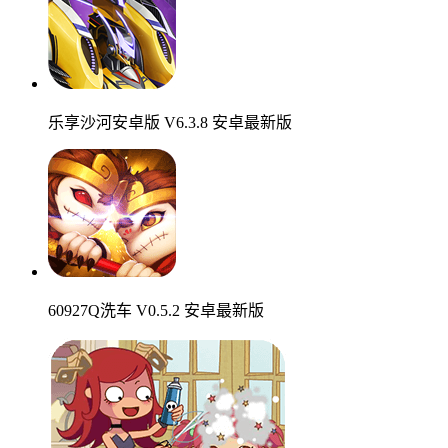
乐享沙河安卓版 V6.3.8 安卓最新版
60927Q洗车 V0.5.2 安卓最新版