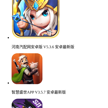
河南汽配网安卓版 V5.3.6 安卓最新版
智慧盛世APP V3.5.7 安卓最新版