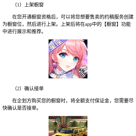
（1）上架橱窗
在您开通橱窗资格后，可以将您想要售卖的约稿服务创建
为橱窗位，然后进行上架。上架后将在app中的【橱窗】功能
中进行展示和推荐。
（2）确认接单
在企划方购买您的橱窗时，将全额支付保证金，您需要尽
快确认是否接单。