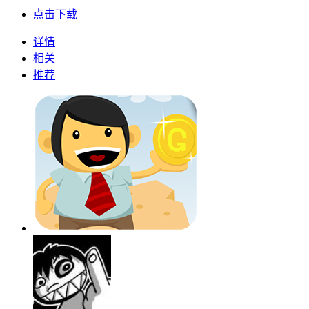
点击下载
详情
相关
推荐