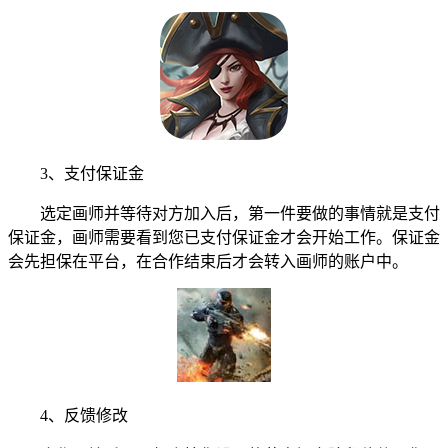
3、支付保证金
选定画师并等待对方加入后，第一件要做的事情就是支付
保证金，画师需要看到您已支付保证金才会开始工作。保证金
会先担保在平台，在合作结束后才会转入画师的账户中。
4、反馈修改