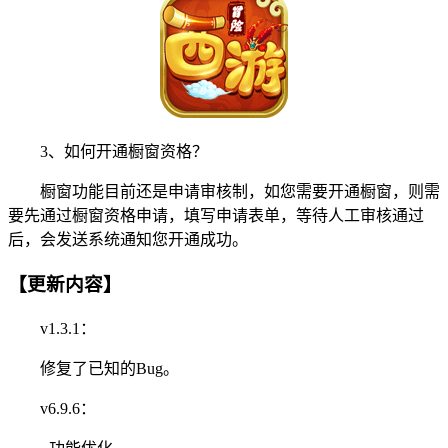
3、如何开通橱窗资格？
橱窗功能目前还是申请审核制，如您需要开通橱窗，则需
要先通过橱窗资格申请，填写申请表单，等待人工审核通过
后，会发送系统通知您开通成功。
【更新内容】
v1.3.1：
修复了已知的Bug。
v6.9.6：