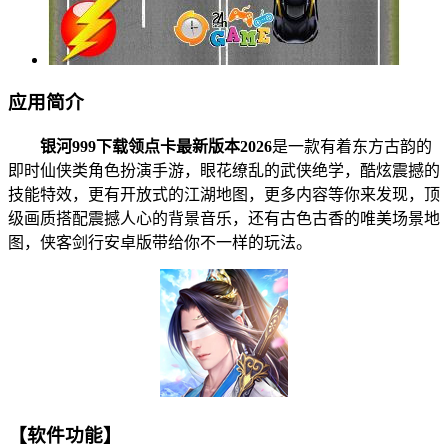
应用简介
银河999下载领点卡最新版本2026
是一款有着东方古韵的
即时仙侠类角色扮演手游，眼花缭乱的武侠绝学，酷炫震撼的
技能特效，更有开放式的江湖地图，更多内容等你来发现，顶
级画质搭配震撼人心的背景音乐，还有古色古香的唯美场景地
图，侠客剑行安卓版带给你不一样的玩法。
【软件功能】