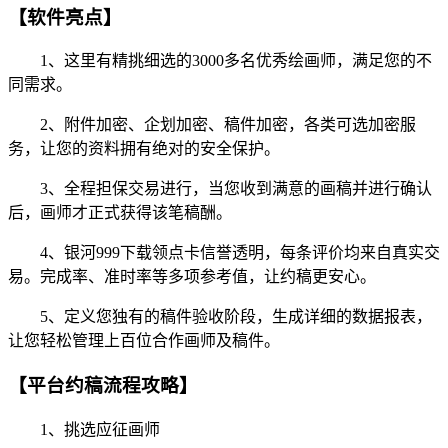
【软件亮点】
1、这里有精挑细选的3000多名优秀绘画师，满足您的不
同需求。
2、附件加密、企划加密、稿件加密，各类可选加密服
务，让您的资料拥有绝对的安全保护。
3、全程担保交易进行，当您收到满意的画稿并进行确认
后，画师才正式获得该笔稿酬。
4、银河999下载领点卡信誉透明，每条评价均来自真实交
易。完成率、准时率等多项参考值，让约稿更安心。
5、定义您独有的稿件验收阶段，生成详细的数据报表，
让您轻松管理上百位合作画师及稿件。
【平台约稿流程攻略】
1、挑选应征画师