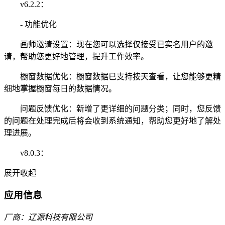
v6.2.2：
- 功能优化
画师邀请设置：现在您可以选择仅接受已实名用户的邀
请，帮助您更好地管理，提升工作效率。
橱窗数据优化：橱窗数据已支持按天查看，让您能够更精
细地掌握橱窗每日的数据情况。
问题反馈优化：新增了更详细的问题分类；同时，您反馈
的问题在处理完成后将会收到系统通知，帮助您更好地了解处
理进展。
v8.0.3：
展开
收起
应用信息
厂商：辽源科技有限公司