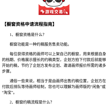
【橱窗资格申请流程指南】
1、橱窗资格是什么？
橱窗功能是一种约稿服务售卖功能。
每位获得资格的画师可以上架自己的橱窗，用来根据自身
的档期、价格展示擅长的约稿类型，企划方拍下付款后就能够
开始约稿，节约了企划方发布企划、邀请画师报价所需的诸多
步骤。
通俗一些来说，相当于是由画师出售约稿位置，企划方在
付款后排队等待画师绘制，您也可以理解为画师版的“闲鱼”或
“淘宝”。
2、橱窗约稿流程是什么？