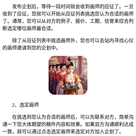
发布企划后，等待一段时间就会收到画师的应征了。一旦
收到了应征，您就可以开始从应征列表挑选您认为合适的画师
了。通常，您可以从对方的例子、报价、工期、信誉来综合判
断选定哪位画师最合适。
除了从应征列表中挑选画师外，您也可以去站内寻找心仪
的画师邀请到您的企划中。
2、选定画师
在挑选到您认为合适的画师后，可以先联系对方，简单沟
通一下您大体期望的稿件内容和效果。如果双方沟通顺利达成
一致，就可以通过点击选定画师来选定对方加入企划了。