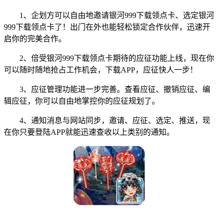
1、企划方可以自由地邀请银河999下载领点卡、选定银河
999下载领点卡了！出门在外也能轻松锁定合作伙伴，迅速开
启你的完美合作。
2、倍受银河999下载领点卡期待的应征功能上线，现在你
可以随时随地抢占工作机会，下载APP，应征快人一步！
3、应征管理功能进一步完善。查看应征、撤销应征、编
辑应征，你可以自由地掌控你的应征规划了。
4、通知消息与网站同步，邀请、应征、选定、推送，现
在你只要登陆APP就能迅速查收以上类别的通知。