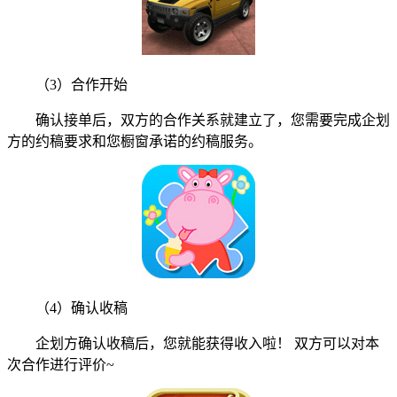
（3）合作开始
确认接单后，双方的合作关系就建立了，您需要完成企划
方的约稿要求和您橱窗承诺的约稿服务。
（4）确认收稿
企划方确认收稿后，您就能获得收入啦！ 双方可以对本
次合作进行评价~