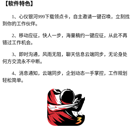
【软件特色】
1、心仪银河999下载领点卡，自主邀请一键召唤，立刻找
到你的工作伙伴。
2、移动应征，快人一步，海量稿约一键应征，从此不再
错过工作机会。
3、即时沟通，风雨无阻，聊天信息云端同步，无论身处
何方交流永不中断。
4、消息通知，云端同步，企划动态一手掌控，工作规划
轻松简单。