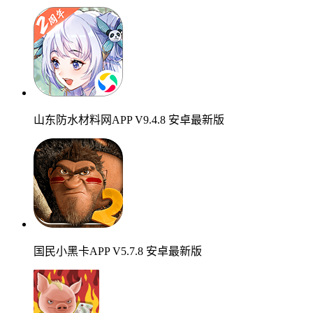
山东防水材料网APP V9.4.8 安卓最新版
国民小黑卡APP V5.7.8 安卓最新版