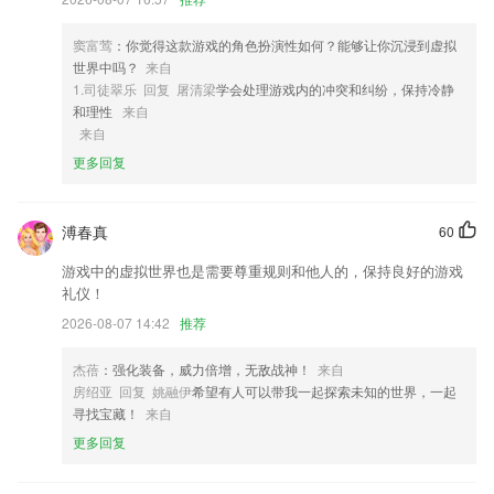
4,【精选滤镜】
5,连音、省略音、同化音等听力技巧快速掌握。
窦富莺
：你觉得这款游戏的角色扮演性如何？能够让你沉浸到虚拟
6,实时更新车辆状态。
世界中吗？
来自
1.司徒翠乐 回复 屠清梁
学会处理游戏内的冲突和纠纷，保持冷静
众赢官方正版下载软件优势
和理性
来自
来自
1.给老师减轻一些工作负担
更多回复
2.同时配备有经验丰富的老人来回答问题，通过各种智能交叉验证方法，
尽量避免学生落伍。
3.每次阅读，朗读，都会有意外的惊喜，快来阅读吧。奖星星，一颗，两
溥春真
60
颗，三颗，四颗
游戏中的虚拟世界也是需要尊重规则和他人的，保持良好的游戏
4.瑞幸咖啡，小米A LOT之家,VIPKID,茑屋书店，亚马逊go
礼仪！
5.这里为孩子们提供了各种运动游戏，你可以根据自己的喜好在这里自由
2026-08-07 14:42
推荐
的选择;
杰蓓
：强化装备，威力倍增，无敌战神！
来自
6.及时反馈学习情况，有啥不会的知识点可以不断复习。
房绍亚 回复 姚融伊
希望有人可以带我一起探索未知的世界，一起
众赢官方正版下载更新了什么?
寻找宝藏！
来自
更多回复
增加动画视频动画人物素材啊
新增应用模块，优化底部空间