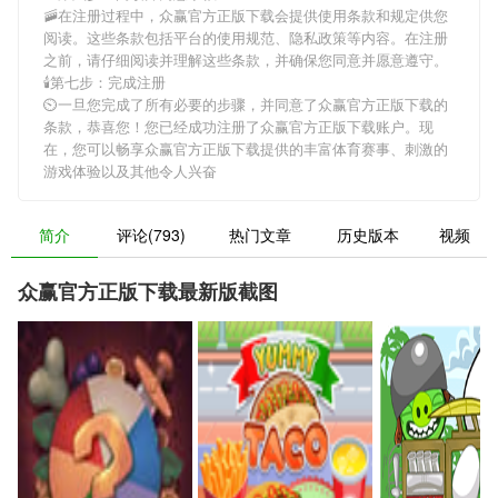
🚠在注册过程中，
众赢官方正版下载
会提供使用条款和规定供您
阅读。这些条款包括平台的使用规范、隐私政策等内容。在注册
之前，请仔细阅读并理解这些条款，并确保您同意并愿意遵守。
🕯第七步：完成注册
⏲一旦您完成了所有必要的步骤，并同意了
众赢官方正版下载
的
条款，恭喜您！您已经成功注册了众赢官方正版下载账户。现
在，您可以畅享
众赢官方正版下载
提供的丰富体育赛事、刺激的
游戏体验以及其他令人兴奋
简介
评论(793)
热门文章
历史版本
视频
众赢官方正版下载最新版截图