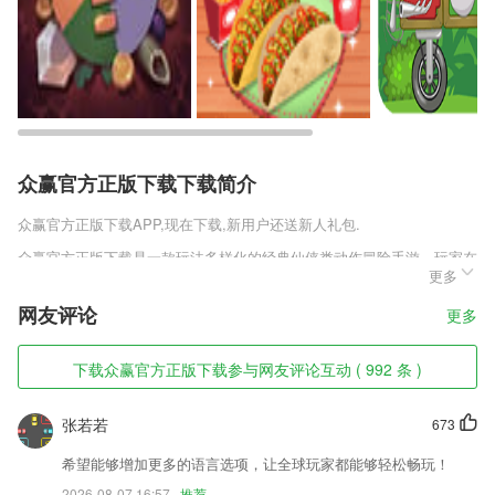
众赢官方正版下载下载简介
众赢官方正版下载
APP,现在下载,新用户还送新人礼包.
众赢官方正版下载是一款玩法多样化的经典仙侠类动作冒险手游，玩家在
更多
这款游戏中是可以捕捉到很多强大的宠物，这些宠物是可以帮助玩家一起
进行战斗，但是前期的战斗力不怎么强大，只要玩家培养的好，后期的战
网友评论
更多
斗力绝对让玩家吃惊。
众赢官方正版下载软件特色
下载众赢官方正版下载参与网友评论互动 ( 992 条 )
1,找车找货
张若若
673
2,财务统计及销售提成结算问题,一键搞定
3,【全面】覆盖全国,支持全国400+城市查询;
希望能够增加更多的语言选项，让全球玩家都能够轻松畅玩！
2026-08-07 16:57
推荐