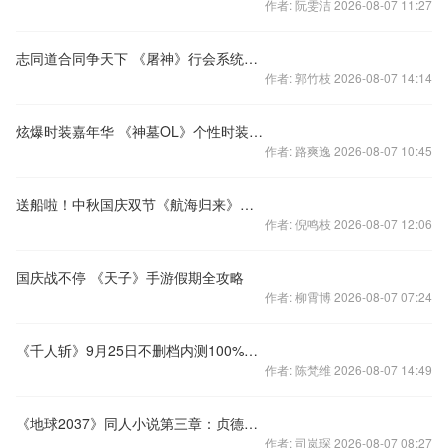
作者: 阮雯洁 2026-08-07 11:27
志同道合同争天下 《屠神》行会系统首曝
作者: 郭竹枝 2026-08-07 14:14
炫爆时装嘉年华 《神墓OL》个性时装获取方法大盘点
作者: 路爽逸 2026-08-07 10:45
送船啦！中秋国庆双节《航海归来》玩家感恩大回馈
作者: 倪鸣枝 2026-08-07 12:06
国庆战不停 《天子》手游假期全攻略
作者: 柳霄博 2026-08-07 07:24
《千人斩》9月25日不删档内测100%福利放送
作者: 陈梵维 2026-08-07 14:49
《地球2037》同人小说第三章：贞德的链锤
作者: 司岚琛 2026-08-07 08:27