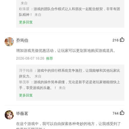
来自
欧珠瑗
：游戏的团队合作模式让人和朋友一起配合默契，非常有团
队精神！
来自
更多回复
乔筠伯
216
增加游戏充值优惠活动，让玩家可以更划算地购买游戏道具。
2026-08-07 16:26
推荐
淳于纯蓓
：游戏中的排行榜系统竞争激烈，让我能够和其他玩家比
拼实力。
来自
黎茂寒
：游戏的操作简单易懂，无论是新手还是老玩家都能很快上
手，享受游戏的乐趣。！
来自
更多回复
毕薇茗
744
在这个游戏中，我可以自由探索各种奇妙的地方，让我感受到了