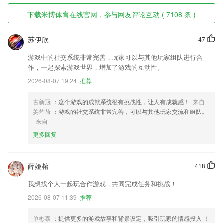
下载米博体育在线官网，参与网友评论互动 ( 7108 条 )
苏伊欣
47
游戏中的社交系统非常完善，玩家可以与其他玩家组队进行合
作，一起探索游戏世界，增加了游戏的互动性。
2026-08-07 19:24
推荐
古新冠
：这个游戏的成就系统很有挑战性，让人有成就感！
来自
姜艺荷
：游戏的社交系统非常完善，可以与其他玩家交流和组队。
来自
更多回复
薛娅榕
418
我想找个人一起玩合作游戏，共同完成任务和挑战！
2026-08-07 11:39
推荐
单彬泰
：提供更多的游戏故事和背景设定，吸引玩家的情感投入 ！