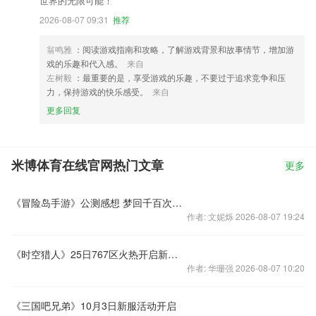
世界的无限可能！
2026-08-07 09:31
推荐
翁鸣雅
：阅读游戏指南和攻略，了解游戏背景和故事情节，增加游
戏的乐趣和代入感。
来自
左树毅
：最重要的是，享受游戏的乐趣，不要过于追求竞争和压
力，保持游戏的快乐感受。
来自
更多回复
米博体育在线官网热门文章
更多
《冒险岛手游》公测感想 梦回千百次她终于来了
作者: 文妮烁 2026-08-07 19:24
《时空猎人》25日767区火热开启新地图魔幻遗迹上线
作者: 华珊强 2026-08-07 10:20
《三国吧兄弟》10月3日新服活动开启