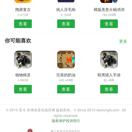
隋唐复古
病人没毛病
模版患患火锅消消
0.47GB
9.19GB
793.20MB
查看
查看
查看
你可能喜欢
更多
植物精灵
完美的奶油
暗黑猎人手游
4.69GB
425.40MB
82.4MB
查看
查看
查看
© 2010 至今 米博体育在线官网 版权所有。© Since 2010 daxiongtv.com . All
rights reserved.
版权保护投诉指引
・
网上有害信息举报专区