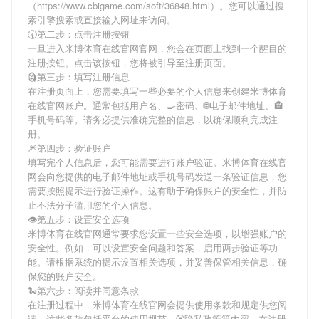
（https://www.cbigame.com/soft/36848.html）。您可以通过搜
索引擎搜索或直接输入网址来访问。
🕣第二步：点击注册按钮
一旦进入米博体育在线官网官网，您会在页面上找到一个醒目的
注册按钮。点击该按钮，您将被引导至注册页面。
🗿第三步：填写注册信息
在注册页面上，您需要填写一些必要的个人信息来创建米博体育
在线官网账户。通常包括用户名、🍳密码、🌐电子邮件地址、🏤
手机号码等。请务必提供准确完整的信息，以确保顺利完成注
册。
🎆第四步：验证账户
填写完个人信息后，您可能需要进行账户验证。米博体育在线官
网会向您提供的电子邮件地址或手机号码发送一条验证信息，您
需要按照提示进行验证操作。这有助于确保账户的安全性，并防
止不法分子滥用您的个人信息。
👁第五步：设置安全选项
米博体育在线官网通常要求您设置一些安全选项，以增强账户的
安全性。例如，可以设置安全问题和答案，启用两步验证等功
能。请根据系统的提示设置相关选项，并妥善保管相关信息，确
保您的账户安全。
🐍第六步：阅读并同意条款
在注册过程中，米博体育在线官网会提供使用条款和规定供您阅
读。这些条款包括平台的使用规范、🏵隐私政策等内容。在注册