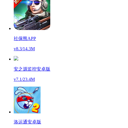
社保熊APP
v8.3
/
14.3M
安之源监控安卓版
v7.1
/
23.4M
洛运通安卓版