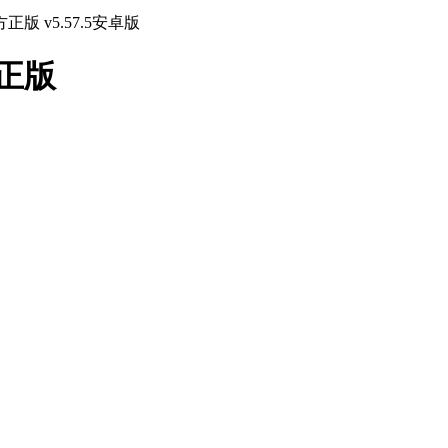
版 v5.57.5安卓版
正版