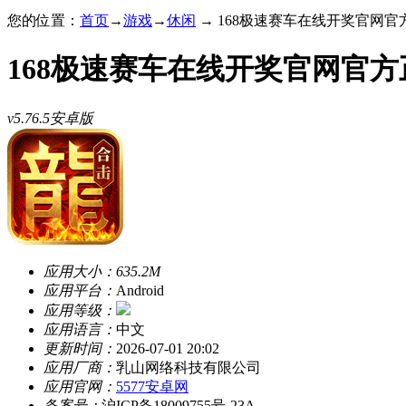
您的位置：
首页
→
游戏
→
休闲
→ 168极速赛车在线开奖官网官方正
168极速赛车在线开奖官网官方
v5.76.5安卓版
应用大小：
635.2M
应用平台：
Android
应用等级：
应用语言：
中文
更新时间：
2026-07-01 20:02
应用厂商：
乳山网络科技有限公司
应用官网：
5577安卓网
备案号：
沪ICP备18009755号-23A