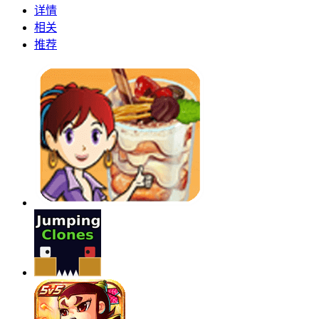
详情
相关
推荐