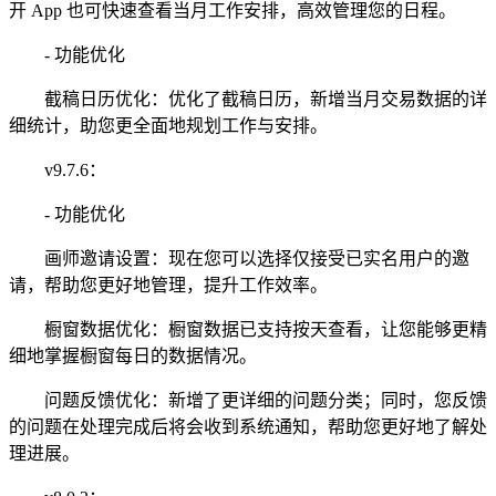
开 App 也可快速查看当月工作安排，高效管理您的日程。
- 功能优化
截稿日历优化：优化了截稿日历，新增当月交易数据的详
细统计，助您更全面地规划工作与安排。
v9.7.6：
- 功能优化
画师邀请设置：现在您可以选择仅接受已实名用户的邀
请，帮助您更好地管理，提升工作效率。
橱窗数据优化：橱窗数据已支持按天查看，让您能够更精
细地掌握橱窗每日的数据情况。
问题反馈优化：新增了更详细的问题分类；同时，您反馈
的问题在处理完成后将会收到系统通知，帮助您更好地了解处
理进展。