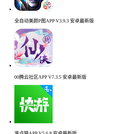
全自动美颜P图APP V3.9.3 安卓最新版
00腾云社区APP V7.3.5 安卓最新版
准点猫APP V5.6.8 安卓最新版