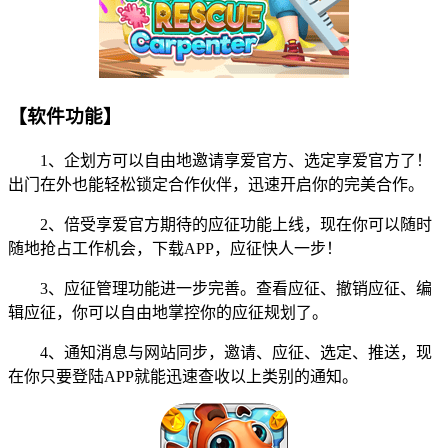
【软件功能】
1、企划方可以自由地邀请享爱官方、选定享爱官方了！
出门在外也能轻松锁定合作伙伴，迅速开启你的完美合作。
2、倍受享爱官方期待的应征功能上线，现在你可以随时
随地抢占工作机会，下载APP，应征快人一步！
3、应征管理功能进一步完善。查看应征、撤销应征、编
辑应征，你可以自由地掌控你的应征规划了。
4、通知消息与网站同步，邀请、应征、选定、推送，现
在你只要登陆APP就能迅速查收以上类别的通知。