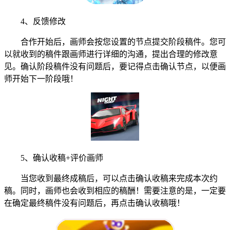
4、反馈修改
合作开始后，画师会按您设置的节点提交阶段稿件。您可
以就收到的稿件跟画师进行详细的沟通，提出合理的修改意
见。确认阶段稿件没有问题后，要记得点击确认节点，以便画
师开始下一阶段哦！
5、确认收稿+评价画师
当您收到最终成稿后，可以点击确认收稿来完成本次约
稿。同时，画师也会收到相应的稿酬！需要注意的是，一定要
在确定最终稿件没有问题后，再点击确认收稿哦！