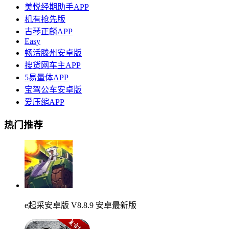
美悦经期助手APP
机有抢先版
古琴正麟APP
Easy
畅活滕州安卓版
搜货网车主APP
5易量体APP
宝驾公车安卓版
爱压缩APP
热门推荐
e起采安卓版 V8.8.9 安卓最新版