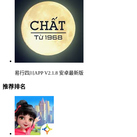
易行四川APP V2.1.8 安卓最新版
推荐排名