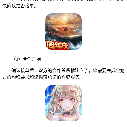
快确认是否接单。
（3）合作开始
确认接单后，双方的合作关系就建立了，您需要完成企划
方的约稿要求和您橱窗承诺的约稿服务。