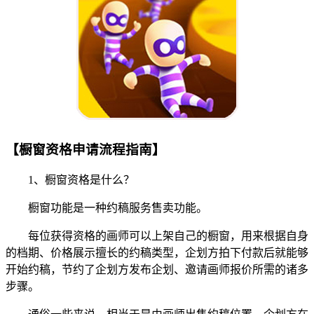
【橱窗资格申请流程指南】
1、橱窗资格是什么？
橱窗功能是一种约稿服务售卖功能。
每位获得资格的画师可以上架自己的橱窗，用来根据自身
的档期、价格展示擅长的约稿类型，企划方拍下付款后就能够
开始约稿，节约了企划方发布企划、邀请画师报价所需的诸多
步骤。