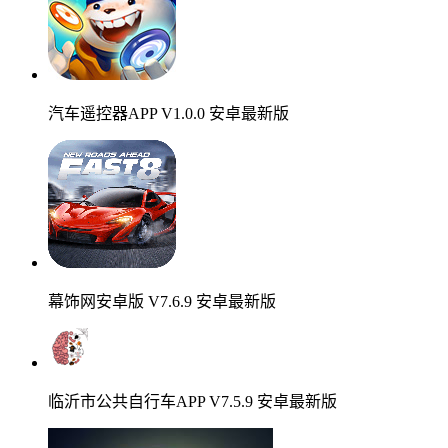
汽车遥控器APP V1.0.0 安卓最新版
幕饰网安卓版 V7.6.9 安卓最新版
临沂市公共自行车APP V7.5.9 安卓最新版