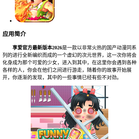
应用简介
享爱官方最新版本2026
是一款以非常火热的国产动漫同系
列的进行全新编织而成的一个虚幻的次元世界，这一次你将会
化身成为那个可爱的少女，进入到其中，在这里你会遇到各种
各样的人，你会在他们之间进行游走，随着你的故事开始展
开，你逐渐的发现，其中的一些事情已经有些不对劲。