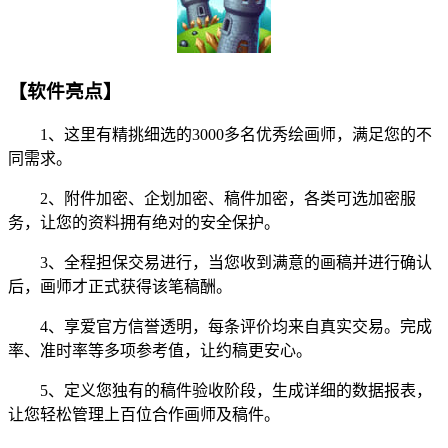
【软件亮点】
1、这里有精挑细选的3000多名优秀绘画师，满足您的不
同需求。
2、附件加密、企划加密、稿件加密，各类可选加密服
务，让您的资料拥有绝对的安全保护。
3、全程担保交易进行，当您收到满意的画稿并进行确认
后，画师才正式获得该笔稿酬。
4、享爱官方信誉透明，每条评价均来自真实交易。完成
率、准时率等多项参考值，让约稿更安心。
5、定义您独有的稿件验收阶段，生成详细的数据报表，
让您轻松管理上百位合作画师及稿件。