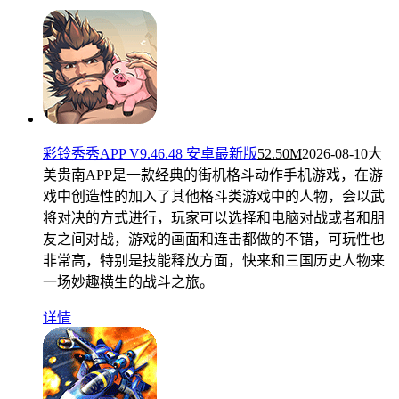
彩铃秀秀APP V9.46.48 安卓最新版
52.50M
2026-08-10
大
美贵南APP是一款经典的街机格斗动作手机游戏，在游
戏中创造性的加入了其他格斗类游戏中的人物，会以武
将对决的方式进行，玩家可以选择和电脑对战或者和朋
友之间对战，游戏的画面和连击都做的不错，可玩性也
非常高，特别是技能释放方面，快来和三国历史人物来
一场妙趣横生的战斗之旅。
详情