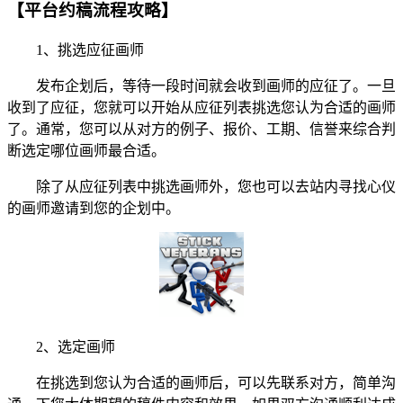
【平台约稿流程攻略】
1、挑选应征画师
发布企划后，等待一段时间就会收到画师的应征了。一旦
收到了应征，您就可以开始从应征列表挑选您认为合适的画师
了。通常，您可以从对方的例子、报价、工期、信誉来综合判
断选定哪位画师最合适。
除了从应征列表中挑选画师外，您也可以去站内寻找心仪
的画师邀请到您的企划中。
2、选定画师
在挑选到您认为合适的画师后，可以先联系对方，简单沟