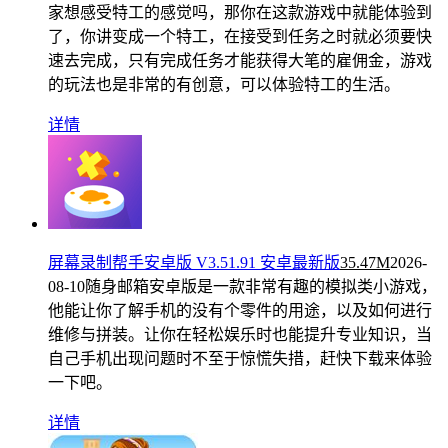
家想感受特工的感觉吗，那你在这款游戏中就能体验到
了，你讲变成一个特工，在接受到任务之时就必须要快
速去完成，只有完成任务才能获得大笔的雇佣金，游戏
的玩法也是非常的有创意，可以体验特工的生活。
详情
屏幕录制帮手安卓版 V3.51.91 安卓最新版
35.47M
2026-
08-10
随身邮箱安卓版是一款非常有趣的模拟类小游戏，
他能让你了解手机的没有个零件的用途，以及如何进行
维修与拼装。让你在轻松娱乐时也能提升专业知识，当
自己手机出现问题时不至于惊慌失措，赶快下载来体验
一下吧。
详情