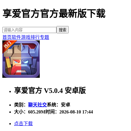
享爱官方官方最新版下载
首页
软件
游戏
排行
专题
享爱官方 V5.0.4 安卓版
类别：
聊天社交
系统：安卓
大小：
605.20M
时间：2026-08-10 17:44
点击下载