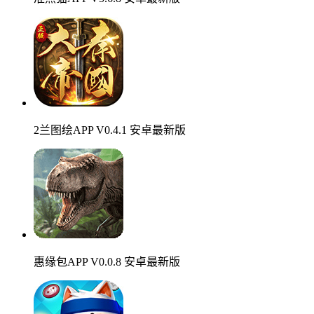
2兰图绘APP V0.4.1 安卓最新版
惠缘包APP V0.0.8 安卓最新版