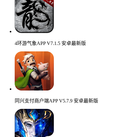
4环游气象APP V7.1.5 安卓最新版
同兴支付商户端APP V5.7.9 安卓最新版