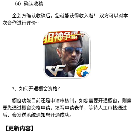
（4）确认收稿
企划方确认收稿后，您就能获得收入啦！ 双方可以对本
次合作进行评价~
3、如何开通橱窗资格？
橱窗功能目前还是申请审核制，如您需要开通橱窗，则需
要先通过橱窗资格申请，填写申请表单，等待人工审核通过
后，会发送系统通知您开通成功。
【更新内容】