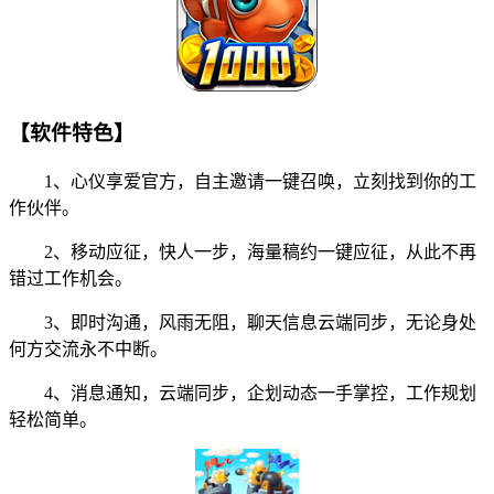
【软件特色】
1、心仪享爱官方，自主邀请一键召唤，立刻找到你的工
作伙伴。
2、移动应征，快人一步，海量稿约一键应征，从此不再
错过工作机会。
3、即时沟通，风雨无阻，聊天信息云端同步，无论身处
何方交流永不中断。
4、消息通知，云端同步，企划动态一手掌控，工作规划
轻松简单。