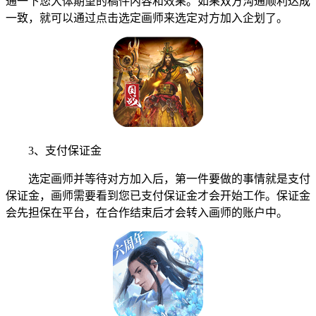
通一下您大体期望的稿件内容和效果。如果双方沟通顺利达成
一致，就可以通过点击选定画师来选定对方加入企划了。
3、支付保证金
选定画师并等待对方加入后，第一件要做的事情就是支付
保证金，画师需要看到您已支付保证金才会开始工作。保证金
会先担保在平台，在合作结束后才会转入画师的账户中。