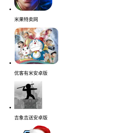
米果特卖网
优客有米安卓版
吉象吉送安卓版