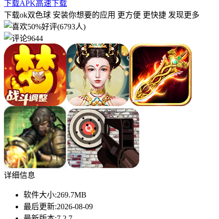
下载APK
高速下载
下载ok双色球 安装你想要的应用 更方便 更快捷 发现更多
50%好评(6793人)
9644
详细信息
软件大小:
269.7MB
最后更新:
2026-08-09
最新版本:
7.2.7