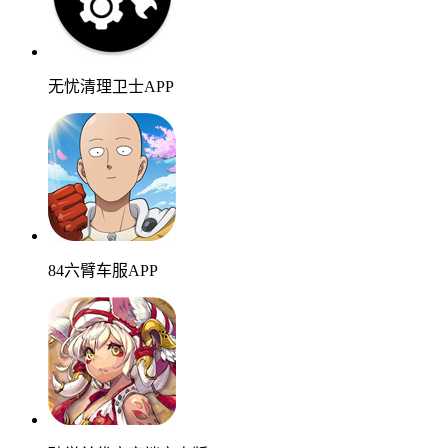
无忧清理卫士APP
84六臂车服APP