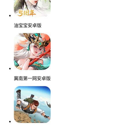
油宝宝安卓版
冀南第一网安卓版