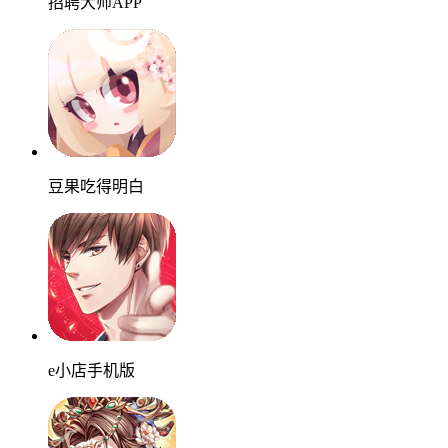
招聘大师APP
豆果吃得明白
e小店手机版