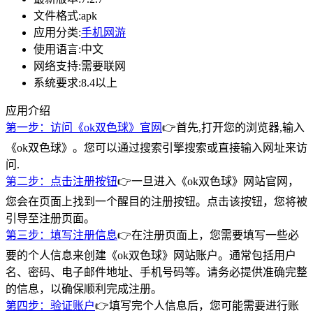
文件格式:
apk
应用分类:
手机网游
使用语言:
中文
网络支持:
需要联网
系统要求:
8.4以上
应用介绍
第一步：访问《ok双色球》官网
👉首先,打开您的浏览器,输入
《ok双色球》。您可以通过搜索引擎搜索或直接输入网址来访
问.
第二步：点击注册按钮
👉一旦进入《ok双色球》网站官网，
您会在页面上找到一个醒目的注册按钮。点击该按钮，您将被
引导至注册页面。
第三步：填写注册信息
👉在注册页面上，您需要填写一些必
要的个人信息来创建《ok双色球》网站账户。通常包括用户
名、密码、电子邮件地址、手机号码等。请务必提供准确完整
的信息，以确保顺利完成注册。
第四步：验证账户
👉填写完个人信息后，您可能需要进行账