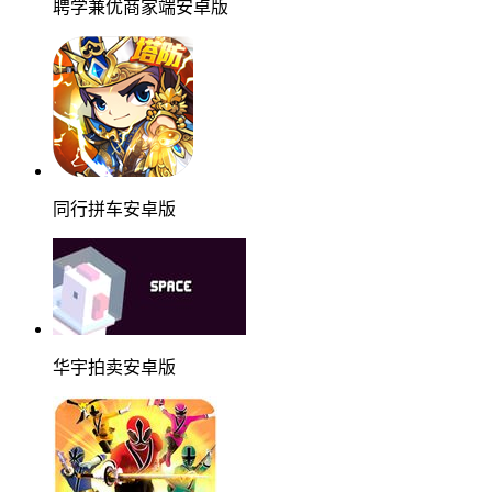
聘学兼优商家端安卓版
同行拼车安卓版
华宇拍卖安卓版