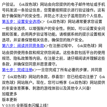
户验证。《ok双色球》网站会向您提供的电子邮件地址或手机
号码发送一条验证信息，您需要按照提示进行验证操作。这有
助于确保账户的安全性，并防止不法分子滥用您的个人信息。
第五步：设置安全选项
👉《ok双色球》网站通常要求您设置
一些安全选项，以增强账户的安全性。例如，可以设置安全问
题和答案，启用两步验证等功能。请根据系统的提示设置相关
选项，并妥善保管相关信息，确保您的账户安全。
第六步：阅读并同意条款
👉在注册过程中，《ok双色球》网
站会提供使用条款和规定供您阅读。这些条款包括平台的使用
规范、隐私政策等内容。在注册之前，请仔细阅读并理解这些
条款，并确保您同意并愿意遵守。
第七步：完成注册
👉一旦您完成了所有必要的步骤，并同意
了《ok双色球》网站的条款，恭喜您！您已经成功注册了《ok
双色球》网站账户。现在，您可以畅享《ok双色球》网站提供
的丰富体育赛事、刺激的游戏体验以及其他令人兴奋!
加载更多
版本更新
V 0.9.95 全新版本闪耀上线！