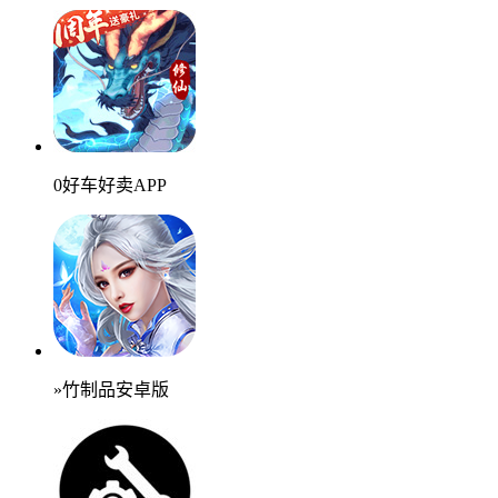
0好车好卖APP
»竹制品安卓版