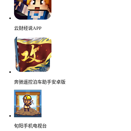
云财经说APP
奔驰遥控泊车助手安卓版
旬阳手机电视台