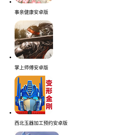
事亲健康安卓版
掌上师傅安卓版
西北玉器加工预约安卓版