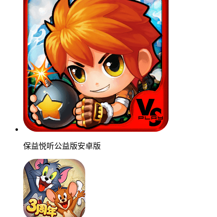
保益悦听公益版安卓版