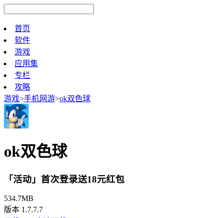
首页
软件
游戏
应用集
专栏
攻略
游戏
>
手机网游
>
ok双色球
ok双色球
「活动」首次登录送18元红包
534.7MB
版本 1.7.7.7