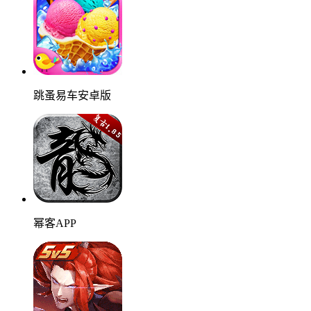
跳蚤易车安卓版
幂客APP