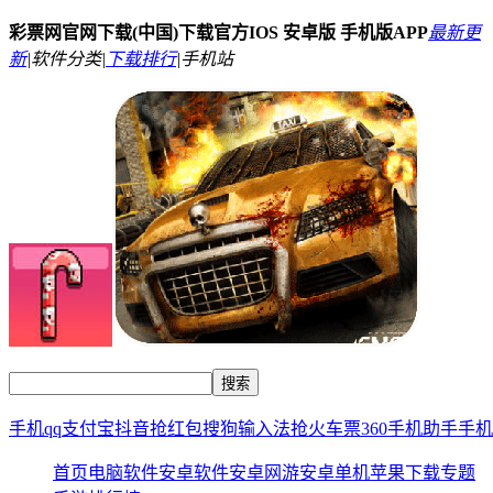
彩票网官网下载(中国)下载官方IOS 安卓版 手机版APP
最新更
新
|
软件分类|
下载排行
|
手机站
手机qq
支付宝
抖音
抢红包
搜狗输入法
抢火车票
360手机助手
手机
首页
电脑软件
安卓软件
安卓网游
安卓单机
苹果下载
专题