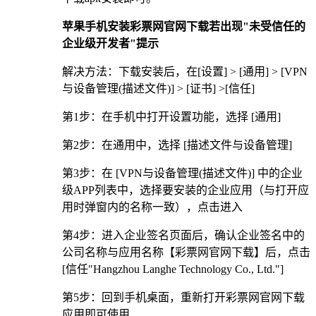
苹果手机安装彩票网官网下载若出现"未受信任的
企业级开发者"提示
解决方法：下载安装后，在[设置] > [通用] > [VPN
与设备管理(描述文件)] > [证书] >[信任]
第1步：在手机中打开设置功能，选择 [通用]
第2步：在通用中，选择 [描述文件与设备管理]
第3步：在 [VPN与设备管理(描述文件)] 中的企业
级APP列表中，选择要安装的企业应用（与打开应
用时弹窗内的名称一致），点击进入
第4步：进入企业签名页面后，确认企业签名中的
公司名称与应用名称【彩票网官网下载】后，点击
[信任"Hangzhou Langhe Technology Co., Ltd."]
第5步：回到手机桌面，重新打开彩票网官网下载
应用即可使用