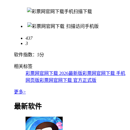
手机扫描下载
扫描访问手机版
437
3
软件指数：
5
分
相关标签
彩票网官网下载 2026最新版
彩票网官网下载 手机
网页版
彩票网官网下载 官方正式版
更多>
最新软件