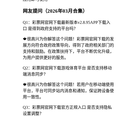
网友提问（2026年03月合集）
Q1：彩票网官网下载最新版本v2.8.95APP下载入
口 是得到政府支持的平台吗？
🍁很高兴为你解答这个问题！彩票网官网下载的发
展方向符合政府政策导向，得到了政府相关部门的
支持和鼓励。在政策扶持下，平台不断优化升级，
为用户提供更好的服务。
Q2：彩票网官网下载游戏体育平台 是否支持移动
端消息同步？
🍁很高兴为你解答这个问题！若用户在移动端使用
平台，平台可同步站内消息和通知，保证跨设备使
用一致性。
Q3：彩票网官网下载官方正规入口 是否支持隐私
设置调整？