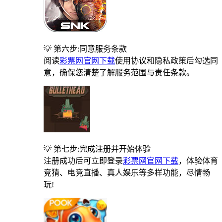
💡 第六步:同意服务条款
阅读
彩票网官网下载
使用协议和隐私政策后勾选同
意，确保您清楚了解服务范围与责任条款。
💡 第七步:完成注册并开始体验
注册成功后可立即登录
彩票网官网下载
，体验体育
竞猜、电竞直播、真人娱乐等多样功能，尽情畅
玩!