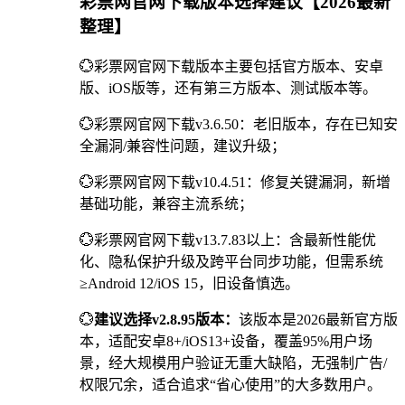
彩票网官网下载版本选择建议【2026最新
整理】
💮彩票网官网下载版本主要包括官方版本、安卓
版、iOS版等，还有第三方版本、测试版本等。
💮彩票网官网下载v3.6.50：老旧版本，存在已知安
全漏洞/兼容性问题，建议升级；
💮彩票网官网下载v10.4.51：修复关键漏洞，新增
基础功能，兼容主流系统；
💮彩票网官网下载v13.7.83以上：含最新性能优
化、隐私保护升级及跨平台同步功能，但需系统
≥Android 12/iOS 15，旧设备慎选。
💮
建议选择v2.8.95版本：
该版本是2026最新官方版
本，适配安卓8+/iOS13+设备，覆盖95%用户场
景，经大规模用户验证无重大缺陷，无强制广告/
权限冗余，适合追求“省心使用”的大多数用户。