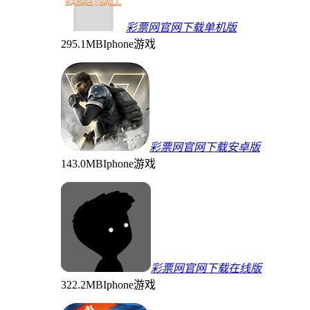
彩票网官网下载单机版
295.1MB
Iphone游戏
彩票网官网下载安卓版
143.0MB
Iphone游戏
彩票网官网下载在线版
322.2MB
Iphone游戏