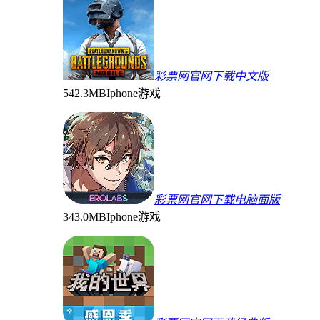
彩票网官网下载中文版
542.3MB
Iphone游戏
彩票网官网下载电脑面版
343.0MB
Iphone游戏