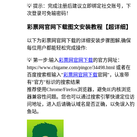
💡 提示：完成注册后建议立即绑定社交账号，下
次登录可免输密码！
彩票网官网下载图文安装教程【超详细】
以下为彩票网官网下载的详细安装步骤图解,确保
每位用户都能轻松完成操作:
💡 第一步:输入
彩票网官网下载
的官方网址：
https://www.cbigame.com/pingce/34498.html 或者在
百度搜索框输入"
彩票网官网下载
官网"，认准带
有"官方"标识的搜索结果
推荐使用Chrome/Firefox浏览器，避免IE内核浏览
器兼容性问题。您也可以通过搜索引擎快速定位访
问地址，进入后请确认域名是否正确，以免误入钓
鱼站。