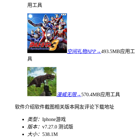
用工具
空间礼物APP→
493.5MB
应用工
具
漫威无限→
570.4MB
应用工具
软件介绍
软件截图
相关版本
网友评论
下载地址
类型：
Iphone游戏
版本：
v7.27.0 测试版
大小：
538.1M