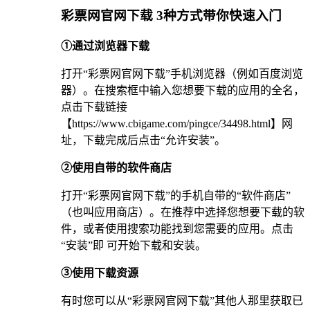
彩票网官网下载 3种方式带你快速入门
①通过浏览器下载
打开“彩票网官网下载”手机浏览器（例如百度浏览
器）。在搜索框中输入您想要下载的应用的全名，
点击下载链接
【https://www.cbigame.com/pingce/34498.html】网
址，下载完成后点击“允许安装”。
②使用自带的软件商店
打开“彩票网官网下载”的手机自带的“软件商店”
（也叫应用商店）。在推荐中选择您想要下载的软
件，或者使用搜索功能找到您需要的应用。点击
“安装”即 可开始下载和安装。
③使用下载资源
有时您可以从“彩票网官网下载”其他人那里获取已