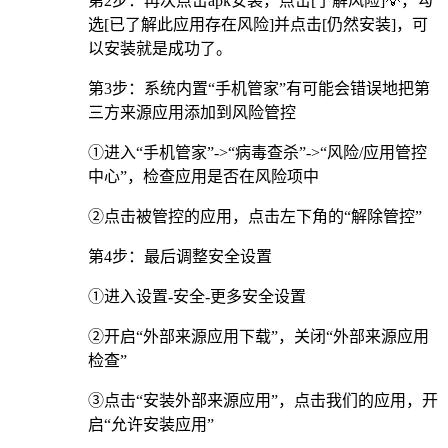
第2步：再次点击apk安装，点击[了解风险]💡，勾
选[已了解此应用存在风险]并点击[仍然安装]，可
以安装就是成功了。
第3步：系统内置“手机管家”有可能会错误地把第
三方来源应用添加到风险管控
①进入“手机管家”->“病毒查杀”->“风险/应用管控
中心”，检查应用是否在风险项中
②点击被管控的应用，点击左下角的“解除管控”
第4步：最后调整安全设置
①进入设置-安全-更多安全设置
②开启“外部来源应用下载”，关闭“外部来源应用
检查”
③点击“安装外部来源应用”，点击我们的应用，开
启“允许安装应用”