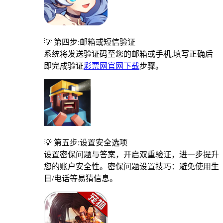
💡 第四步:邮箱或短信验证
系统将发送验证码至您的邮箱或手机,填写正确后
即完成验证
彩票网官网下载
步骤。
💡 第五步:设置安全选项
设置密保问题与答案，开启双重验证，进一步提升
您的账户安全性。密保问题设置技巧：避免使用生
日/电话等易猜信息。