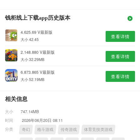
钱柜线上下载app历史版本
4.625.69 V最新版
查看详情
大小 42.45
2.148.880 V最新版
查看详情
大小 32.29MB
6.873.865 V最新版
查看详情
大小 52.19MB
相关信息
大小
747.14MB
时间
2026年06月20日 08:11
分类
奇幻
格斗游戏
传奇游戏
体育竞技类游戏