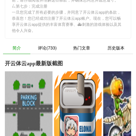
🛴第七步：完成注册
一旦您完成了所有必要的步骤，并同意了开云体云app的条款，
恭喜您！您已经成功注册了开云体云app账户。现在，您可以畅
享开云体云app提供的丰富体育赛事、🚑刺激的游戏体验以及其
他令人兴奋。
简介
评论(733)
热门文章
历史版本
开云体云app最新版截图