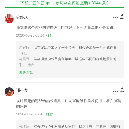
下载开云体云app，参与网友评论互动 ( 3044 条 )
管纯庆
922
我觉得这个游戏的难度设置刚刚好，不会太简单也不会太难。
2026-06-25 08:20
推荐
周宜行
：我在游戏中加入了一个公会，和公会成员一起完成任务
来自
符震园
：学会调整游戏节奏和策略，以适应不同的游戏场景和对
手。
来自
更多回复
通生梦
535
设计有趣的游戏物品和道具，让玩家能够收集和使用，增强游戏
的乐趣
2026-06-25 07:45
推荐
孙琦绍
：准备进行PVP对决的玩家们，我这里有一套专注于防御的