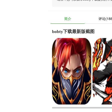
简介
评论(188
bobty下载最新版截图