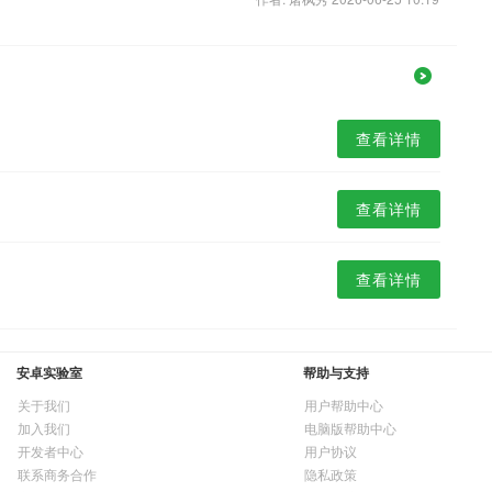
查看详情
查看详情
查看详情
安卓实验室
帮助与支持
关于我们
用户帮助中心
加入我们
电脑版帮助中心
开发者中心
用户协议
联系商务合作
隐私政策