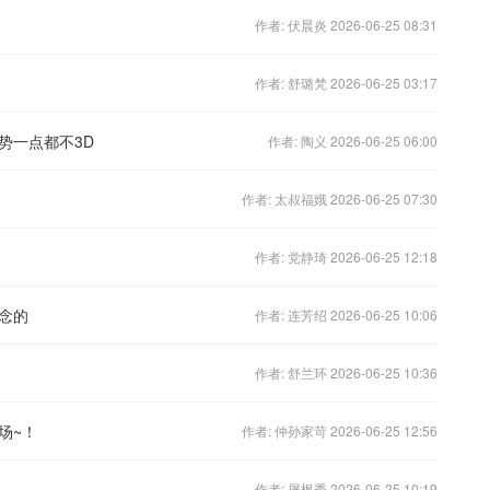
作者: 伏晨炎 2026-06-25 08:31
作者: 舒璐梵 2026-06-25 03:17
势一点都不3D
作者: 陶义 2026-06-25 06:00
作者: 太叔福娥 2026-06-25 07:30
作者: 党静琦 2026-06-25 12:18
念的
作者: 连芳绍 2026-06-25 10:06
作者: 舒兰环 2026-06-25 10:36
场~！
作者: 仲孙家苛 2026-06-25 12:56
作者: 屠枫秀 2026-06-25 10:19