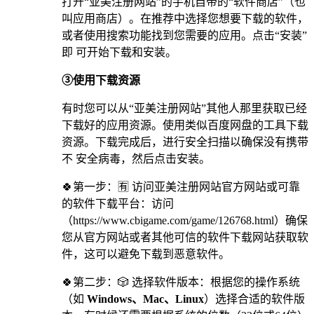
打开“亚美注册网站”的手机自带的“软件商店”（也
叫应用商店）。在推荐中选择您想要下载的软件，
或者使用搜索功能找到您需要的应用。点击“安装”
即 可开始下载和安装。
③使用下载资源
有时您可以从“亚美注册网站”其他人那里获取已经
下载好的应用资源。使用类似百度网盘的工具下载
资源。下载完成后，进行安全扫描以确保没有携带
不 安全病毒，然后点击安装。
🍀第一步：🈶 访问亚美注册网站官方网站或可靠
的软件下载平台：访问
（https://www.cbigame.com/game/126768.html）确保
您从官方网站或者其他可信的软件下载网站获取软
件，这可以避免下载到恶意软件。
🍀第二步：🎲 选择软件版本：根据您的操作系统
（如
Windows、Mac、Linux
）选择合适的软件版