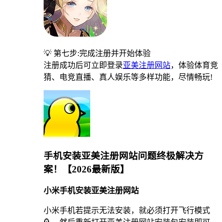
💡 第七步:完成注册并开始体验
注册成功后可立即登录
亚美注册网站
，体验体育竞
猜、电竞直播、真人娱乐等多样功能，尽情畅玩!
手机安装亚美注册网站问题终极解决方
案！【2026最新版】
小米手机安装亚美注册网站
小米手机若提示无法安装，就必须打开飞行模式