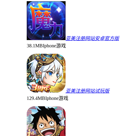
亚美注册网站安卓官方版
38.1MB
Iphone游戏
亚美注册网站试玩版
129.4MB
Iphone游戏