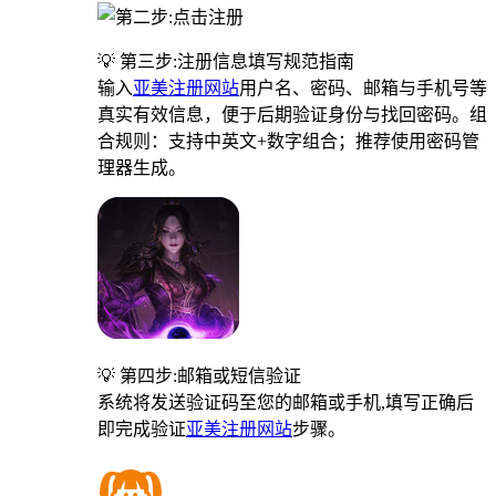
💡 第三步:注册信息填写规范指南
输入
亚美注册网站
用户名、密码、邮箱与手机号等
真实有效信息，便于后期验证身份与找回密码。组
合规则：支持中英文+数字组合；推荐使用密码管
理器生成。
💡 第四步:邮箱或短信验证
系统将发送验证码至您的邮箱或手机,填写正确后
即完成验证
亚美注册网站
步骤。