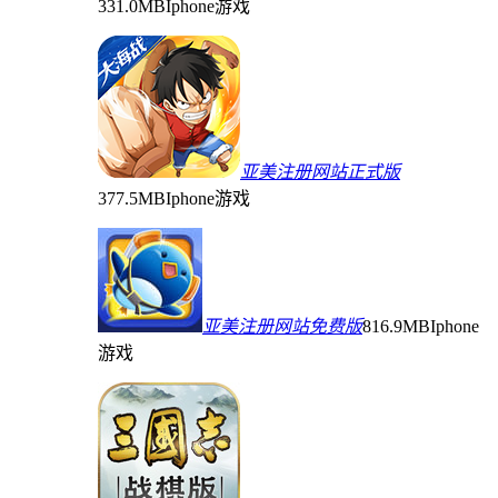
331.0MB
Iphone游戏
亚美注册网站正式版
377.5MB
Iphone游戏
亚美注册网站免费版
816.9MB
Iphone
游戏