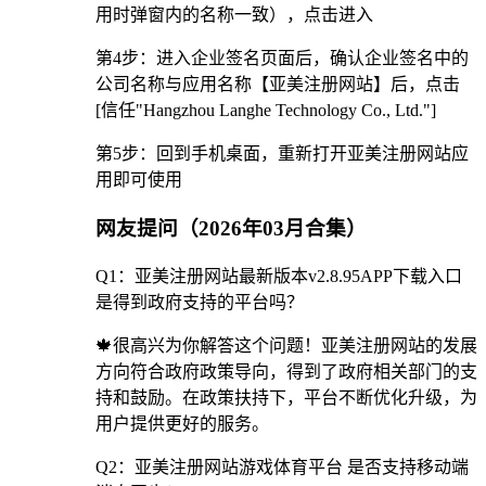
用时弹窗内的名称一致），点击进入
第4步：进入企业签名页面后，确认企业签名中的
公司名称与应用名称【亚美注册网站】后，点击
[信任"Hangzhou Langhe Technology Co., Ltd."]
第5步：回到手机桌面，重新打开亚美注册网站应
用即可使用
网友提问（2026年03月合集）
Q1：亚美注册网站最新版本v2.8.95APP下载入口
是得到政府支持的平台吗？
🍁很高兴为你解答这个问题！亚美注册网站的发展
方向符合政府政策导向，得到了政府相关部门的支
持和鼓励。在政策扶持下，平台不断优化升级，为
用户提供更好的服务。
Q2：亚美注册网站游戏体育平台 是否支持移动端