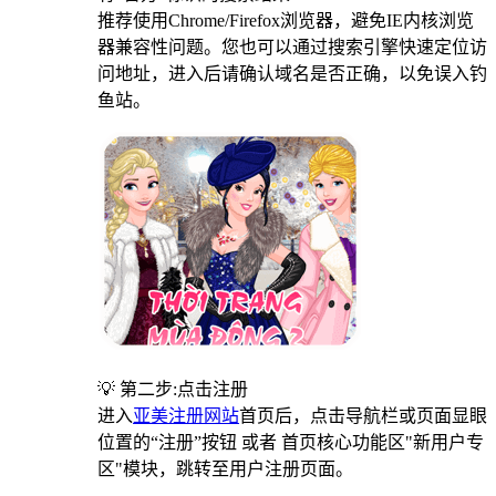
推荐使用Chrome/Firefox浏览器，避免IE内核浏览
器兼容性问题。您也可以通过搜索引擎快速定位访
问地址，进入后请确认域名是否正确，以免误入钓
鱼站。
💡 第二步:点击注册
进入
亚美注册网站
首页后，点击导航栏或页面显眼
位置的“注册”按钮 或者 首页核心功能区"新用户专
区"模块，跳转至用户注册页面。