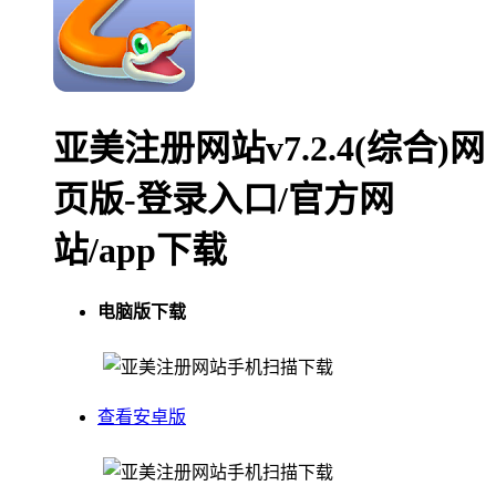
亚美注册网站v7.2.4(综合)网
页版-登录入口/官方网
站/app下载
电脑版下载
手机扫描下载
查看安卓版
手机扫描下载