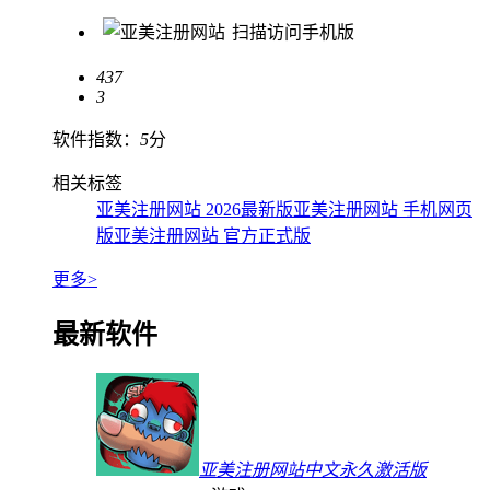
扫描访问手机版
437
3
软件指数：
5
分
相关标签
亚美注册网站 2026最新版
亚美注册网站 手机网页
版
亚美注册网站 官方正式版
更多>
最新软件
亚美注册网站中文永久激活版