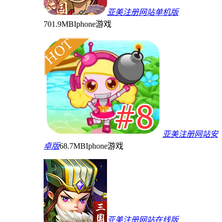
亚美注册网站单机版
701.9MB
Iphone游戏
亚美注册网站安
卓版
68.7MB
Iphone游戏
亚美注册网站在线版