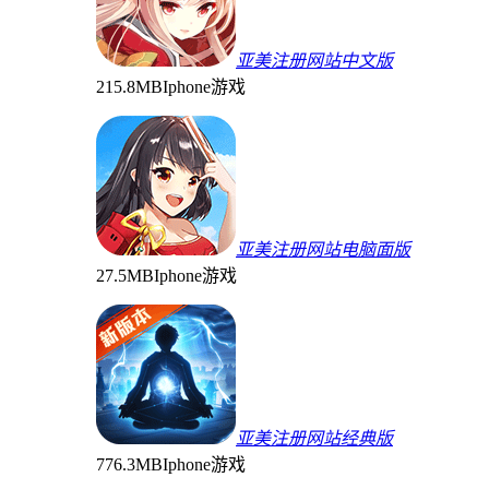
亚美注册网站中文版
215.8MB
Iphone游戏
亚美注册网站电脑面版
27.5MB
Iphone游戏
亚美注册网站经典版
776.3MB
Iphone游戏