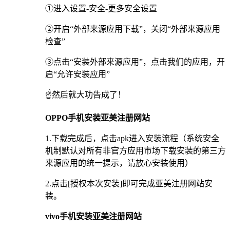
①进入设置-安全-更多安全设置
②开启“外部来源应用下载”，关闭“外部来源应用
检查”
③点击“安装外部来源应用”，点击我们的应用，开
启“允许安装应用”
☝️然后就大功告成了！
OPPO手机安装亚美注册网站
1.下载完成后，点击apk进入安装流程（系统安全
机制默认对所有非官方应用市场下载安装的第三方
来源应用的统一提示，请放心安装使用）
2.点击[授权本次安装]即可完成亚美注册网站安
装。
vivo手机安装亚美注册网站