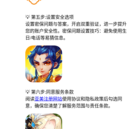
💡 第五步:设置安全选项
设置密保问题与答案，开启双重验证，进一步提升
您的账户安全性。密保问题设置技巧：避免使用生
日/电话等易猜信息。
💡 第六步:同意服务条款
阅读
亚美注册网站
使用协议和隐私政策后勾选同
意，确保您清楚了解服务范围与责任条款。