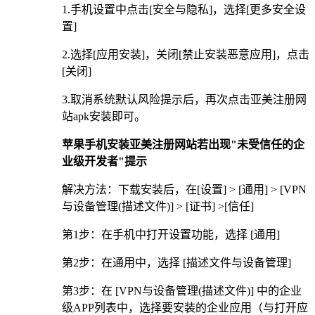
1.手机设置中点击[安全与隐私]，选择[更多安全设
置]
2.选择[应用安装]，关闭[禁止安装恶意应用]，点击
[关闭]
3.取消系统默认风险提示后，再次点击亚美注册网
站apk安装即可。
苹果手机安装亚美注册网站若出现"未受信任的企
业级开发者"提示
解决方法：下载安装后，在[设置] > [通用] > [VPN
与设备管理(描述文件)] > [证书] >[信任]
第1步：在手机中打开设置功能，选择 [通用]
第2步：在通用中，选择 [描述文件与设备管理]
第3步：在 [VPN与设备管理(描述文件)] 中的企业
级APP列表中，选择要安装的企业应用（与打开应