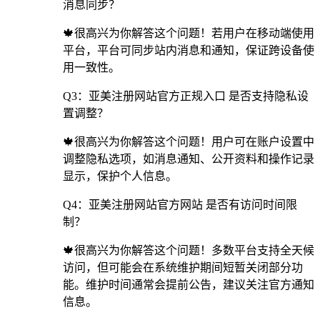
消息同步？
🍁很高兴为你解答这个问题！若用户在移动端使用
平台，平台可同步站内消息和通知，保证跨设备使
用一致性。
Q3：亚美注册网站官方正规入口 是否支持隐私设
置调整？
🍁很高兴为你解答这个问题！用户可在账户设置中
调整隐私选项，如消息通知、公开资料和操作记录
显示，保护个人信息。
Q4：亚美注册网站官方网站 是否有访问时间限
制？
🍁很高兴为你解答这个问题！多数平台支持全天候
访问，但可能会在系统维护期间短暂关闭部分功
能。维护时间通常会提前公告，建议关注官方通知
信息。