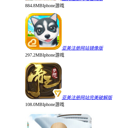
884.8MB
Iphone游戏
亚美注册网站镜像版
297.2MB
Iphone游戏
亚美注册网站完美破解版
108.0MB
Iphone游戏