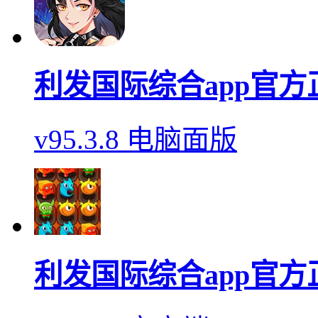
利发国际综合app官方
v95.3.8 电脑面版
利发国际综合app官方