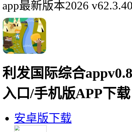
app最新版本2026 v62.3
利发国际综合appv0.
入口/手机版APP下载
安卓版下载