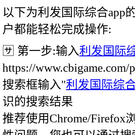
以下为利发国际综合app
户都能轻松完成操作:
🈂 第一步:输入
利发国际综
https://www.cbigame.co
搜索框输入"
利发国际综合a
识的搜索结果
推荐使用Chrome/Fire