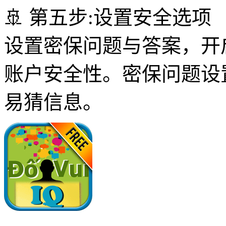
🚢 第五步:设置安全选项
设置密保问题与答案，开
账户安全性。密保问题设
易猜信息。