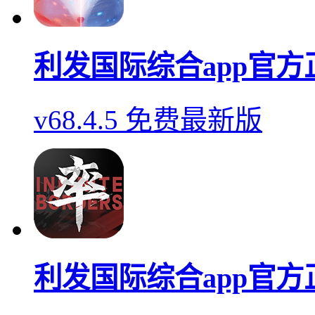
利发国际综合app官方
v68.4.5 免费最新版
利发国际综合app官方