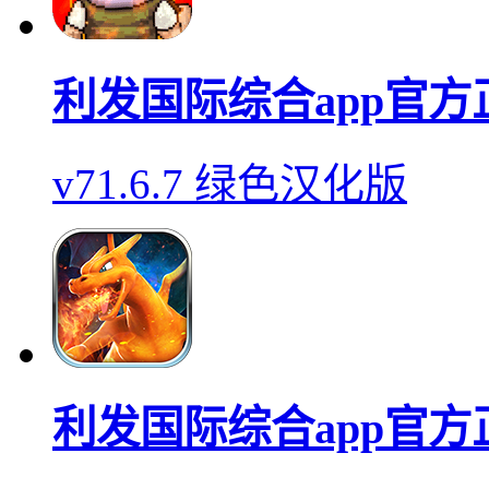
利发国际综合app官方
v71.6.7 绿色汉化版
利发国际综合app官方