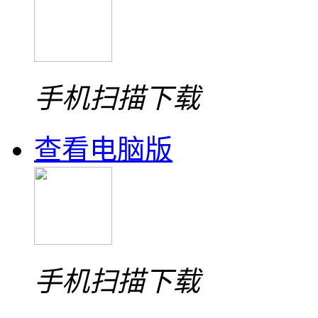
手机扫描下载
查看电脑版
手机扫描下载