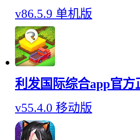
v86.5.9 单机版
利发国际综合app官方
v55.4.0 移动版