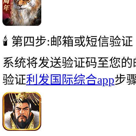
🕯 第四步:邮箱或短信验证
系统将发送验证码至您的
验证
利发国际综合app
步