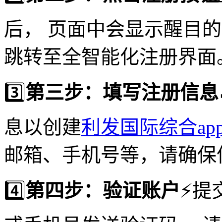
后， 页面中会显示醒目
跳转至全智能化注册界面
3️⃣
第三步：填写注册信息
息以创建
利发国际综合ap
邮箱、手机号等，请确保
4️⃣
第四步：验证账户
⚡️