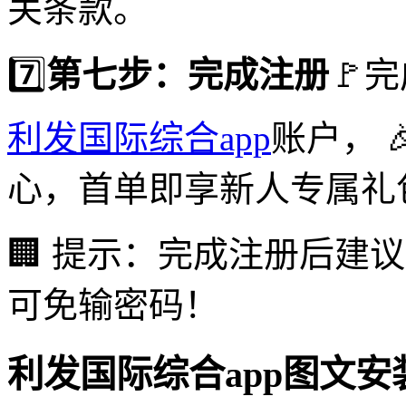
关条款。
7️⃣
第七步：完成注册
🚩
利发国际综合app
账户， 
心，首单即享新人专属礼
🏢 提示：完成注册后建
可免输密码！
利发国际综合app图文