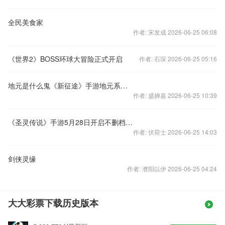
全民美食家
作者: 宋发成 2026-06-25 06:08
《世界2》BOSS环球大冒险正式开启
作者: 石琛 2026-06-25 05:16
地元是什么鬼《新征途》手游地元系统详解
作者: 盛婵嘉 2026-06-25 10:39
《圣灵传说》手游5月28日开启不删档内测
作者: 伏荷士 2026-06-25 14:03
剑侠灵缘
作者: 濮阳以伊 2026-06-25 04:24
大大彩票下载历史版本