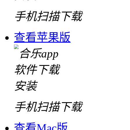
手机扫描下载
查看苹果版
手机扫描下载
查看Mac版