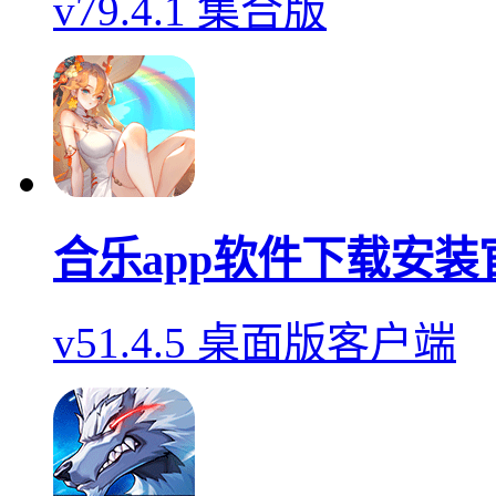
v79.4.1 集合版
合乐app软件下载安装
v51.4.5 桌面版客户端