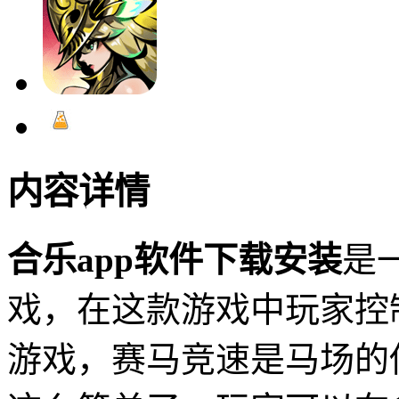
内容详情
合乐app软件下载安装
是
戏，在这款游戏中玩家控
游戏，赛马竞速是马场的