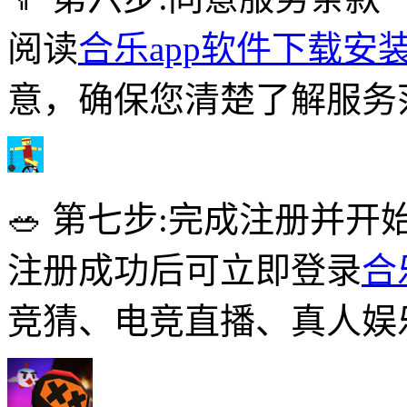
阅读
合乐app软件下载安
意，确保您清楚了解服务
🥗 第七步:完成注册并开
注册成功后可立即登录
合
竞猜、电竞直播、真人娱