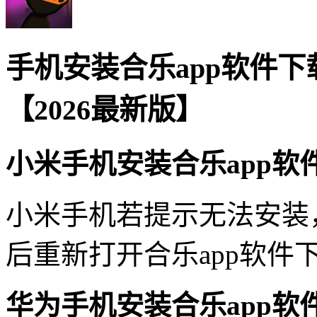
手机安装合乐app软件
【2026最新版】
小米手机安装合乐app软
小米手机若提示无法安装
后重新打开合乐app软件
华为手机安装合乐app软