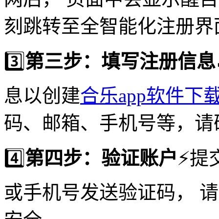
刻跳转至全智能化注册界
3️⃣
第三步：填写注册信息
息以创建
合乐app软件下
码、邮箱、手机号等，请
4️⃣
第四步：验证账户
⚡️
或手机号发送验证码， 