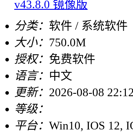
v43.8.0 镜像版
分类：
软件 / 系统软件
大小：
750.0M
授权：
免费软件
语言：
中文
更新：
2026-08-08 22:1
等级：
平台：
Win10, IOS 12, 