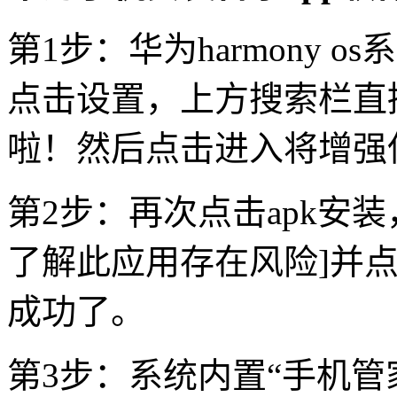
第1步：华为harmony 
点击设置，上方搜索栏直
啦！然后点击进入将增强
第2步：再次点击apk安装
了解此应用存在风险]并点
成功了。
第3步：系统内置“手机管