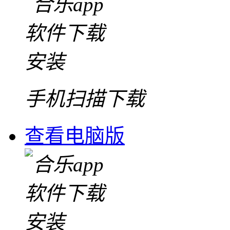
手机扫描下载
查看电脑版