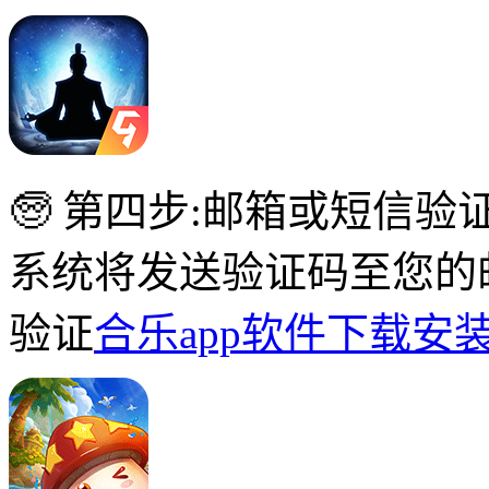
🧓 第四步:邮箱或短信验
系统将发送验证码至您的
验证
合乐app软件下载安