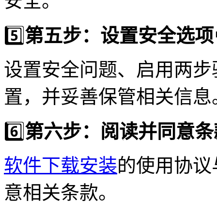
安全。
5️⃣
第五步：设置安全选项
设置安全问题、启用两步
置，并妥善保管相关信息
6️⃣
第六步：阅读并同意条
软件下载安装
的使用协议
意相关条款。