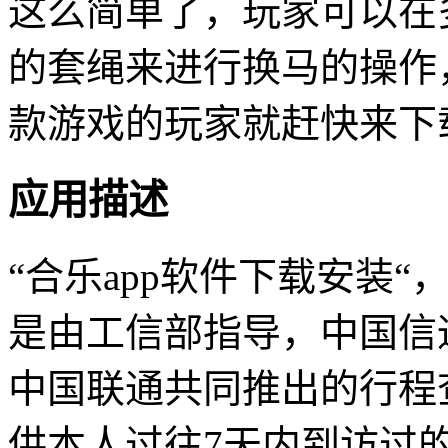
这么简单了，玩家可以在
的套绳来进行换马的操作
款游戏的玩家就赶快来下
应用描述
“合乐app软件下载安装“
是由工信部指导，中国信
中国联通共同推出的行程
供本人过往7天内到访过