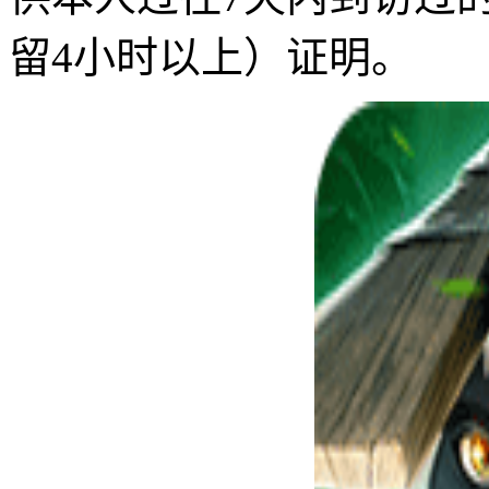
留4小时以上）证明。