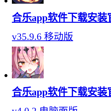
合乐app软件下载安装
v35.9.6 移动版
合乐app软件下载安装
v4.0.2 电脑面版