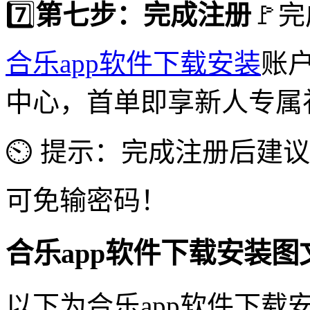
7️⃣
第七步：完成注册
🚩
合乐app软件下载安装
账户
中心，首单即享新人专属
⏲ 提示：完成注册后建
可免输密码！
合乐app软件下载安装
以下为合乐app软件下载