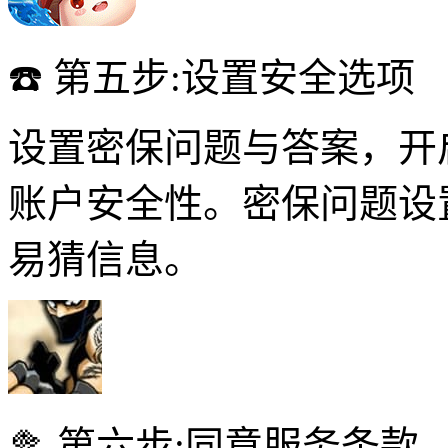
☎️ 第五步:设置安全选项
设置密保问题与答案，开
账户安全性。密保问题设
易猜信息。
🥦 第六步:同意服务条款