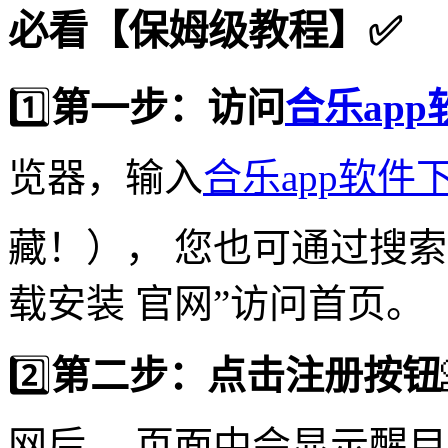
必看【保姆级教程】✅
1️⃣
第一步：访问
合乐ap
览器，输入
合乐app软件
藏！）， 您也可通过搜索
载安装 官网”访问首页。
2️⃣
第二步：点击注册按钮
网后， 页面中会显示醒