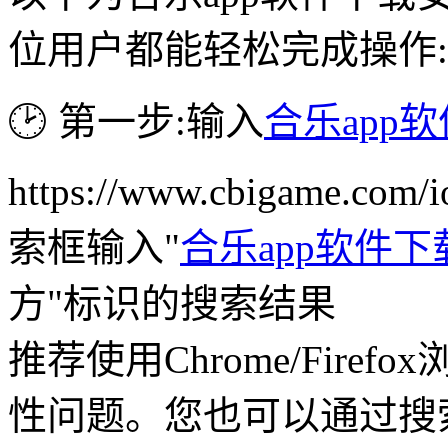
位用户都能轻松完成操作:
🕑 第一步:输入
合乐app
https://www.cbigame.co
索框输入"
合乐app软件
方"标识的搜索结果
推荐使用Chrome/Fire
性问题。您也可以通过搜