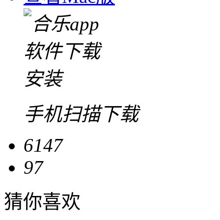
手机扫描下载
6147
97
猜你喜欢