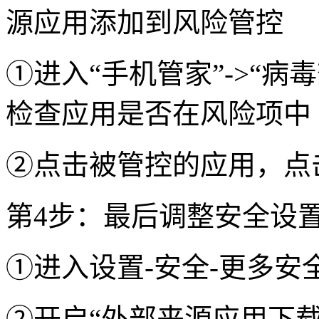
源应用添加到风险管控
①进入“手机管家”->“病毒
检查应用是否在风险项中
②点击被管控的应用，点
第4步：最后调整安全设
①进入设置-安全-更多安
②开启“外部来源应用下载