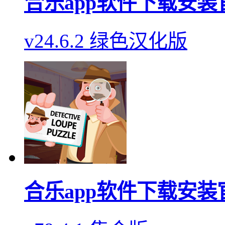
合乐app软件下载安装
v24.6.2 绿色汉化版
合乐app软件下载安装