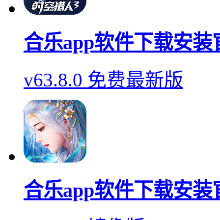
合乐app软件下载安装
v63.8.0 免费最新版
合乐app软件下载安装