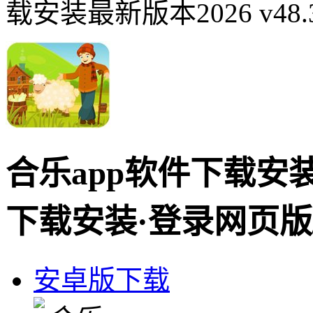
载安装最新版本2026 v48.
合乐app软件下载安装v
下载安装·登录网页版
安卓版下载