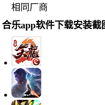
相同厂商
合乐app软件下载安装截