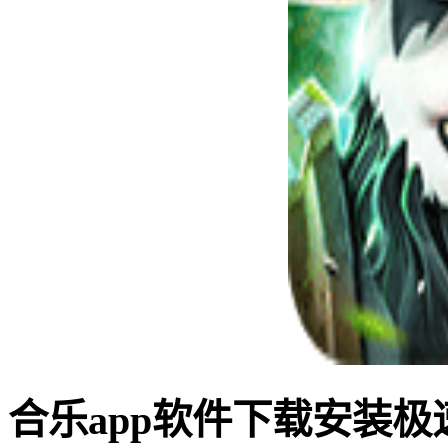
合乐app软件下载安装极