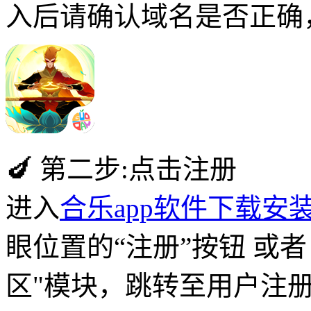
入后请确认域名是否正确
🍆 第二步:点击注册
进入
合乐app软件下载安
眼位置的“注册”按钮 或
区"模块，跳转至用户注