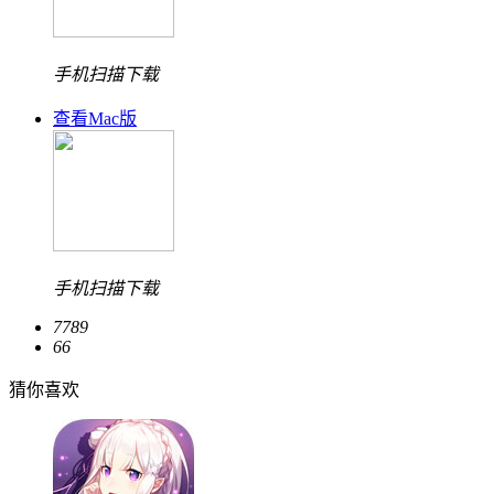
手机扫描下载
查看Mac版
手机扫描下载
7789
66
猜你喜欢