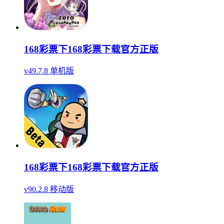
168彩票下168彩票下载官方正版
v49.7.8 单机版
168彩票下168彩票下载官方正版
v90.2.8 移动版