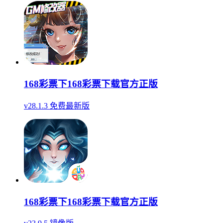
168彩票下168彩票下载官方正版
v28.1.3 免费最新版
168彩票下168彩票下载官方正版