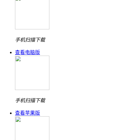
手机扫描下载
查看电脑版
手机扫描下载
查看苹果版