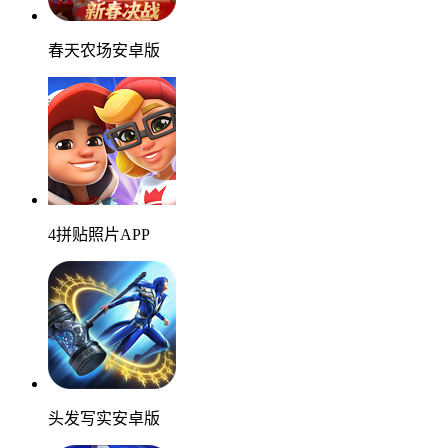
春天农场安卓版
4拼贴照片APP
头发写实安卓版