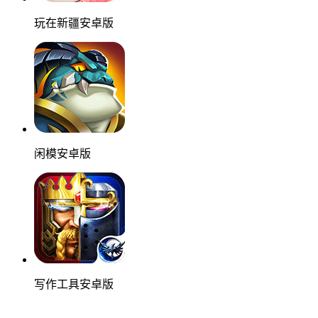
玩在新疆安卓版
闲模安卓版
写作工具安卓版