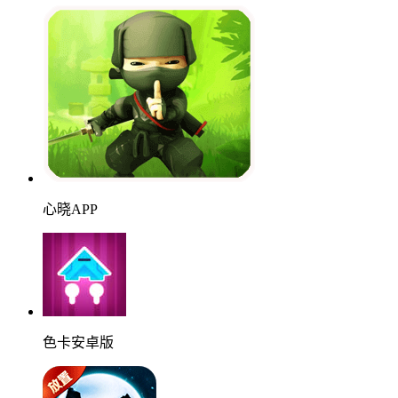
心晓APP
色卡安卓版