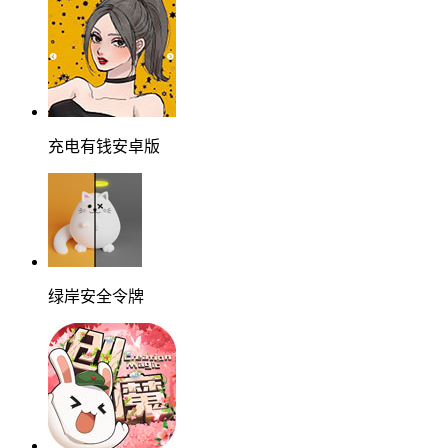
充电有钱安卓版
绿岸安全令牌