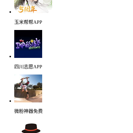
玉米帮帮APP
四川志愿APP
微粉神器免费