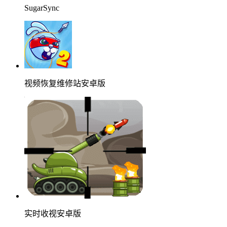
SugarSync
视频恢复维修站安卓版
实时收视安卓版