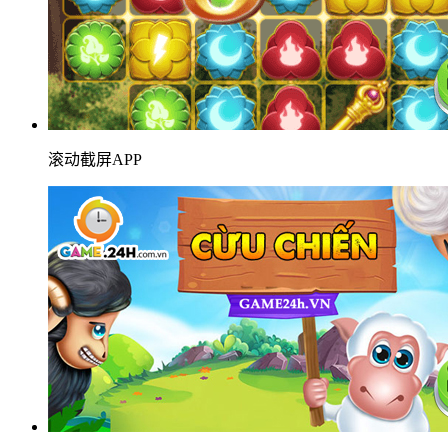
滚动截屏APP