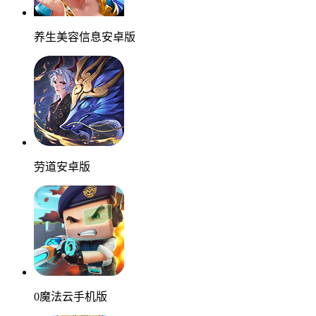
养生美容信息安卓版
劳道安卓版
0魔法云手机版