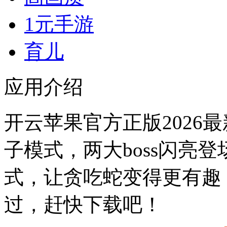
1元手游
育儿
应用介绍
开云苹果官方正版2026
子模式，两大boss闪亮
式，让贪吃蛇变得更有趣
过，赶快下载吧！