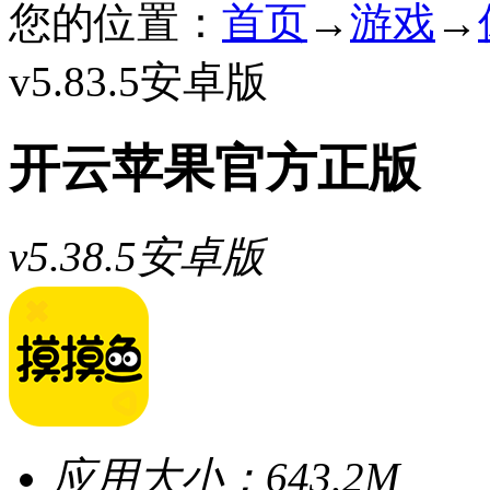
您的位置：
首页
→
游戏
→
v5.83.5安卓版
开云苹果官方正版
v5.38.5安卓版
应用大小：
643.2M