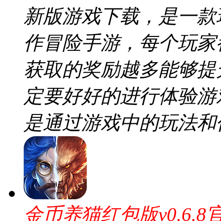
新版游戏下载，是一款
作冒险手游，每个玩家
获取的奖励越多能够提
定要好好的进行体验游
是通过游戏中的玩法和
金币养猫红包版v0.6.8