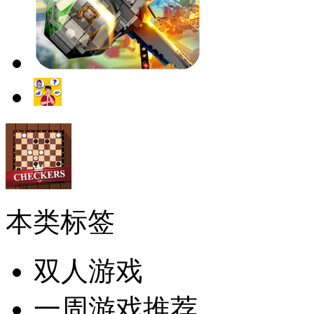
本类标签
双人游戏
一周游戏推荐