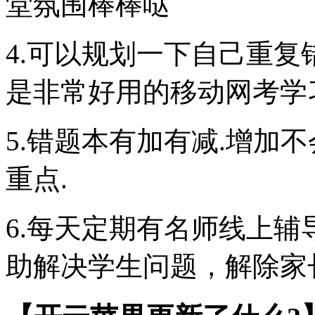
堂氛围棒棒哒
4.可以规划一下自己重
是非常好用的移动网考学
5.错题本有加有减.增加
重点.
6.每天定期有名师线上
助解决学生问题，解除家