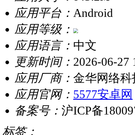
应用平台：
Android
应用等级：
应用语言：
中文
更新时间：
2026-06-27 
应用厂商：
金华网络科
应用官网：
5577安卓网
备案号：
沪ICP备18009
标签：