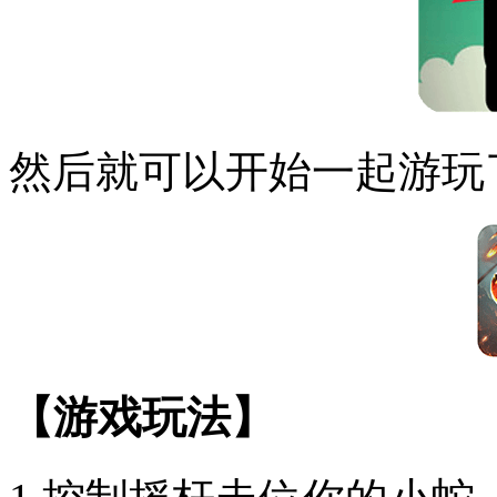
然后就可以开始一起游玩
【游戏玩法】