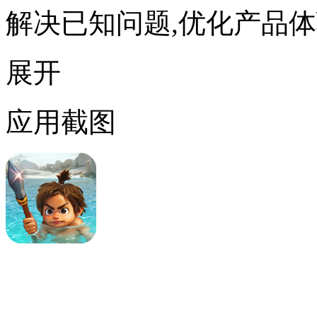
解决已知问题,优化产品
展开
应用截图