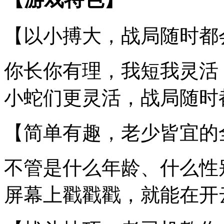
【以小搏大，战局随时都
你长你有理，我短我灵活
小蛇们更灵活，战局随时
【简单有趣，老少皆宜的
不管是什么年龄、什么性
屏幕上戳戳戳，就能在开