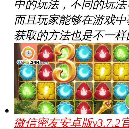
中的玩法，不同的玩法
而且玩家能够在游戏中
获取的方法也是不一样
微信密友安卓版v3.7.2