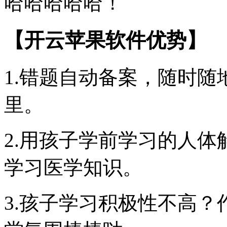
哈哈哈哈哈！
【开云苹果软件优势】
1.错题自动备案，随时
里。
2.用孩子学前学习的人体
学习医学知识。
3.孩子学习积极性不高