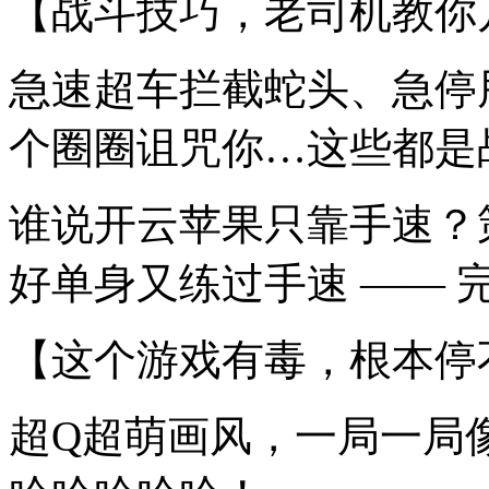
【战斗技巧，老司机教你
急速超车拦截蛇头、急停
个圈圈诅咒你…这些都是
谁说开云苹果只靠手速？
好单身又练过手速 —— 
【这个游戏有毒，根本停
超Q超萌画风，一局一局