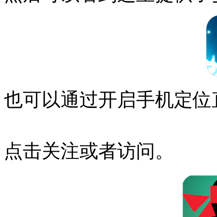
也可以通过开启手机定位
点击关注或者访问。