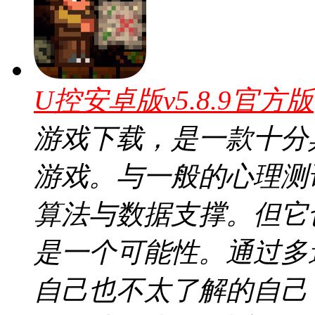
U控安卓版v5.8.9官方版
游戏下载，是一款十分
游戏。与一般的心理测
算法与数据支撑。但它
是一个可能性。通过多
自己也不太了解的自己