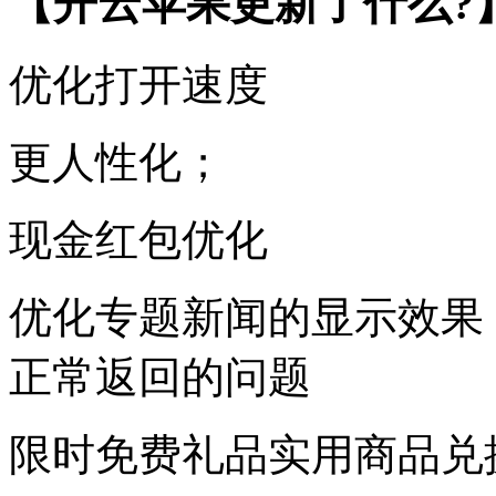
【开云苹果更新了什么?
优化打开速度
更人性化；
现金红包优化
优化专题新闻的显示效果
正常返回的问题
限时免费礼品实用商品兑