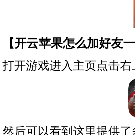
【开云苹果怎么加好友一
打开游戏进入主页点击右
然后可以看到这里提供了