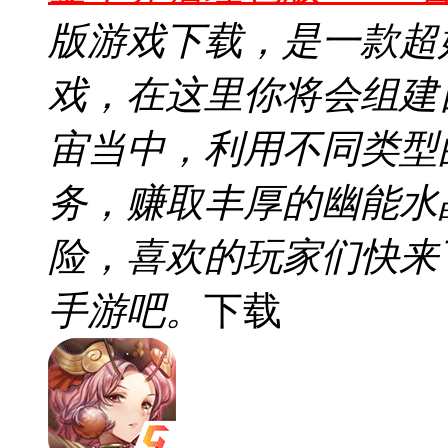
版游戏下载，是一款超
戏，在这里你将会组建
宙当中，利用不同类型
务，赚取丰厚的幽能水
险，喜欢的玩家们快来
手游吧。
下载