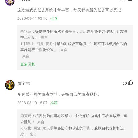
2,实用性特别强哦,能够帮助大家对自己父母的健康进行全方位的了解;
3,对渠道的深刻理解
这款游戏的任务系统非常丰富，每天都有新的任务可以完成
2026-08-11 03:16
推荐
4,多种板块应用，新入员工信息直接线上审核，消息和待办事项随时提
醒，实时接收文档。
尚轮绍
：提供更多的游戏交流平台，让玩家能够更方便地与开发者
5,更好的完成相应的教学内容，让你做到真正的足不出户就可以学习到相
交流意见。
来自
关的知识
1.祁翠士 回复 祝月行
增加游戏设置选项，让玩家可以根据自己的
6,【消息通知】
喜好进行个性化设置。
来自
来自
开元ky888网址进入下载软件优势
更多回复
1.在线定向发布孩子成绩。发送调查问卷进行家访，多种模板等你来挑
选。
詹全韦
60
2.从个体、系统和关系三个维度帮助创业者进行体系梳理.
多尝试不同的游戏类型，开拓自己的游戏视野。
3.随时可退款，安心无压力
2026-08-10 18:07
推荐
4.·完全不用在意学习时间的影响，随时都能移动学习
5.学习英语的效率会更高哦！帮助你快速的学习单词内容，进行多种多样
顾芬翔
：培养徒弟的耐心和毅力，让他们在游戏中不轻易放弃，追
的复习。
求胜利！
来自
万咏世 回复 龙义承
学会防守和攻击的平衡，兼顾自我保护和进
6.资深证券从业资格考试名师专家结合考试点，精细化逐题解析
攻！
来自
开元ky888网址进入下载更新了什么?