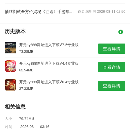
抽丝剥茧全方位揭秘《征途》手游年终版本
作者:米明贝 2026-08-11 02:50
历史版本
开元ky888网址进入下载V7.5专业版
查看详情
73.28MB
开元ky888网址进入下载V4.4专业版
查看详情
62.54MB
开元ky888网址进入下载V0.4专业版
查看详情
37.33MB
相关信息
大小
76.74MB
时间
2026-08-11 03:16