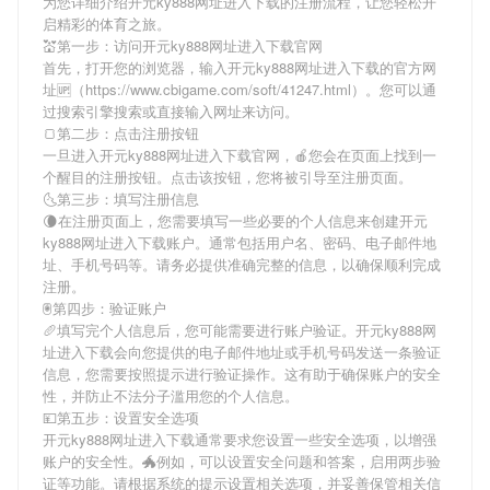
为您详细介绍
开元ky888网址进入下载
的注册流程，让您轻松开
启精彩的体育之旅。
💒第一步：访问开元ky888网址进入下载官网
首先，打开您的浏览器，输入
开元ky888网址进入下载
的官方网
址🆙（https://www.cbigame.com/soft/41247.html）。您可以通
过搜索引擎搜索或直接输入网址来访问。
🍞第二步：点击注册按钮
一旦进入
开元ky888网址进入下载
官网，🍎您会在页面上找到一
个醒目的注册按钮。点击该按钮，您将被引导至注册页面。
🌜第三步：填写注册信息
🌘在注册页面上，您需要填写一些必要的个人信息来创建
开元
ky888网址进入下载
账户。通常包括用户名、密码、电子邮件地
址、手机号码等。请务必提供准确完整的信息，以确保顺利完成
注册。
🖲第四步：验证账户
🥖填写完个人信息后，您可能需要进行账户验证。
开元ky888网
址进入下载
会向您提供的电子邮件地址或手机号码发送一条验证
信息，您需要按照提示进行验证操作。这有助于确保账户的安全
性，并防止不法分子滥用您的个人信息。
💴第五步：设置安全选项
开元ky888网址进入下载
通常要求您设置一些安全选项，以增强
账户的安全性。🐲例如，可以设置安全问题和答案，启用两步验
证等功能。请根据系统的提示设置相关选项，并妥善保管相关信