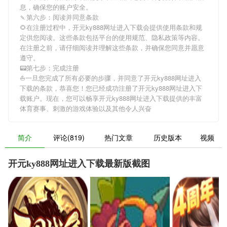
息，确保您的账户安全。
🍡第六步：阅读并同意条款
🌻在注册过程中，
开元ky888网址进入下载
会提供使用条款和规
定供您阅读。这些条款包括平台的使用规范、隐私政策等内容。
在注册之前，请仔细阅读并理解这些条款，并确保您同意并愿意
遵守。
📟第七步：完成注册
⛵️一旦您完成了所有必要的步骤，并同意了
开元ky888网址进入
下载
的条款，恭喜您！您已经成功注册了开元ky888网址进入下
载账户。现在，您可以畅享
开元ky888网址进入下载
提供的丰富
体育赛事、刺激的游戏体验以及其他令人兴奋
简介
评论(819)
热门文章
历史版本
视频
开元ky888网址进入下载最新版截图