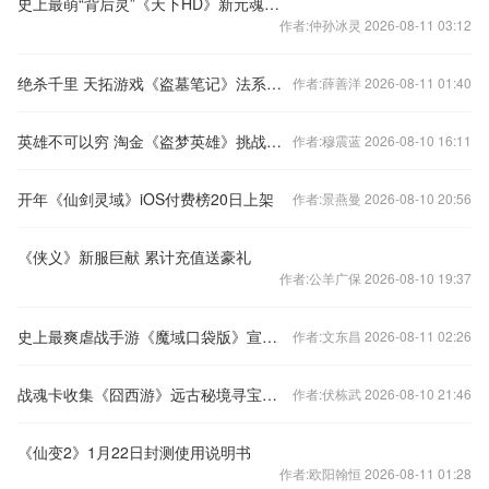
史上最萌“背后灵”《天下HD》新元魂技能展示
作者:仲孙冰灵 2026-08-11 03:12
绝杀千里 天拓游戏《盗墓笔记》法系职业指南
作者:薛善洋 2026-08-11 01:40
英雄不可以穷 淘金《盗梦英雄》挑战模式
作者:穆震蓝 2026-08-10 16:11
开年《仙剑灵域》iOS付费榜20日上架
作者:景燕曼 2026-08-10 20:56
《侠义》新服巨献 累计充值送豪礼
作者:公羊广保 2026-08-10 19:37
史上最爽虐战手游《魔域口袋版》宣传片之雷劈篇
作者:文东昌 2026-08-11 02:26
战魂卡收集《囧西游》远古秘境寻宝探秘
作者:伏栋武 2026-08-10 21:46
《仙变2》1月22日封测使用说明书
作者:欧阳翰恒 2026-08-11 01:28