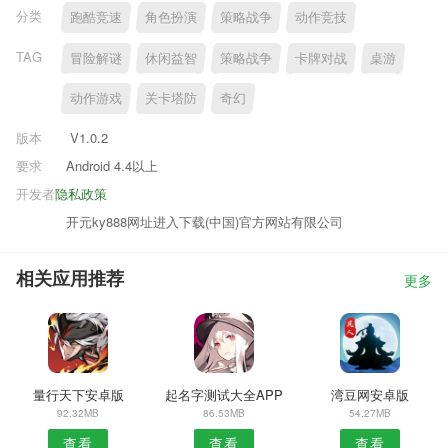
分类
跑酷竞速
角色扮演
策略战争
动作竞技
TAG
冒险解谜
休闲益智
策略战争
卡牌对战
桌游
动作游戏
关卡塔防
奇幻
版本
V1.0.2
要求
Android 4.4以上
开发者
隐私政策
开元ky888网址进入下载(中国)官方网站有限公司
相关应用推荐
更多
量行天下安卓版
起名字测试大全APP
湾豆网安卓版
92.32MB
86.53MB
54.27MB
查看
查看
查看